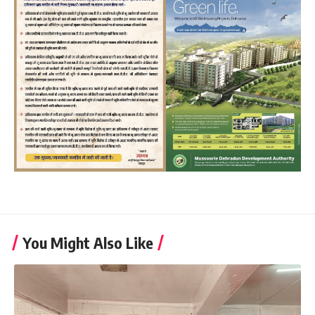
You Might Also Like