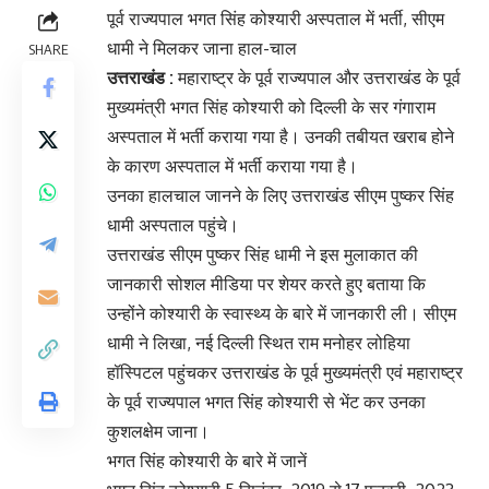
पूर्व राज्यपाल भगत सिंह कोश्यारी अस्पताल में भर्ती, सीएम
धामी ने मिलकर जाना हाल-चाल
SHARE
उत्तराखंड :
महाराष्ट्र के पूर्व राज्यपाल और उत्तराखंड के पूर्व
मुख्यमंत्री भगत सिंह कोश्यारी को दिल्ली के सर गंगाराम
अस्पताल में भर्ती कराया गया है। उनकी तबीयत खराब होने
के कारण अस्पताल में भर्ती कराया गया है।
उनका हालचाल जानने के लिए उत्तराखंड सीएम पुष्कर सिंह
धामी अस्पताल पहुंचे।
उत्तराखंड सीएम पुष्कर सिंह धामी ने इस मुलाकात की
जानकारी सोशल मीडिया पर शेयर करते हुए बताया कि
उन्होंने कोश्यारी के स्वास्थ्य के बारे में जानकारी ली। सीएम
धामी ने लिखा, नई दिल्ली स्थित राम मनोहर लोहिया
हॉस्पिटल पहुंचकर उत्तराखंड के पूर्व मुख्यमंत्री एवं महाराष्ट्र
के पूर्व राज्यपाल भगत सिंह कोश्यारी से भेंट कर उनका
कुशलक्षेम जाना।
भगत सिंह कोश्यारी के बारे में जानें