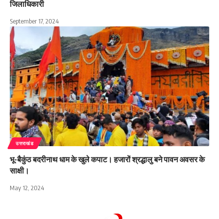
जिलाधिकारी
September 17, 2024
उत्तराखंड
भू-बैकुंठ बदरीनाथ धाम के खुले कपाट। हजारों श्रद्धालु बने पावन अवसर के
साक्षी।
May 12, 2024