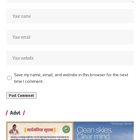
Save my name, email, and website in this browser for the next
time I comment.
Advt