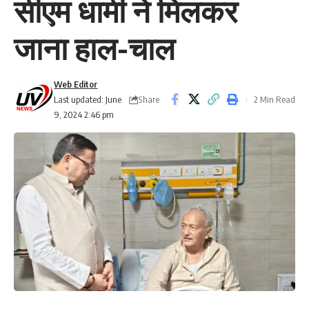
सीएम धामी ने मिलकर
जाना हाल-चाल
Web Editor
Share
Last updated: June
2 Min Read
9, 2024 2:46 pm