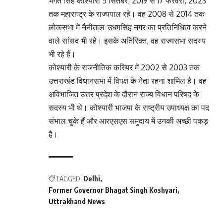
भगत सिंह कोश्यारी 5 सितंबर, 2019 से 17 फरवरी, 2023
तक महाराष्ट्र के राज्यपाल रहे। वह 2008 से 2014 तक
लोकसभा में नैनीताल-उधमसिंह नगर का प्रतिनिधित्व करने
वाले सांसद भी रहे। इसके अतिरिक्त, वह राज्यसभा सदस्य
भी रहे हैं।
कोश्यारी के राजनीतिक करियर में 2002 से 2003 तक
उत्तराखंड विधानसभा में विपक्ष के नेता रहना शामिल है। वह
अविभाजित उत्तर प्रदेश के दौरान राज्य विधान परिषद के
सदस्य भी थे। कोश्यारी भाजपा के राष्ट्रीय उपाध्यक्ष का पद
संभाल चुके हैं और आरएसएस समुदाय में उनकी अच्छी पकड़
है।
TAGGED:
Delhi
Former Governor Bhagat Singh Koshyari
Uttrakhand News