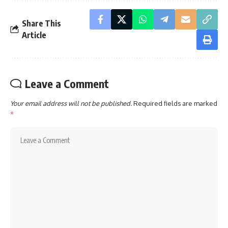
Share This
Article
Leave a Comment
Your email address will not be published.
Required fields are marked
*