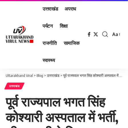
उत्तराखंड
अपराध
पर्यटन
शिक्षा
Aa
Font
राजनीति
सामाजिक
Resizer
स्वास्थ्य
Uttarakhand Viral
>
Blog
>
उत्तराखंड
>
पूर्व राज्यपाल भगत सिंह कोश्यारी अस्पताल में भर्ती, सीएम धामी ने मिलकर जाना हाल-चाल
उत्तराखंड
पूर्व राज्यपाल भगत सिंह
कोश्यारी अस्पताल में भर्ती,