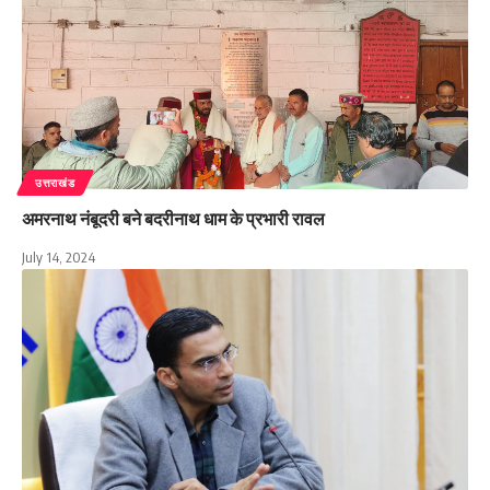
उत्तराखंड
अमरनाथ नंबूदरी बने बदरीनाथ धाम के प्रभारी रावल
July 14, 2024