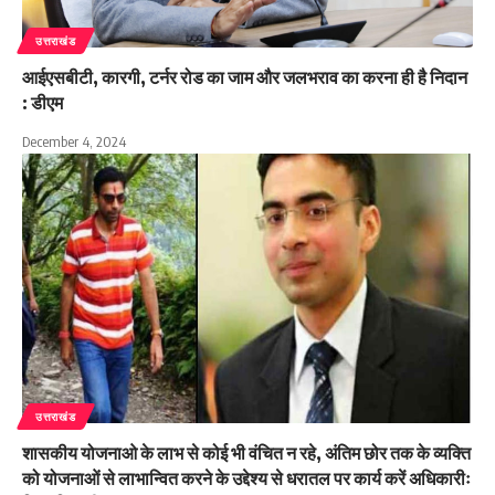
उत्तराखंड
आईएसबीटी, कारगी, टर्नर रोड का जाम और जलभराव का करना ही है निदान
: डीएम
December 4, 2024
उत्तराखंड
शासकीय योजनाओ के लाभ से कोई भी वंचित न रहे, अंतिम छोर तक के व्यक्ति
को योजनाओं से लाभान्वित करने के उद्देश्य से धरातल पर कार्य करें अधिकारीः