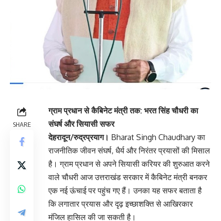
ग्राम प्रधान से कैबिनेट मंत्री तक: भरत सिंह चौधरी का
संघर्ष और सियासी सफर
SHARE
देहरादून/रुद्रप्रयाग।
Bharat Singh Chaudhary का
राजनीतिक जीवन संघर्ष, धैर्य और निरंतर प्रयासों की मिसाल
है। ग्राम प्रधान से अपने सियासी करियर की शुरुआत करने
वाले चौधरी आज उत्तराखंड सरकार में कैबिनेट मंत्री बनकर
एक नई ऊंचाई पर पहुंच गए हैं। उनका यह सफर बताता है
कि लगातार प्रयास और दृढ़ इच्छाशक्ति से आखिरकार
मंजिल हासिल की जा सकती है।