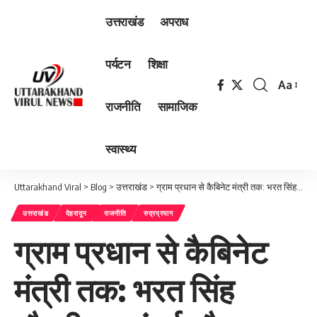
उत्तराखंड
अपराध
पर्यटन
शिक्षा
Aa
Font
राजनीति
सामाजिक
Resizer
स्वास्थ्य
Uttarakhand Viral
>
Blog
>
उत्तराखंड
>
ग्राम प्रधान से कैबिनेट मंत्री तक: भरत सिंह चौधरी का संघर्ष और सियासी सफर
उत्तराखंड
देहरादून
राजनीति
रुद्रप्रयाग
ग्राम प्रधान से कैबिनेट
मंत्री तक: भरत सिंह