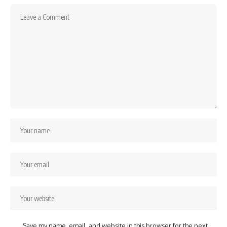
Save my name, email, and website in this browser for the next