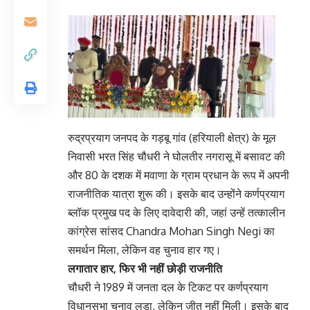
रुद्रप्रयाग जनपद के गड़बू गांव (हरियाली क्षेत्र) के मूल
निवासी भरत सिंह चौधरी ने घोलतीर नगरासू में बसावट की
और 80 के दशक में मवाणा के ग्राम प्रधान के रूप में अपनी
राजनीतिक यात्रा शुरू की। इसके बाद उन्होंने कर्णप्रयाग
ब्लॉक प्रमुख पद के लिए दावेदारी की, जहां उन्हें तत्कालीन
कांग्रेस सांसद Chandra Mohan Singh Negi का
समर्थन मिला, लेकिन वह चुनाव हार गए।
लगातार हार, फिर भी नहीं छोड़ी राजनीति
चौधरी ने 1989 में जनता दल के टिकट पर कर्णप्रयाग
विधानसभा चुनाव लड़ा, लेकिन जीत नहीं मिली। इसके बाद