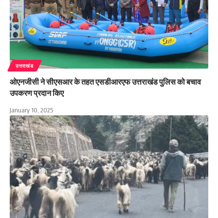
उत्तराखंड
ओएनजीसी ने सीएसआर के तहत एसडीआरएफ उत्तराखंड पुलिस को बचाव
उपकरण प्रदान किए
January 10, 2025