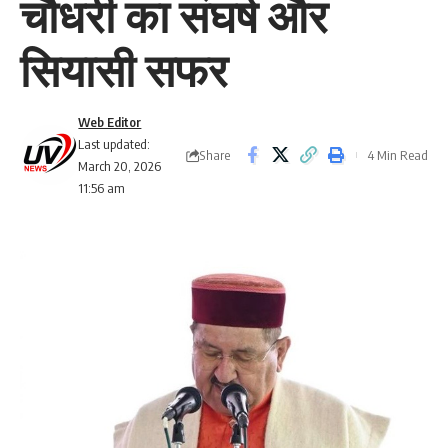
चौधरी का संघर्ष और
सियासी सफर
Web Editor
Last updated:
Share
4 Min Read
March 20, 2026
11:56 am