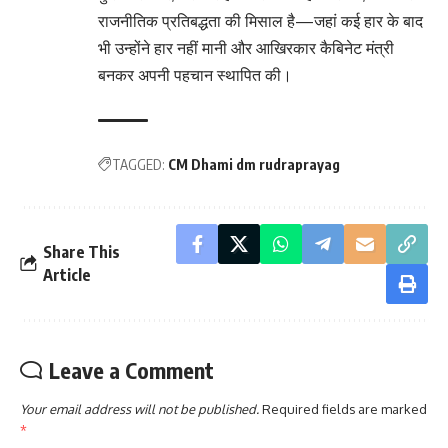
राजनीतिक प्रतिबद्धता की मिसाल है—जहां कई हार के बाद
भी उन्होंने हार नहीं मानी और आखिरकार कैबिनेट मंत्री
बनकर अपनी पहचान स्थापित की।
TAGGED:
CM Dhami dm rudraprayag
Share This
Article
Leave a Comment
Your email address will not be published.
Required fields are marked
*