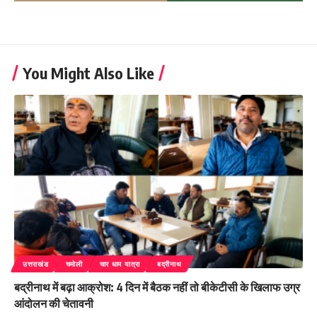
You Might Also Like
उत्तराखंड
चमोली
चार धाम यात्रा
बद्रीनाथ
बद्रीनाथ में बढ़ा आक्रोश: 4 दिन में बैठक नहीं तो बीकेटीसी के खिलाफ उग्र
आंदोलन की चेतावनी