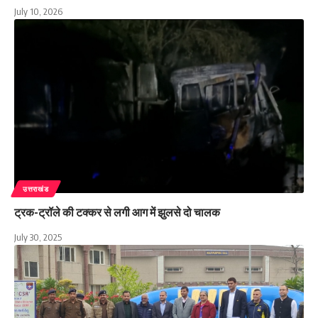
July 10, 2026
उत्तराखंड
ट्रक-ट्रॉले की टक्कर से लगी आग में झुलसे दो चालक
July 30, 2025