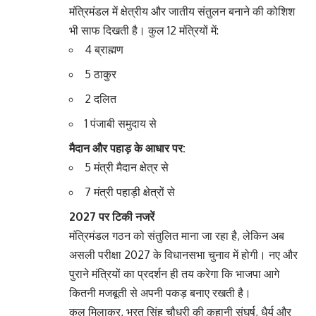
मंत्रिमंडल में क्षेत्रीय और जातीय संतुलन बनाने की कोशिश
भी साफ दिखती है। कुल 12 मंत्रियों में:
4 ब्राह्मण
5 ठाकुर
2 दलित
1 पंजाबी समुदाय से
मैदान और पहाड़ के आधार पर:
5 मंत्री मैदान क्षेत्र से
7 मंत्री पहाड़ी क्षेत्रों से
2027 पर टिकी नजरें
मंत्रिमंडल गठन को संतुलित माना जा रहा है, लेकिन अब
असली परीक्षा 2027 के विधानसभा चुनाव में होगी। नए और
पुराने मंत्रियों का प्रदर्शन ही तय करेगा कि भाजपा आगे
कितनी मजबूती से अपनी पकड़ बनाए रखती है।
कुल मिलाकर, भरत सिंह चौधरी की कहानी संघर्ष, धैर्य और