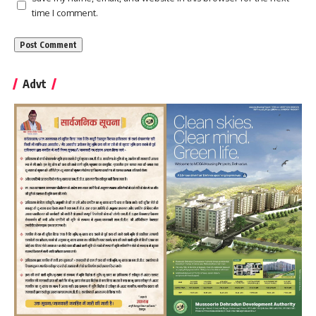
time I comment.
Advt