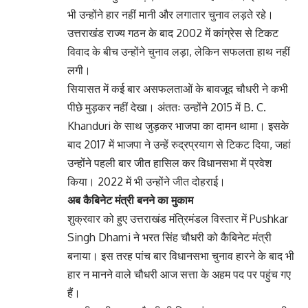
भी उन्होंने हार नहीं मानी और लगातार चुनाव लड़ते रहे।
उत्तराखंड राज्य गठन के बाद 2002 में कांग्रेस से टिकट
विवाद के बीच उन्होंने चुनाव लड़ा, लेकिन सफलता हाथ नहीं
लगी।
सियासत में कई बार असफलताओं के बावजूद चौधरी ने कभी
पीछे मुड़कर नहीं देखा। अंततः उन्होंने 2015 में B. C.
Khanduri के साथ जुड़कर भाजपा का दामन थामा। इसके
बाद 2017 में भाजपा ने उन्हें रुद्रप्रयाग से टिकट दिया, जहां
उन्होंने पहली बार जीत हासिल कर विधानसभा में प्रवेश
किया। 2022 में भी उन्होंने जीत दोहराई।
अब कैबिनेट मंत्री बनने का मुकाम
शुक्रवार को हुए उत्तराखंड मंत्रिमंडल विस्तार में Pushkar
Singh Dhami ने भरत सिंह चौधरी को कैबिनेट मंत्री
बनाया। इस तरह पांच बार विधानसभा चुनाव हारने के बाद भी
हार न मानने वाले चौधरी आज सत्ता के अहम पद पर पहुंच गए
हैं।