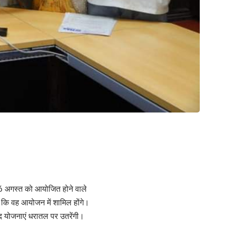
र 16 अगस्त को आयोजित होने वाले
ा कि वह आयोजन में शामिल होंगे।
्द योजनाएं धरातल पर उतरेंगी।