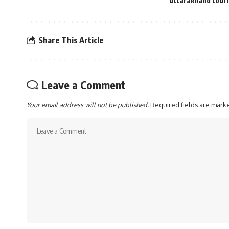
uttarakhand tour
Share This Article
Leave a Comment
Your email address will not be published.
Required fields are mar