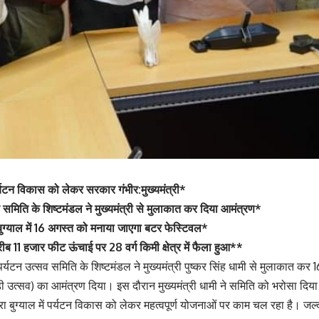
र्यटन विकास को लेकर सरकार गंभीर:मुख्यमंत्री*
 समिति के शिष्टमंडल ने मुख्यमंत्री से मुलाकात कर दिया आमंत्रण*
ग्याल में 16 अगस्त को मनाया जाएगा बटर फेस्टिवल*
ीब 11 हजार फीट ऊंचाई पर 28 वर्ग किमी क्षेत्र में फैला हुआ**
पर्यटन उत्सव समिति के शिष्टमंडल ने मुख्यमंत्री पुष्कर सिंह धामी से मुलाकात क
ी उत्सव) का आमंत्रण दिया। इस दौरान मुख्यमंत्री धामी ने समिति को भरोसा दिय
 बुग्याल में पर्यटन विकास को लेकर महत्वपूर्ण योजनाओं पर काम चल रहा है। जल