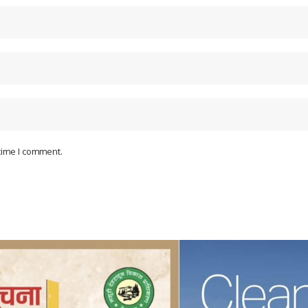
 time I comment.