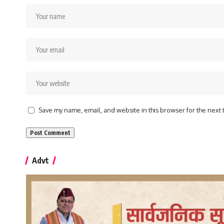
Save my name, email, and website in this browser for the next
Advt