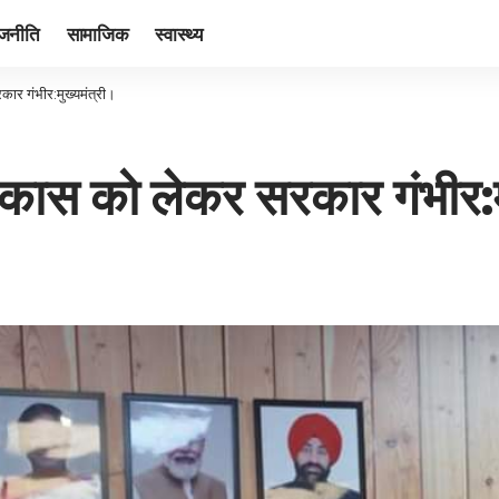
ाजनीति
सामाजिक
स्वास्थ्य
कार गंभीर:मुख्यमंत्री।
विकास को लेकर सरकार गंभीर:म