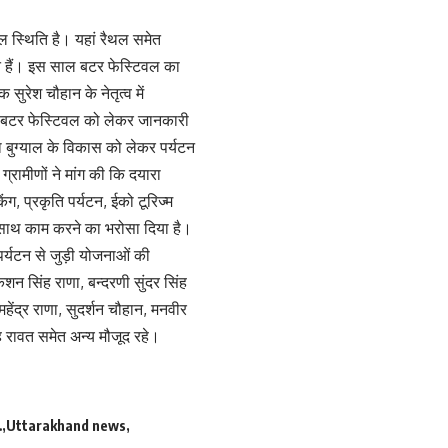
ाल स्थिति है। यहां रैथल समेत
े हैं। इस साल बटर फेस्टिवल का
ुरेश चौहान के नेतृत्व में
 को बटर फेस्टिवल को लेकर जानकारी
रा बुग्याल के विकास को लेकर पर्यटन
्रामीणों ने मांग की कि दयारा
, प्रकृति पर्यटन, ईको टूरिज्म
े साथ काम करने का भरोसा दिया है।
र्यटन से जुड़ी योजनाओं की
शन सिंह राणा, बन्दरणी सुंदर सिंह
 महेंद्र राणा, सुदर्शन चौहान, मनवीर
ंह रावत समेत अन्य मौजूद रहे।
…
Uttarakhand news