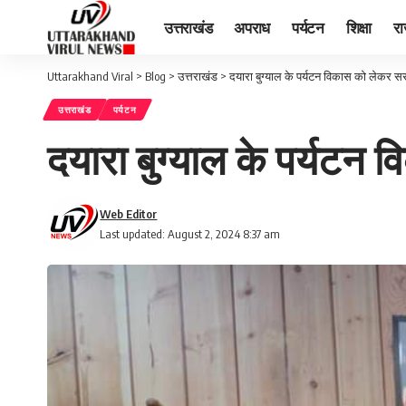
उत्तराखंड
अपराध
पर्यटन
शिक्षा
र
Uttarakhand Viral
>
Blog
>
उत्तराखंड
>
दयारा बुग्याल के पर्यटन विकास को लेकर सर
उत्तराखंड
पर्यटन
दयारा बुग्याल के पर्यटन 
Web Editor
Last updated: August 2, 2024 8:37 am