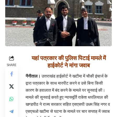
यहां पत्रकार की पुलिस पिटाई मामले में
हाईकोर्ट ने मांगा जवाब
SHARE
नैनीताल।
उत्तराखंड हाईकोर्ट ने खटीमा में चौकी इंचार्ज के
द्वारा पत्रकार के साथ मारपीट करने व उसे बिना किसी
कारण के हवालात में बंद करने के मामले पर सुनवाई की।
मामले की सुनवाई करते हुए न्यायमूर्ति राकेश थपलियाल की
खण्डपीठ ने राज्य सरकार सहित एसएसपी उधम सिंह नगर व
एसएचओ खटीमा से घटना के मामले पर चार सप्ताह में जवाब