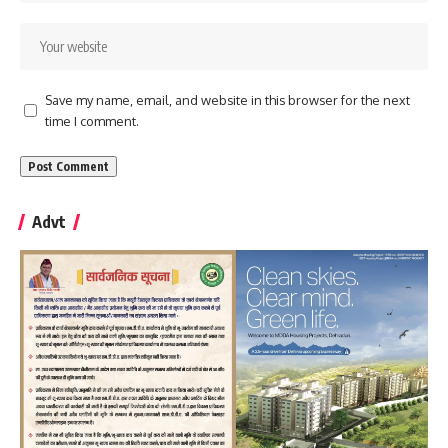
Save my name, email, and website in this browser for the next
time I comment.
Advt