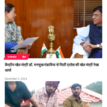
उत्तराखंड
खेल
केंद्रीय खेल मंत्री डॉ. मनसुख मंडाविया से मिलीं प्रदेश की खेल मंत्री रेखा
आर्या
December 5, 2024