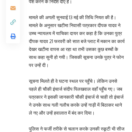
पेश करने के निर्देश दीए हैं।
मामले की अगली सुनवाई 13 मई की तिथि नियत की है।
मामले के अनुसार खटीमा निवासी पत्रकार दीपक यादव ने
उच्च न्यायलय में याचिका दायर कर कहा है कि उनका पुत्र
दीपक यादव 21 फरवरी को सात बजे प्लाट में मकान का कार्य
देखर खटीमा वापस आ रहा था तभी उसका कुछ बच्चों के
साथ कहा सुनी हो गयी। जिसकी सूचना उनके पुत्र ने फोन
पर उन्हें दी।
सूचना मिलते ही वे घटना स्थल पर पहुँचे। लेकिन उनसे
पहले ही चौकी इंचार्ज संदीप पिलखवाल वहाँ पहुँच गए। जब
पत्रकार ने इसकी जानकारी चौकी इंचार्ज से चाही तो इंचार्ज
ने उनके साथ गली गलौच करके उन्हें गाड़ी में बिठाकर थाने
ले गए और उन्हें हवालात में बंद कर दिया।
पुलिस ने फर्जी तरीके से चलान करके उनकी स्कूटी भी सीज