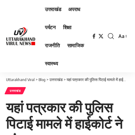
उत्तराखंड
अपराध
पर्यटन
शिक्षा
Aa
Font
राजनीति
सामाजिक
Resizer
स्वास्थ्य
Uttarakhand Viral
>
Blog
>
उत्तराखंड
>
यहां पत्रकार की पुलिस पिटाई मामले में हाईकोर्ट ने मांगा जवाब
उत्तराखंड
यहां पत्रकार की पुलिस
पिटाई मामले में हाईकोर्ट ने