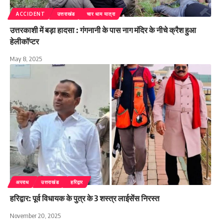
ACCIDENT
उत्तराखंड
चार धाम यात्रा
उत्तरकाशी में बड़ा हादसा : गंगनानी के पास नाग मंदिर के नीचे क्रैश हुआ
हेलीकॉप्टर
May 8, 2025
अपराध
उत्तराखंड
हरिद्वार
हरिद्वार: पूर्व विधायक के पुत्र के 3 शस्त्र लाईसेंस निरस्त
November 20, 2025