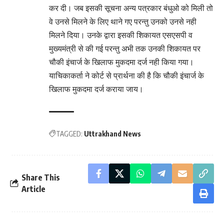
कर दी। जब इसकी सूचना अन्य पत्रकार बंधुओ को मिली तो
वे उनसे मिलने के लिए थाने गए परन्तु उनको उनसे नही
मिलने दिया। उनके द्वारा इसकी शिकायत एसएसपी व
मुख्यमंत्री से की गई परन्तु अभी तक उनकी शिकायत पर
चौकी इंचार्ज के खिलाफ मुकदमा दर्ज नही किया गया।
याचिकाकर्ता ने कोर्ट से प्रार्थना की है कि चौकी इंचार्ज के
खिलाफ मुकदमा दर्ज कराया जाय।
TAGGED:
Uttrakhand News
Share This
Article