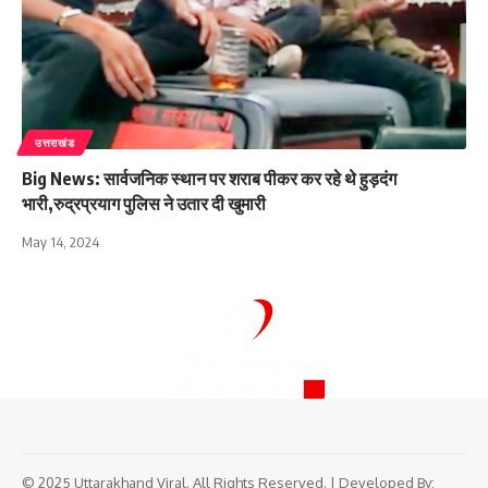
उत्तराखंड
Big News: सार्वजनिक स्थान पर शराब पीकर कर रहे थे हुड़दंग
भारी,रुद्रप्रयाग पुलिस ने उतार दी खुमारी
May 14, 2024
© 2025 Uttarakhand Viral. All Rights Reserved. | Developed By: