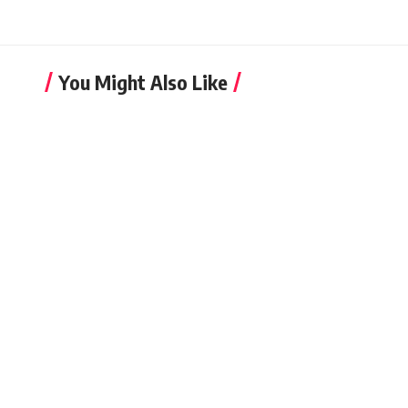
You Might Also Like