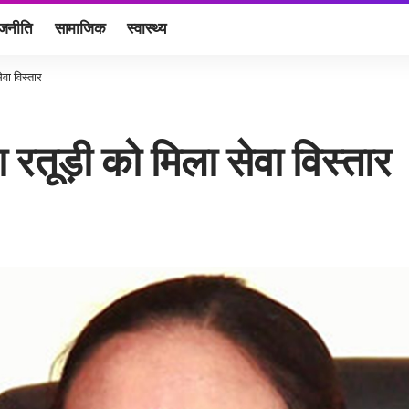
ाजनीति
सामाजिक
स्वास्थ्य
ेवा विस्तार
ा रतूड़ी को मिला सेवा विस्तार