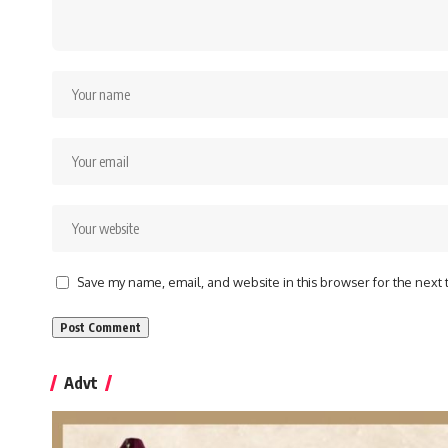
Save my name, email, and website in this browser for the next
Advt