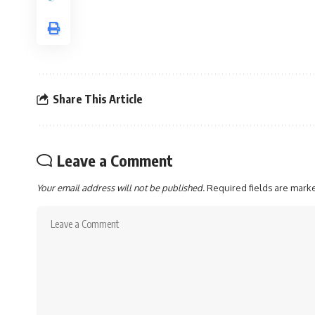
Share This Article
Leave a Comment
Your email address will not be published.
Required fields are mar