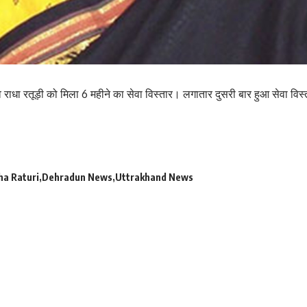
 राधा रतूड़ी को मिला 6 महीने का सेवा विस्तार। लगातार दुसरी बार हुआ सेवा विस
ha Raturi
Dehradun News
Uttrakhand News