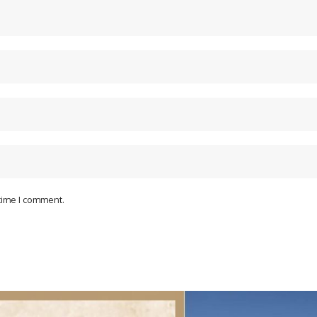
 time I comment.