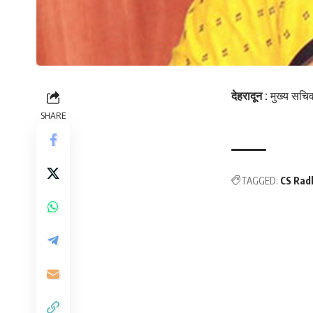
देहरादून :
मुख्य सचिव
SHARE
TAGGED:
CS Rad