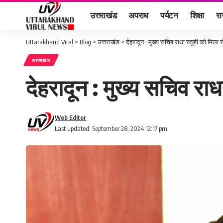
उत्तराखंड
अपराध
पर्यटन
शिक्षा
र
Uttarakhand Viral
>
Blog
>
उत्तराखंड
>
देहरादून : मुख्य सचिव राधा रतूड़ी को मिला स
उत्तराखंड
देहरादून : मुख्य सचिव राध
Web Editor
Last updated: September 28, 2024 12:17 pm