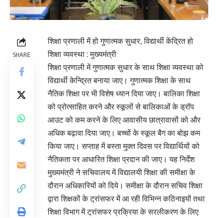
शिक्षा प्रणाली में हो गुणात्मक सुधार, विद्यार्थी केंद्रित हो
शिक्षा व्यवस्था : मुख्यमंत्री
SHARE
शिक्षा प्रणाली में गुणात्मक सुधार के साथ शिक्षा व्यवस्था को
विद्यार्थी केन्द्रित बनाया जाए। गुणात्मक शिक्षा के साथ
नैतिक शिक्षा पर भी विशेष ध्यान दिया जाए। बालिका शिक्षा
को प्रोत्साहित करने और स्कूलों से बालिकाओं के ड्रॉप
आउट को कम करने के लिए आवासीय छात्रावासों को और
अधिक बढ़ावा दिया जाए। बच्चों के स्कूल बैग का बोझ कम
किया जाए। सप्ताह में बस्ता मुक्त दिवस पर विद्यार्थियों को
नैतिकता पर आधारित शिक्षा प्रदान की जाए। यह निर्देश
मुख्यमंत्री ने सचिवालय में विद्यालयी शिक्षा की समीक्षा के
दौरान अधिकारियों को दिये। समीक्षा के दौरान सचिव शिक्षा
द्वारा शिक्षकों के ट्रांसफर में आ रही विभिन्न कठिनाइयों तथा
शिक्षा विभाग में ट्रांसफर प्रक्रिया के सरलीकरण के लिए