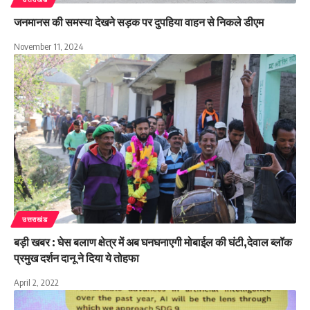
जनमानस की समस्या देखने सड़क पर दुपहिया वाहन से निकले डीएम
November 11, 2024
उत्तराखंड
बड़ी खबर : घेस बलाण क्षेत्र में अब घनघनाएगी मोबाईल की घंटी,देवाल ब्लॉक
प्रमुख दर्शन दानू ने दिया ये तोहफा
April 2, 2022