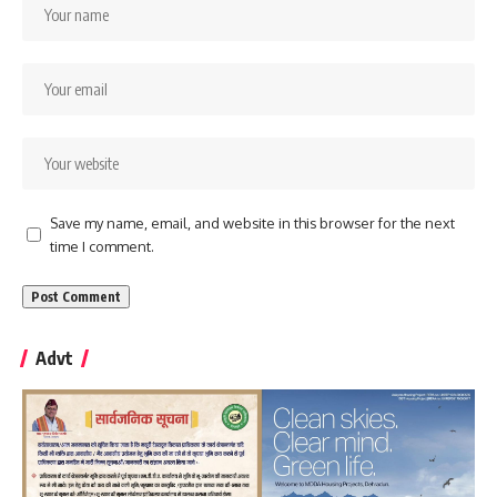
Save my name, email, and website in this browser for the next
time I comment.
Advt