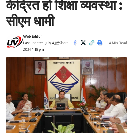
केंद्रित हो शिक्षा व्यवस्था :
सीएम धामी
Web Editor
Share
Last updated: July 4,
4 Min Read
2024 1:18 pm