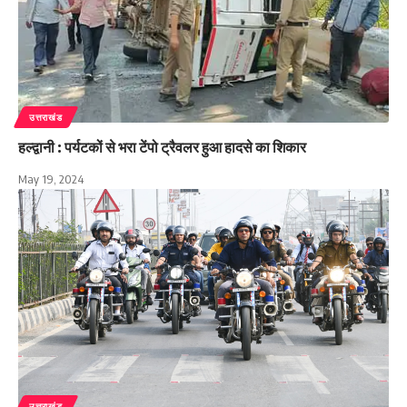
उत्तराखंड
हल्द्वानी : पर्यटकों से भरा टेंपो ट्रैवलर हुआ हादसे का शिकार
May 19, 2024
उत्तराखंड