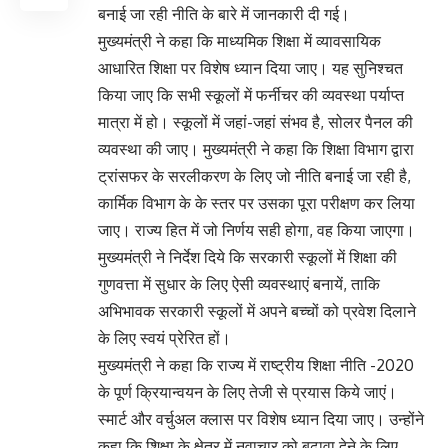
बनाई जा रही नीति के बारे में जानकारी दी गई।
मुख्यमंत्री ने कहा कि माध्यमिक शिक्षा में व्यावसायिक
आधारित शिक्षा पर विशेष ध्यान दिया जाए। यह सुनिश्चत
किया जाए कि सभी स्कूलों में फर्नीचर की व्यवस्था पर्याप्त
मात्रा में हो। स्कूलों में जहां-जहां संभव है, सोलर पैनल की
व्यवस्था की जाए। मुख्यमंत्री ने कहा कि शिक्षा विभाग द्वारा
ट्रांसफर के सरलीकरण के लिए जो नीति बनाई जा रही है,
कार्मिक विभाग के के स्तर पर उसका पूरा परीक्षण कर लिया
जाए। राज्य हित में जो निर्णय सही होगा, वह किया जाएगा।
मुख्यमंत्री ने निर्देश दिये कि सरकारी स्कूलों में शिक्षा की
गुणवत्ता में सुधार के लिए ऐसी व्यवस्थाएं बनायें, ताकि
अभिभावक सरकारी स्कूलों में अपने बच्चों को प्रवेश दिलाने
के लिए स्वयं प्रेरित हों।
मुख्यमंत्री ने कहा कि राज्य में राष्ट्रीय शिक्षा नीति -2020
के पूर्ण क्रियान्वयन के लिए तेजी से प्रयास किये जाएं।
स्मार्ट और वर्चुअल क्लास पर विशेष ध्यान दिया जाए। उन्होंने
कहा कि शिक्षा के क्षेत्र में नवाचार को बढ़ावा देने के लिए