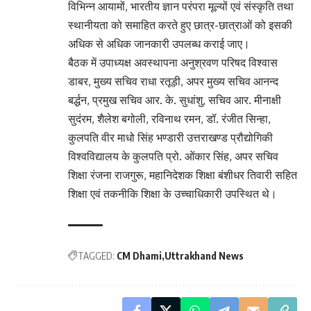
विभिन्न आयामों, भारतीय ज्ञान परंपरा मूल्यों एवं संस्कृति तथा
स्थानीयता को समाहित करते हुए छात्र-छात्राओं को इसकी
अधिक से अधिक जानकारी उपलब्ध कराई जाए।
बैठक में उपाध्यक्ष अवस्थापना अनुश्रवण परिषद विश्वास
डाबर, मुख्य सचिव राधा रतूड़ी, अपर मुख्य सचिव आनन्द
बर्द्धन, प्रमुख सचिव आर. के. सुधांशु, सचिव आर. मीनाक्षी
सुदंरम, शैलेश बगोली, रविनाथ रमन, डॉ. रंजीत सिन्हा,
कुलपति वीर माधो सिंह भण्डारी उत्तराखण्ड प्रौद्योगिकी
विश्वविद्यालय के कुलपति प्रो. ओंकार सिंह, अपर सचिव
शिक्षा रंजना राजगुरू, महानिदेशक शिक्षा बंशीधर तिवारी सहित
शिक्षा एवं तकनीकि शिक्षा के उच्चाधिकारी उपस्थित थे।
TAGGED:
CM Dhami
Uttrakhand News