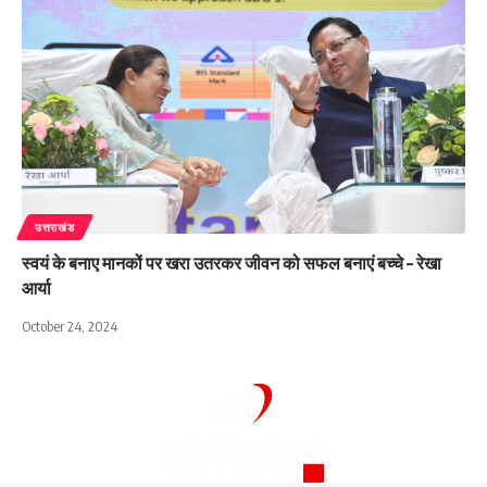
उत्तराखंड
स्वयं के बनाए मानकों पर खरा उतरकर जीवन को सफल बनाएं बच्चे – रेखा
आर्या
October 24, 2024