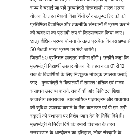
राज्य में चलाई जा रही मुख्यमंत्री गौरवशाली भारत भ्रमण
योजना के तहत मेधावी विद्यार्थियों और उत्कृष्ट शिक्षकों को
प्रतिष्ठित वैज्ञानिक और तकनीकि संस्थानों में भ्रमण कराने
की व्यवस्था का प्रभावी रूप से क्रियान्वयन किया जाए।
छात्र शैक्षिक भ्रमण योजना के तहत प्रत्येक विकासखण्ड से
50 मेधावी भारत भ्रमण पर भेजे जायेंगे।
जिसमें 50 प्रतिशत छात्राएं शामिल होंगी। उन्होंने कहा कि
मुख्यमंत्री विद्यार्थी उपहार योजना के तहत कक्षा 01 से 12
तक के विद्यार्थियों के लिए निःशुल्क नोटबुक उपलब्ध कराई
जाए। मुख्यमंत्री ने विद्यालयों में समस्त भौतिक एवं मानव
संसाधन उपलब्ध कराने, तकनीकी और डिजिटल शिक्षा,
आवासीय छात्रावास, व्यावसायिक पाठ्यक्रम और यातायात
की सुविधा उपलब्ध कराने के लिए कलस्टर एवं पी.एम. श्री
स्कूलों की स्थापना पर विशेष ध्यान देने के निर्देश दिये हैं।
मुख्यमंत्री ने निर्देश दिये कि हमारी विरासत के तहत
उत्तराखण्ड के आन्दोलन का इतिहास, लोक संस्कृति के