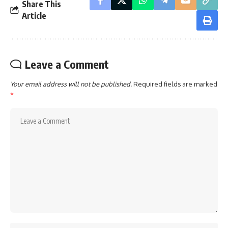
Share This
Article
Leave a Comment
Your email address will not be published.
Required fields are marked
*