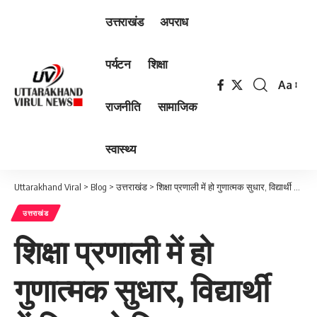
उत्तराखंड
अपराध
पर्यटन
शिक्षा
Aa
Font
राजनीति
सामाजिक
Resizer
स्वास्थ्य
Uttarakhand Viral
>
Blog
>
उत्तराखंड
>
शिक्षा प्रणाली में हो गुणात्मक सुधार, विद्यार्थी केंद्रित हो शिक्षा व्यवस्था : सीएम धामी
उत्तराखंड
शिक्षा प्रणाली में हो
गुणात्मक सुधार, विद्यार्थी