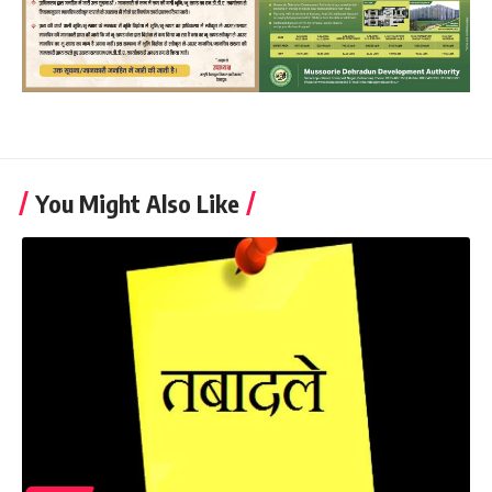
You Might Also Like