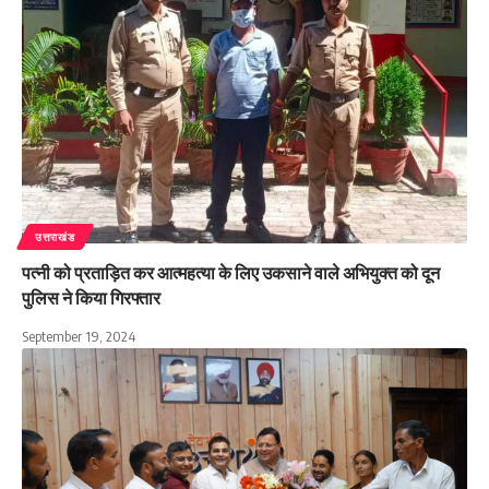
उत्तराखंड
पत्नी को प्रताड़ित कर आत्महत्या के लिए उकसाने वाले अभियुक्त को दून
पुलिस ने किया गिरफ्तार
September 19, 2024