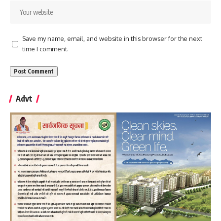
Save my name, email, and website in this browser for the next
time I comment.
Advt