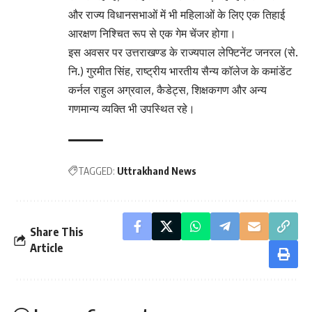
और राज्य विधानसभाओं में भी महिलाओं के लिए एक तिहाई
आरक्षण निश्चित रूप से एक गेम चेंजर होगा।
इस अवसर पर उत्तराखण्ड के राज्यपाल लेफ्टिनेंट जनरल (से.
नि.) गुरमीत सिंह, राष्‍ट्रीय भारतीय सैन्य कॉलेज के कमांडेंट
कर्नल राहुल अग्रवाल, कैडेट्स, शिक्षकगण और अन्य
गणमान्य व्यक्ति भी उपस्थित रहे।
TAGGED:
Uttrakhand News
Share This
Article