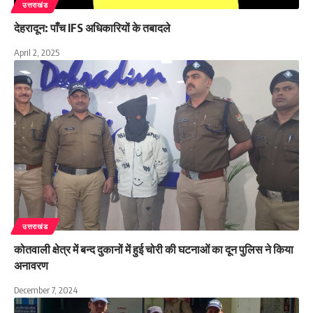
उत्तराखंड
देहरादून: पाँच IFS अधिकारियों के तबादले
April 2, 2025
उत्तराखंड
कोतवाली क्षेत्र में बन्द दुकानों में हुई चोरी की घटनाओं का दून पुलिस ने किया
अनावरण
December 7, 2024