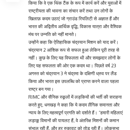
किया कि वे एक थिंक टैंक के रूप में कार्य करें और युवाओं में
राष्ट्रीयता की भावना का संचार करें तथा उन लोगों के
खिलाफ़ कदम उठाएं जो ग्राउंड रियलिटी से अज्ञात हैं और
भारत की अद्वितीय आर्थिक वृद्धि, विकास यात्रा और वैश्विक
मंच पर उन्नति को नहीं मानते।
उन्होंने कहा कि ऐतिहासिक चंद्रयान मिशन को याद करें।
चंद्रयान 2 आंशिक रूप से सफल हुआ लेकिन पूरी तरह से
नहीं। कुछ के लिए यह विफलता थी और समझदार लोगों के
लिए यह सफलता की ओर एक कदम था। पिछले वर्ष 23
अगस्त को चंद्रयान 3 ने चंद्रमा के दक्षिणी ध्रुव पर लैंड
किया और भारत इस उपलब्धि को प्राप्त करने वाला पहला
राष्ट्र बन गया।
RIMC और सैनिक स्कूलों में लड़कियों की भर्ती की सराहना
करते हुए, धनखड़ ने कहा कि ये कदम लैंगिक समानता और
न्याय के लिए महत्वपूर्ण प्रगति को दर्शाते हैं। “हमारी महिलाएं
लड़ाकू विमानों की पायलट हैं, वे अंतरिक्ष मिशनों की कमान
संभाल रही हैं, और हर रुकावट को तोड़ रही हैं। लोकसभा