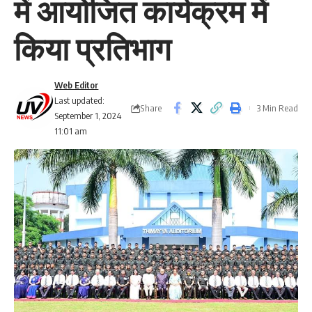
में आयोजित कार्यक्रम में
किया प्रतिभाग
Web Editor
Last updated:
Share
3 Min Read
September 1, 2024
11:01 am