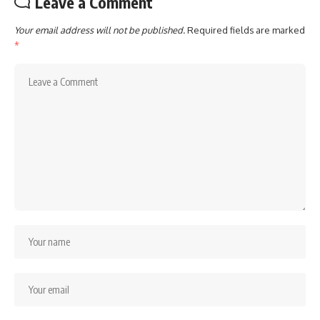
Leave a Comment
Your email address will not be published.
Required fields are marked
*