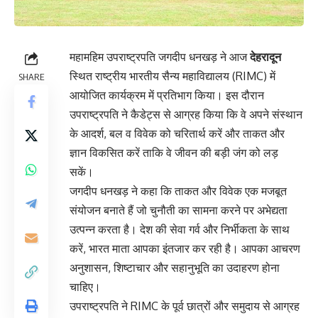
महामहिम उपराष्ट्रपति जगदीप धनखड़ ने आज
देहरादून
स्थित राष्ट्रीय भारतीय सैन्य महाविद्यालय (RIMC) में
SHARE
आयोजित कार्यक्रम में प्रतिभाग किया। इस दौरान
उपराष्ट्रपति ने कैडेट्स से आग्रह किया कि वे अपने संस्थान
के आदर्श, बल व विवेक को चरितार्थ करें और ताकत और
ज्ञान विकसित करें ताकि वे जीवन की बड़ी जंग को लड़
सकें।
जगदीप धनखड़ ने कहा कि ताकत और विवेक एक मजबूत
संयोजन बनाते हैं जो चुनौती का सामना करने पर अभेद्यता
उत्पन्न करता है। देश की सेवा गर्व और निर्भीकता के साथ
करें, भारत माता आपका इंतजार कर रही है। आपका आचरण
अनुशासन, शिष्टाचार और सहानुभूति का उदाहरण होना
चाहिए।
उपराष्ट्रपति ने RIMC के पूर्व छात्रों और समुदाय से आग्रह