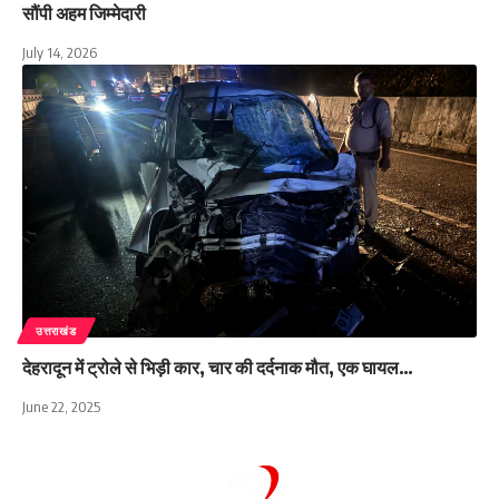
सौंपी अहम जिम्मेदारी
July 14, 2026
उत्तराखंड
देहरादून में ट्रोले से भिड़ी कार, चार की दर्दनाक मौत, एक घायल…
June 22, 2025