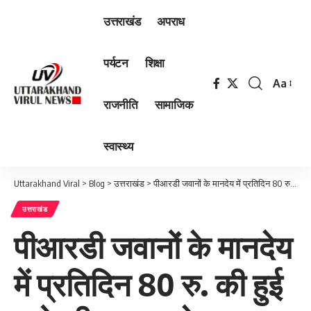
उत्तराखंड
अपराध
पर्यटन
शिक्षा
Aa
Font
राजनीति
सामाजिक
Resizer
स्वास्थ्य
Uttarakhand Viral
>
Blog
>
उत्तराखंड
>
पीआरडी जवानों के मानदेय में प्रतिदिन 80 रु. की हुई बढ़ोतरी, शासनादेश हुआ जारी
उत्तराखंड
पीआरडी जवानों के मानदेय
में प्रतिदिन 80 रु. की हुई