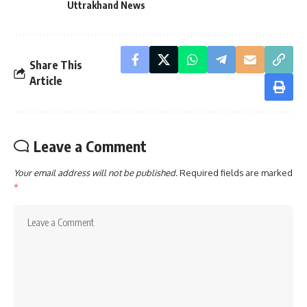
Uttrakhand News
Share This
Article
Leave a Comment
Your email address will not be published.
Required fields are marked
*