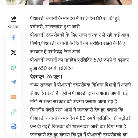
पीआरडी जवानों के मानदेय में प्रतिदिन 80 रु. की हुई
बढ़ोतरी, शासनादेश हुआ जारी
SHARE
पीआरडी स्वयंसेवकों के लिए राज्य सरकार ले रही कई अहम
निर्णय,पीआरडी जवानों के हितों को सुरक्षित रखने के लिए
सरकार है प्रतिबद्ध-रेखा आर्या
पीआरडी जवानों का मानदेय प्रतिदिन 570 रुपये से बढ़कर
हुआ 650 रुपये प्रतिदिन
देहरादून, 26 जून।
राज्य सरकार में पीआरडी स्वयंसेवक विभिन्न विभागों में अपनी
सेवाएं देते रहते हैं।ऐसे में पीआरडी द्वारा लगातार अपनी कई
मांगो से राज्य सरकार को अवगत कराया जाता रहा है।
विभागीय मंत्री रेखा आर्या ने जानकारी देते हुए बताया कि
पीआरडी जवानों के मानदेय में 80 रुपये प्रतिदिन की बढ़ोतरी
कर दी गई है जिसका की शासनादेश जारी कर दिया गया है।
जानकारी देते हुए बताया कि पूर्व में पीआरडी स्वयंसेवको को