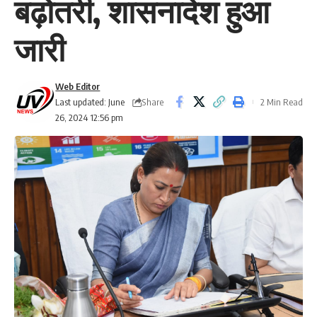
बढ़ोतरी, शासनादेश हुआ
जारी
Web Editor
Share
Last updated: June
2 Min Read
26, 2024 12:56 pm