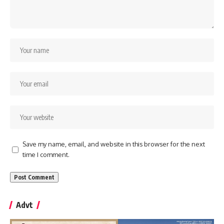
Save my name, email, and website in this browser for the next
time I comment.
Advt