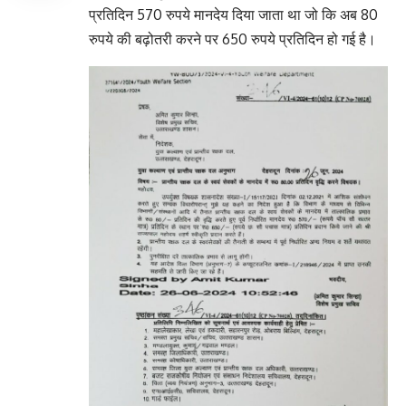
प्रतिदिन 570 रुपये मानदेय दिया जाता था जो कि अब 80
रुपये की बढ़ोतरी करने पर 650 रुपये प्रतिदिन हो गई है।