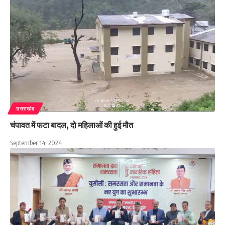
उत्तराखंड
चंपावत में फटा बादल, दो महिलाओं की हुई मौत
September 14, 2024