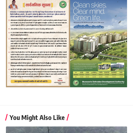
You Might Also Like