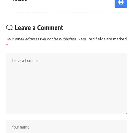
Leave a Comment
Your email address will not be published.
Required fields are marked
*