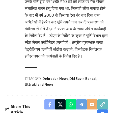
उनके पति द्वारा वर्ष 1988 में 10 वर्ष की लीज पर गैस गोदाम
संचालित करने हेतु दिया गया था, जिसकी लीज समाप्त होने
के बाद भी वर्ष 2000 से किराया देना बंद कर दिया तथा
अभिलेखों में हेरफेर कर भूमि अपने नाम कर दी प्रकरण को
गंभीरता से लेते डीएम ने स्पष्ट जांच के साथ उचित कार्यवाही
के निर्देश दिए हैं। डीएम के निर्देशों के क्रम में पूर्ति विभाग द्वारा
स्टेट लेबल कॉर्डिनेटर (एलपीजी), क्षेत्रीय प्रबन्धक भारत
पैट्रोलियम एलपीजी लंढौरा रूड़की, विस्पोटक नियंत्रक
इन्दिरानगर को कार्यवाही के निर्देश दिए है।
TAGGED:
Dehradun News
DM Savin Bansal
Uttrakhand News
Share This
Article