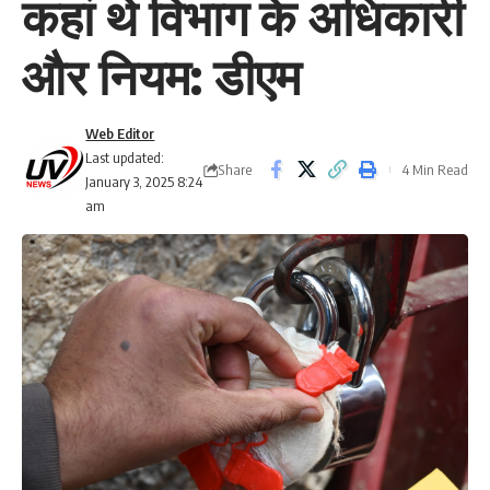
कहां थे विभाग के अधिकारी
और नियम: डीएम
Web Editor
Last updated:
Share
4 Min Read
January 3, 2025 8:24
am