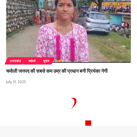
उत्तराखंड
चमोली
चुनाव
चमोली जनपद की सबसे कम उम्र की प्रधान बनी प्रियंका नेगी
July 31, 2025