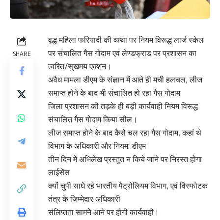
वृद्ध महिला फरियादी की व्यथा पर नियम विरूद्ध लार्ज स्केल
पर संचालित गैस गोदाम एवं लेण्डफ्राड पर प्रशासन का
SHARE
त्वरित/सुखमय एक्शन।
अवैध मामला डीएम के संज्ञान में आते ही मची हलचल, लीज
समाप्त होने के बाद भी संचालित हो रहा गैस गोदाम
जिला प्रशासन की तड़के ही बड़ी कार्यवाही नियम विरूद्ध
संचालित गैस गोदाम किया सील।
लीज समाप्त होने के बाद कैसे चल रहा गैस गोदाम, कहां थे
विभाग के अधिकारी और नियम: डीएम
तीन दिन में अभिलेख प्रस्तुत न किये जाने पर निरस्त होगा
लाईसेंस
क्यों चुपी साघे रहे भारतीय पैट्रोलियम विभाग, एवं विस्फोटक
तंत्र के जिम्मेदार अधिकारी
संलिप्तता सामने आने पर होगी कार्यवाही।