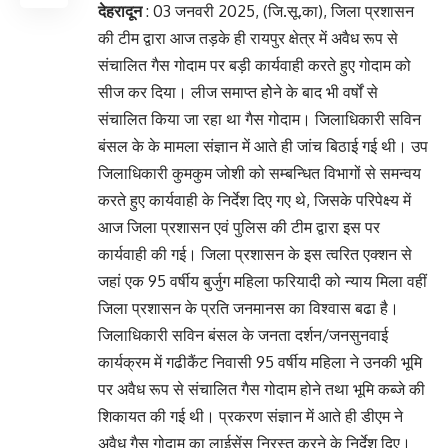
देहरादून
: 03 जनवरी 2025, (जि.सू.का), जिला प्रशासन
की टीम द्वारा आज तड़के ही रायपुर क्षेत्र में अवैध रूप से
संचालित गैस गोदाम पर बड़ी कार्यवाही करते हुए गोदाम को
सीज कर दिया। लीज समाप्त होेने के बाद भी वर्षों से
संचालित किया जा रहा था गैस गोदाम। जिलाधिकारी सविन
बंसल के के मामला संज्ञान में आते ही जांच बिठाई गई थी। उप
जिलाधिकारी कुमकुम जोशी को सम्बन्धित विभागों से समन्वय
करते हुए कार्यवाही के निर्देश दिए गए थे, जिसके परिपेक्ष्य में
आज जिला प्रशासन एवं पुलिस की टीम द्वारा इस पर
कार्यवाही की गई। जिला प्रशासन के इस त्वरित एक्शन से
जहां एक 95 वर्षीय बुर्जुग महिला फरियादी को न्याय मिला वहीं
जिला प्रशासन के प्रति जनमानस का विश्वास बढा है।
जिलाधिकारी सविन बंसल के जनता दर्शन/जनसुनवाई
कार्यक्रम में गढीकैंट निवासी 95 वर्षीय महिला ने उनकी भूमि
पर अवैध रूप से संचालित गैस गोदाम होने तथा भूमि कब्जे की
शिकायत की गई थी। प्रकरण संज्ञान में आते ही डीएम ने
अवैध गैस गोदाम का लाईसेंस निरस्त करने के निर्देश दिए।