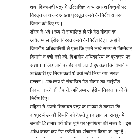
तथा शिकायती पत्र में उल्लिखित अन्य समस्त बिन्दुओं पर
विस्तृत जांच कर आख्या प्रस्तुत करने के निर्देश राजस्व
विभाग को दिए गए।
डीएम ने अवैध रूप से संचालित हो रहे गैस गोदाम का
अविलम्ब लाईसेंस निरस्त करने के निर्देश दिए। उन्होंने
विभागीय अधिकारियों से पूछा कि इतने लम्बे समय से जिम्मेदार
विभागों ने क्यों नही की, विभागीय अधिकारियों के प्रकरण पर
संज्ञान न लिए जाने पर हैरानगी जताते हुए कहा कि विभागीय
अधिकारी एवं नियम कहां थे क्यों नही लिया गया सख्त
एक्शन। अवैधरूप से संचालित गैस गोदाम का लाईसेंस
निरस्त करने की तैयारी, अविलम्ब लाईसेंस निरस्त करने के
निर्देश दिए।
महिला ने अपनी शिकायत पत्र के माध्यम से बताया कि
रायपुर में उनकी स्थिति को देखते हुए रांझावाला रायपुर में
उनकी 12 हजार वर्ग फीट भूमि पर भूमाफिया की नजर है। इस
अवैध कब्जा कर गैस एजेंसी का संचालन किया जा रहा है।