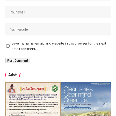
Save my name, email, and website in this browser for the next
time I comment.
Advt