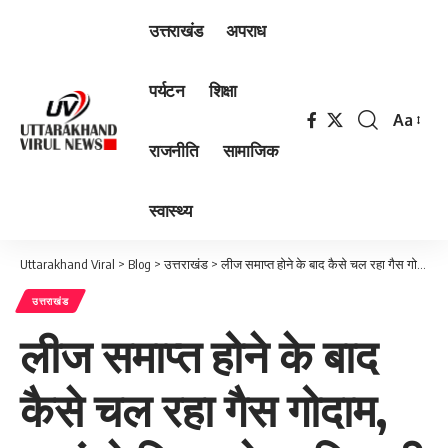
उत्तराखंड
अपराध
पर्यटन
शिक्षा
Aa
Font
राजनीति
सामाजिक
Resizer
स्वास्थ्य
Uttarakhand Viral
>
Blog
>
उत्तराखंड
>
लीज समाप्त होने के बाद कैसे चल रहा गैस गोदाम, कहां थे विभाग के अधिकारी और नियम: डीएम
उत्तराखंड
लीज समाप्त होने के बाद
कैसे चल रहा गैस गोदाम,