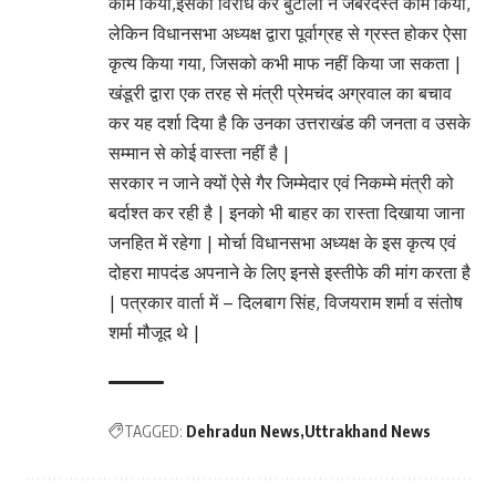
काम किया,इसका विरोध कर बुटोला ने जबरदस्त काम किया,
लेकिन विधानसभा अध्यक्ष द्वारा पूर्वाग्रह से ग्रस्त होकर ऐसा
कृत्य किया गया, जिसको कभी माफ नहीं किया जा सकता |
खंडूरी द्वारा एक तरह से मंत्री प्रेमचंद अग्रवाल का बचाव
कर यह दर्शा दिया है कि उनका उत्तराखंड की जनता व उसके
सम्मान से कोई वास्ता नहीं है |
सरकार न जाने क्यों ऐसे गैर जिम्मेदार एवं निकम्मे मंत्री को
बर्दाश्त कर रही है | इनको भी बाहर का रास्ता दिखाया जाना
जनहित में रहेगा | मोर्चा विधानसभा अध्यक्ष के इस कृत्य एवं
दोहरा मापदंड अपनाने के लिए इनसे इस्तीफे की मांग करता है
| पत्रकार वार्ता में – दिलबाग सिंह, विजयराम शर्मा व संतोष
शर्मा मौजूद थे |
TAGGED:
Dehradun News
Uttrakhand News