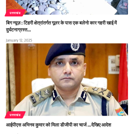
उत्तराखंड
बिग न्यूज़ : टिहरी क्षेत्रांतर्गत गूलर के पास एक बलेनो कार गहरी खाई में
दुर्घटनाग्रस्त…
January 12, 2025
उत्तराखंड
आईपीएस अभिनव कुमार को मिला डीजीपी का चार्ज …देखिए आदेश