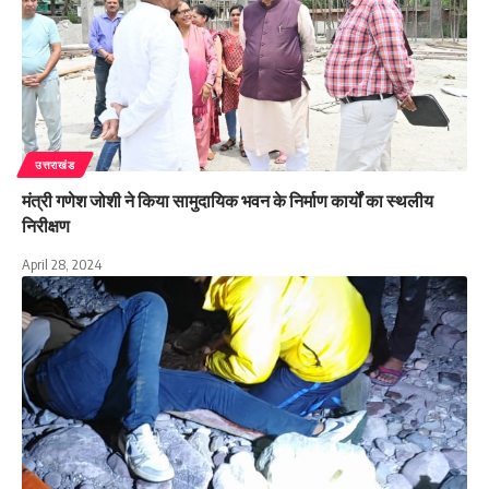
उत्तराखंड
मंत्री गणेश जोशी ने किया सामुदायिक भवन के निर्माण कार्यों का स्थलीय
निरीक्षण
April 28, 2024