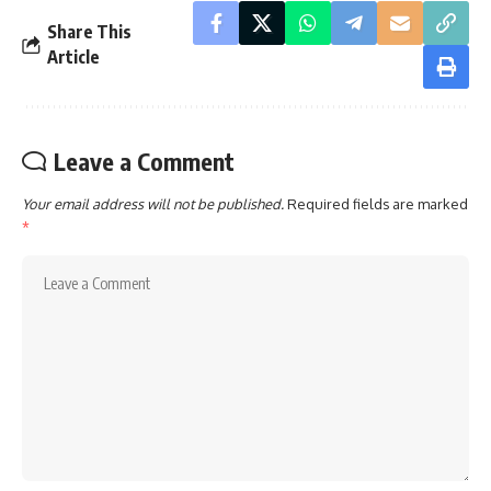
Share This
Article
Leave a Comment
Your email address will not be published.
Required fields are marked
*