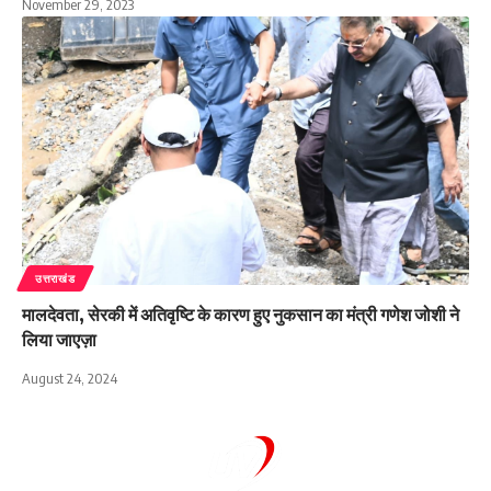
November 29, 2023
उत्तराखंड
मालदेवता, सेरकी में अतिवृष्टि के कारण हुए नुकसान का मंत्री गणेश जोशी ने
लिया जाएज़ा
August 24, 2024