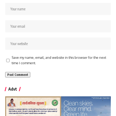
Save my name, email, and website in this browser for the next
time I comment.
Advt