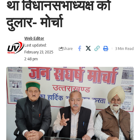
था विधानसभाध्यक्ष को
दुलार- मोर्चा
Web Editor
Last updated:
Share
3 Min Read
February 23, 2025
2:48 pm