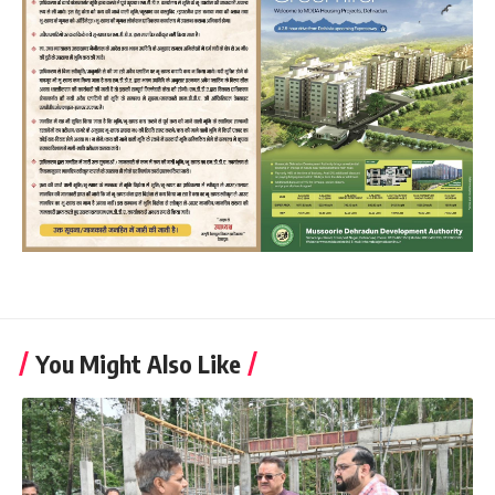
You Might Also Like