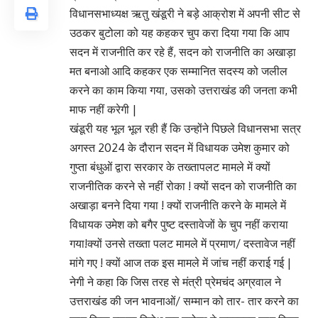
विधानसभाध्यक्ष ऋतु खंडूरी ने बड़े आक्रोश में अपनी सीट से
उठकर बुटोला को यह कहकर चुप करा दिया गया कि आप
सदन में राजनीति कर रहे हैं, सदन को राजनीति का अखाड़ा
मत बनाओ आदि कहकर एक सम्मानित सदस्य को जलील
करने का काम किया गया, उसको उत्तराखंड की जनता कभी
माफ नहीं करेगी |
खंडूरी यह भूल भूल रही हैं कि उन्होंने पिछले विधानसभा सत्र
अगस्त 2024 के दौरान सदन में विधायक उमेश कुमार को
गुप्ता बंधुओं द्वारा सरकार के तख्तापलट मामले में क्यों
राजनीतिक करने से नहीं रोका ! क्यों सदन को राजनीति का
अखाड़ा बनने दिया गया ! क्यों राजनीति करने के मामले में
विधायक उमेश को बगैर पुष्ट दस्तावेजों के चुप नहीं कराया
गया!क्यों उनसे तख्ता पलट मामले में प्रमाण/ दस्तावेज नहीं
मांगे गए ! क्यों आज तक इस मामले में जांच नहीं कराई गई |
नेगी ने कहा कि जिस तरह से मंत्री प्रेमचंद अग्रवाल ने
उत्तराखंड की जन भावनाओं/ सम्मान को तार- तार करने का