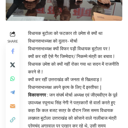
विधायक बुटोला को फटकार तो उमेश से क्यों था
विधानसभाध्यक्ष को दुलार- मोर्चा
SHARE
विधानसभाध्यक्ष क्यों विफर पड़ी विधायक बुटोला पर !
क्यों कर रही ऐसे गैर जिम्मेदार/ निकम्मे मंत्री का बचाव !
विधायक उमेश को क्यों नहीं रोका गया था सदन में राजनीति
करने से !
क्यों कर रहीं उत्तराखंड की जनता से खिलवाड़ !
विधानसभाध्यक्ष अपने कृत्य के लिए दें इस्तीफा |
विकासनगर
: जन संघर्ष मोर्चा अध्यक्ष एवं जीएमवीएन के पूर्व
उपाध्यक्ष रघुनाथ सिंह नेगी ने पत्रकारों से वार्ता करते हुए
कहा कि कल बजट सत्र के दौरान जिस समय विधायक
लखपत बुटोला उत्तराखंड को कोसने वाले गालीबाज मंत्री
प्रेमचंद अग्रवाल पर प्रहार कर रहे थे, उसी समय