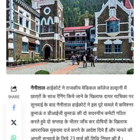
नैनीताल
-हाईकोर्ट ने राजकीय मेडिकल कॉलेज हल्द्वानी में
छात्रों के साथ रैगिंग किये जाने के खिलाफ दायर याचिका पर
SHARE
सुनवाई के बाद नैनीताल हाईकोर्ट ने इस पूरे मामले में कमिश्नर
कुमाऊं व डीआईजी कुमाऊं की दो सदस्यीय कमेटी गठित
करते हुवे दो सप्ताह के भीतर जाँच कर दोषियों के खिलाफ
आपराधिक मुकदमा दर्ज करने के आदेश दिये हैं और मामले की
अगली सुनवाई के लिये 23 मार्च की तिथि नियत की है।