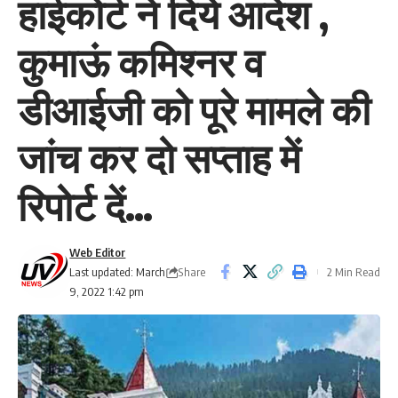
हाईकोर्ट ने दिये आदेश ,
कुमाऊं कमिश्नर व
डीआईजी को पूरे मामले की
जांच कर दो सप्ताह में
रिपोर्ट दें…
Web Editor
Share
Last updated: March
2 Min Read
9, 2022 1:42 pm