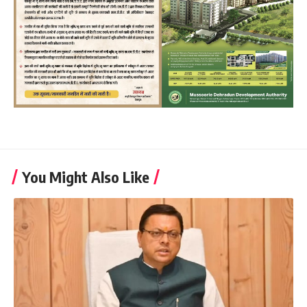
You Might Also Like