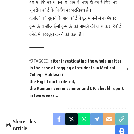
बताया कि यह मामला तालिबानी प्रवृत्ति का है जिस पर
सुप्रीम कोर्ट के निर्देश पर प्रतिबंध है।
दलीलों को सुनने के बाद कोर्ट ने पूरे मामले में कमिश्नर
कुमाऊं व डीआईजी कुमाऊं को मामले की जांच कर रिपोर्ट
कोर्ट में प्रस्तुत करने को कहा है।
TAGGED:
after investigating the whole matter
In the case of ragging of students in Medical
College Haldwani
the High Court ordered
the Kumaon commissioner and DIG should report
in two weeks…
Share This
Article