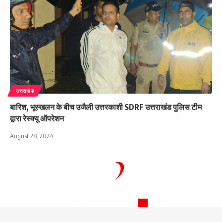
उत्तराखंड
बारिश, भूस्खलन के बीच उजैली उत्तरकाशी SDRF उत्तराखंड पुलिस टीम
द्वारा रेस्क्यू ऑपरेशन
August 28, 2024