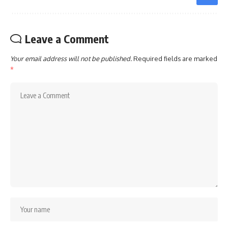
Leave a Comment
Your email address will not be published.
Required fields are marked
*