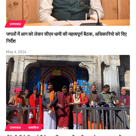
उत्तराखंड
जगलों में आग को लेकर सीएम धामी की महत्वपूर्ण बैठक, अधिकारियो को दिए
निर्देश
May 4, 2024
उत्तराखंड
सामाजिक