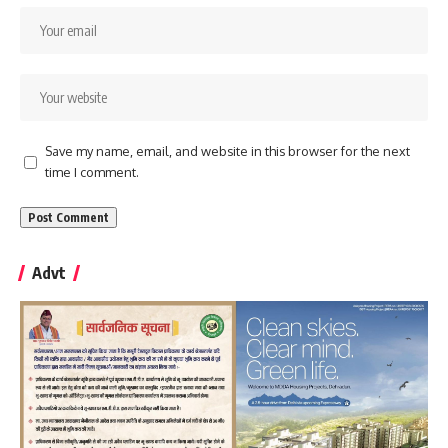
Save my name, email, and website in this browser for the next
time I comment.
Advt