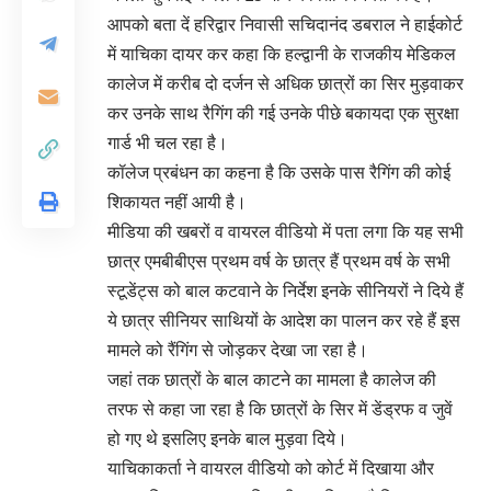
आपको बता दें हरिद्वार निवासी सचिदानंद डबराल ने हाईकोर्ट
में याचिका दायर कर कहा कि हल्द्वानी के राजकीय मेडिकल
कालेज में करीब दो दर्जन से अधिक छात्रों का सिर मुड़वाकर
कर उनके साथ रैगिंग की गई उनके पीछे बकायदा एक सुरक्षा
गार्ड भी चल रहा है।
कॉलेज प्रबंधन का कहना है कि उसके पास रैगिंग की कोई
शिकायत नहीं आयी है।
मीडिया की खबरों व वायरल वीडियो में पता लगा कि यह सभी
छात्र एमबीबीएस प्रथम वर्ष के छात्र हैं प्रथम वर्ष के सभी
स्टूडेंट्स को बाल कटवाने के निर्देश इनके सीनियरों ने दिये हैं
ये छात्र सीनियर साथियों के आदेश का पालन कर रहे हैं इस
मामले को रैंगिंग से जोड़कर देखा जा रहा है।
जहां तक छात्रों के बाल काटने का मामला है कालेज की
तरफ से कहा जा रहा है कि छात्रों के सिर में डेंड्रफ व जुवें
हो गए थे इसलिए इनके बाल मुड़वा दिये।
याचिकाकर्ता ने वायरल वीडियो को कोर्ट में दिखाया और