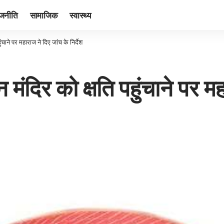
ाजनीति
सामाजिक
स्वास्थ्य
ुंचाने पर महाराज ने दिए जांच के निर्देश
न मंदिर को क्षति पहुंचाने पर म