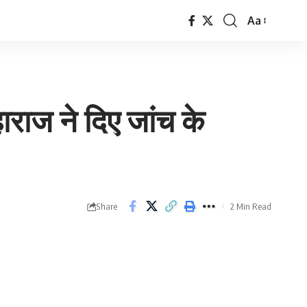
Aa
Font
Resizer
हाराज ने दिए जांच के
Share
2 Min Read