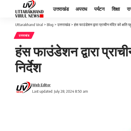
उत्तराखंड
अपराध
पर्यटन
शिक्षा
र
Uttarakhand Viral
>
Blog
>
उत्तराखंड
>
हंस फाउंडेशन द्वारा प्राचीन मंदिर को क्षति पह
उत्तराखंड
हंस फाउंडेशन द्वारा प्राची
निर्देश
Web Editor
Last updated: July 28, 2024 8:50 am