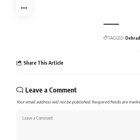
TAGGED:
Dehra
Share This Article
Leave a Comment
Your email address will not be published.
Required fields are mar