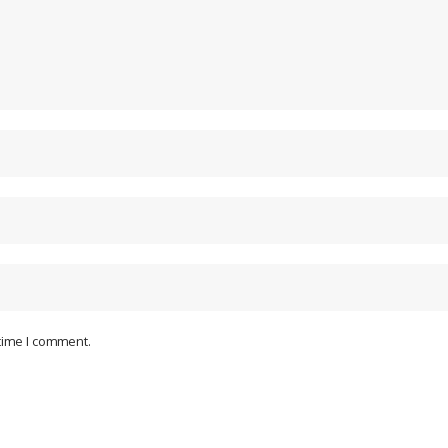
 time I comment.