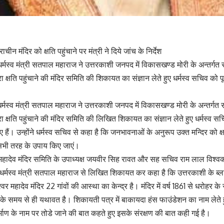
राचीन मंदिर को क्षति पहुंचाने पर मंत्री ने दिये जांच के निर्देश
धर्मस्व मंत्री सतपाल महाराज ने उत्तरकाशी जनपद में विकासखण्ड मोरी के अन्तर्गत स
ा क्षति पहुंचाने की मंदिर समिति की शिकायत का संज्ञान लेते हुए धर्मस्व सचिव को पूर
 धर्मस्व मंत्री सतपाल महाराज ने उत्तरकाशी जनपद में विकासखण्ड मोरी के अन्तर्गत स
रा क्षति पहुंचाने की मंदिर समिति की लिखित शिकायत का संज्ञान लेते हुए धर्मस्व स
दिए हैं। उन्होंने धर्मस्व सचिव से कहा है कि जनभावनाओं के अनुरूप उक्त मन्दिर को क्ष
तु सभी तरह के उपाय किए जाएं।
र महादेव मंदिर समिति के उपाध्यक्ष जयवीर सिह रावत और सह सचिव राम लाल विश्वकर्
 धर्मस्व मंत्री सतपाल महाराज से लिखित शिकायत कर कहा है कि उत्तरकाशी के ब्ल
र महादेव मंदिर 22 गांवों की आस्था का केन्द्र है। मंदिर में वर्ष 1861 से धरोहर के रुप
के समय से ही यथावत है। शिकायती पत्र में बाकायदा हंस फाउंडेशन का नाम लेते ह
िर्माण के नाम पर तोडे जाने की बात कहते हुए इसके संरक्षण की बात कही गई है।