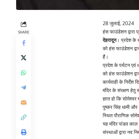
28 जुलाई, 2024
हंस फाउंडेशन द्वारा प्
SHARE
देहरादून
। प्रदेश के 
को हंस फाउंडेशन द्वार
हैं।
प्रदेश के पर्यटन एवं
को हंस फाउंडेशन द्वा
कार्यवाही के निर्देश 
मंदिर के संरक्षण हे
ज्ञात हो कि सोमेश्व
पुष्कर सिंह धामी और
स्थित पौराणिक सोमेश्व
यह मंदिर पांडव काल 
संस्थाओं द्वारा नव न