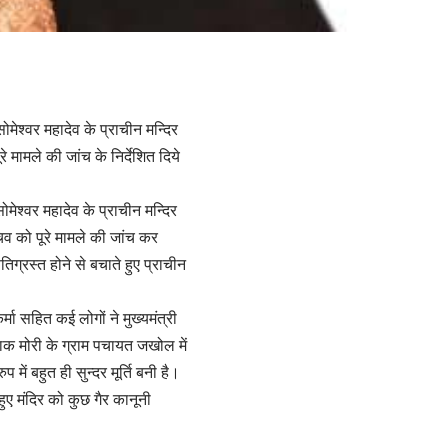
ोमेश्वर महादेव के प्राचीन मन्दिर
े मामले की जांच के निर्देशित दिये
ोमेश्वर महादेव के प्राचीन मन्दिर
चिव को पूरे मामले की जांच कर
तिग्रस्त होने से बचाते हुए प्राचीन
मा सहित कई लोगों ने मुख्यमंत्री
ाक मोरी के ग्राम पचायत जखोल में
 में बहुत ही सुन्दर मूर्ति बनी है।
ुए मंदिर को कुछ गैर कानूनी