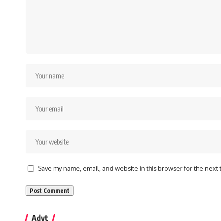
Save my name, email, and website in this browser for the next
Advt