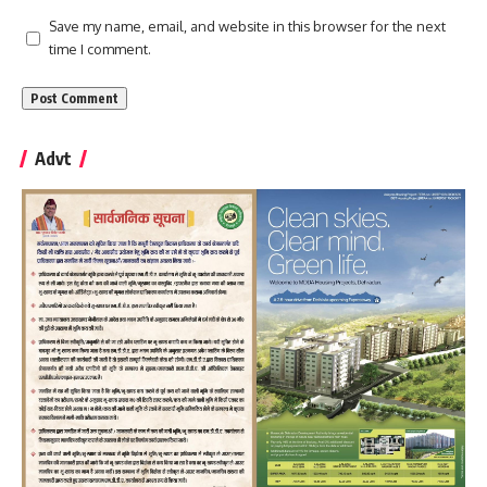
Save my name, email, and website in this browser for the next
time I comment.
Advt