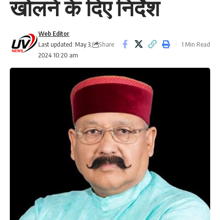
खोलने के दिए निर्देश
Web Editor
Share
Last updated: May 3,
1 Min Read
2024 10:20 am