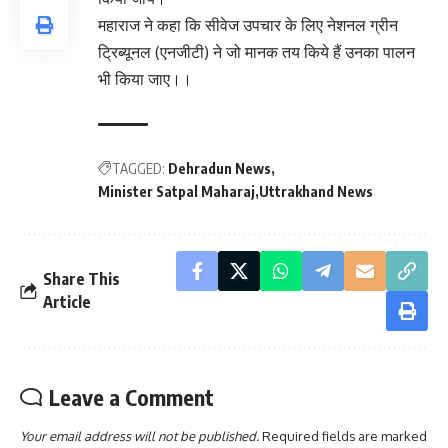
महाराज ने कहा कि सीवेज उपचार के लिए नेशनल ग्रीन
ट्रिब्यूनल (एनजीटी) ने जो मानक तय किये हैं उनका पालन
भी किया जाए।।
TAGGED:
Dehradun News
Minister Satpal Maharaj
Uttrakhand News
Share This
Article
Leave a Comment
Your email address will not be published.
Required fields are marked