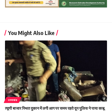
You Might Also Like
उत्तराखंड
त्यूणी बाजार स्थित दुकान में लगी आग पर समय रहते दून पुलिस ने पाया काबू