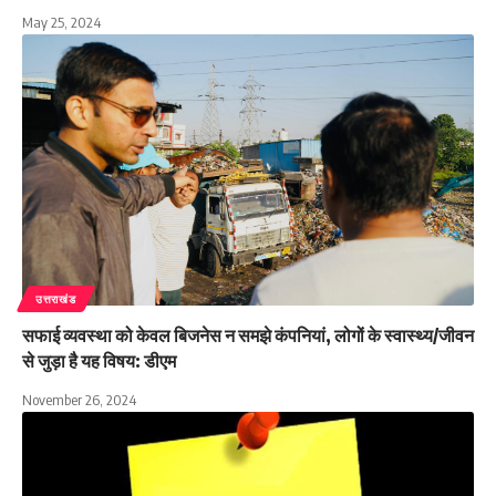
May 25, 2024
उत्तराखंड
सफाई व्यवस्था को केवल बिजनेस न समझे कंपनियां, लोगों के स्वास्थ्य/जीवन
से जुड़ा है यह विषय: डीएम
November 26, 2024