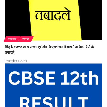
उत्तराखंड
स्वास्थ्य
Big News: खाद्य संरक्षा एवं औषधि प्रशासन विभाग में अधिकारियों के
तबादले
December 3, 2024