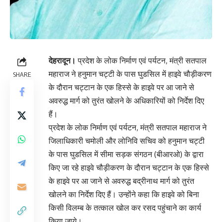
देहरादून।
प्रदेश के लोक निर्माण एवं पर्यटन, मंत्री सतपाल
महाराज ने हनुमान चट्टी के पास घुडसिल में हाइवे चौड़ीकरण
SHARE
के दौरान चट्टान के एक हिस्से के हाइवे पर आ जाने से
अवरुद्ध मार्ग को तुरंत खोलने के अधिकारियों को निर्देश दिए
हैं।
प्रदेश के लोक निर्माण एवं पर्यटन, मंत्री सतपाल महाराज ने
जिलाधिकारी चमोली और लोनिवि सचिव को हनुमान चट्टी
के पास घुडसिल में सीमा सड़क संगठन (बीआरओ) के द्वारा
किए जा रहे हाइवे चौड़ीकरण के दौरान चट्टान के एक हिस्से
के हाइवे पर आ जाने से अवरुद्ध बद्रीनाथ मार्ग को तुरंत
खोलने का निर्देश दिए हैं। उन्होंने कहा कि हाइवे को बिना
किसी विलम्ब के तत्काल खोल कर रसद पहुंचाने का कार्य
किया जाये।