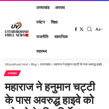
उत्तराखंड
अपराध
पर्यटन
शिक्षा
Aa
Font
राजनीति
सामाजिक
Resizer
स्वास्थ्य
Uttarakhand Viral
>
Blog
>
उत्तराखंड
>
महाराज ने हनुमान चट्टी के पास अवरुद्ध हाइवे को खोलने के दिए निर्देश
उत्तराखंड
महाराज ने हनुमान चट्टी
के पास अवरुद्ध हाइवे को