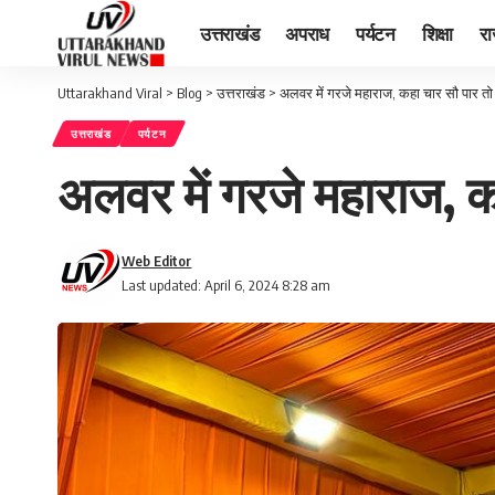
उत्तराखंड
अपराध
पर्यटन
शिक्षा
र
Uttarakhand Viral
>
Blog
>
उत्तराखंड
>
अलवर में गरजे महाराज, कहा चार सौ पार तो
उत्तराखंड
पर्यटन
अलवर में गरजे महाराज, क
Web Editor
Last updated: April 6, 2024 8:28 am