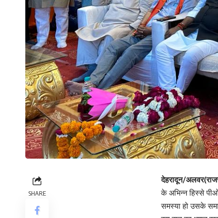
देहरादून/अलवर(राज
के अभिन्न हिस्से पीओ
SHARE
समस्या हो उसके समाधा