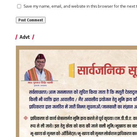
Save my name, email, and website in this browser for the next
Advt