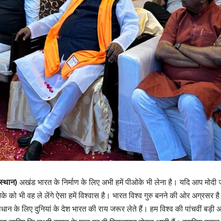
स्थान)
अखंड भारत के निर्माण के लिए अभी हमें पीओके भी लेना है। यदि आप मोद
के को भी वह ले लेंगे ऐसा हमें विश्वास है। भारत विश्व गुरु बनने की ओर अग्रसर है
न के लिए दुनियां के देश भारत की राय जरूर लेते हैं। हम विश्व की पांचवीं बड़ी आर