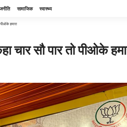
ाजनीति
सामाजिक
स्वास्थ्य
 पीओके हमारा
हा चार सौ पार तो पीओके हमा