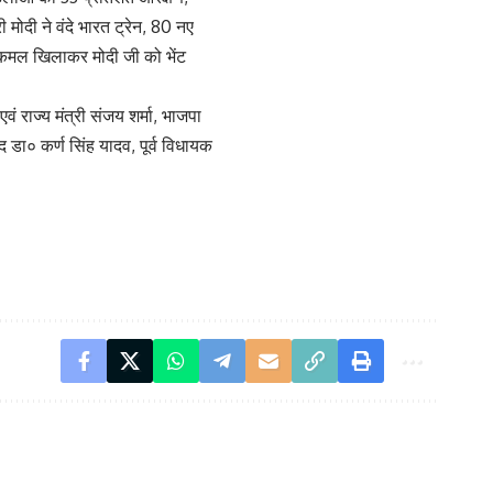
ोदी ने वंदे भारत ट्रेन, 80 नए
 कमल खिलाकर मोदी जी को भेंट
वं राज्य मंत्री संजय शर्मा, भाजपा
सद डा० कर्ण सिंह यादव, पूर्व विधायक