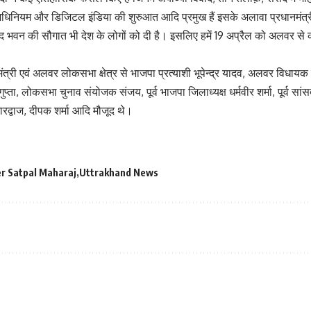
िनियम और डिजिटल इंडिया की शुरुआत आदि प्रमुख हैं इसके अलावा प्रधानमंत्री म
द भवन की सौगात भी देश के लोगों को दी है। इसलिए हमें 19 अप्रैल को अलवर से
मंत्री एवं अलवर लोकसभा क्षेत्र से भाजपा प्रत्याशी भूपेन्द्र यादव, अलवर विधायक ए
प्ता, लोकसभा चुनाव संयोजक संजय, पूर्व भाजपा जिलाध्यक्ष धर्मवीर शर्मा, पूर्व सां
रद्वाज, दीपक शर्मा आदि मौजूद थे।
er Satpal Maharaj
Uttrakhand News