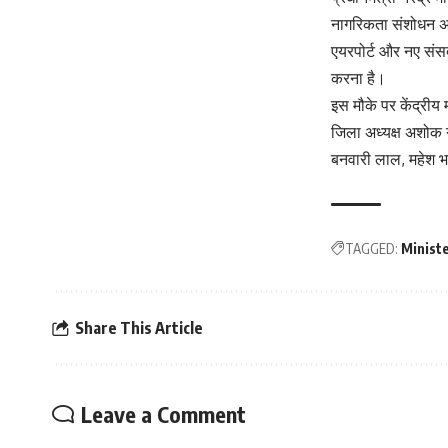
नागरिकता संशोधन अध
एयरपोर्ट और नए संस
करना है।
इस मौके पर केंद्रीय 
जिला अध्यक्ष अशोक गु
बनवारी लाल, महेश भा
TAGGED:
Minist
Share This Article
Leave a Comment