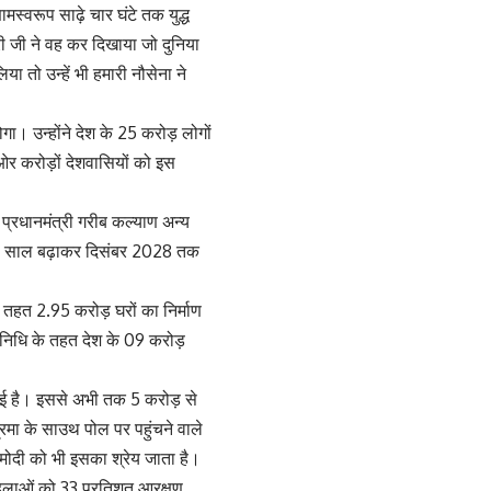
स्वरूप साढ़े चार घंटे तक युद्ध
ी जी ने वह कर दिखाया जो दुनिया
या तो उन्हें भी हमारी नौसेना ने
ोगा। उन्होंने देश के 25 करोड़ लोगों
ओर करोड़ों देशवासियों को इस
 प्रधानमंत्री गरीब कल्याण अन्य
से 5 साल बढ़ाकर दिसंबर 2028 तक
 तहत 2.95 करोड़ घरों का निर्माण
 निधि के तहत देश के 09 करोड़
गई है। इससे अभी तक 5 करोड़ से
द्रमा के साउथ पोल पर पहुंचने वाले
ी मोदी को भी इसका श्रेय जाता है।
 महिलाओं को 33 प्रतिशत आरक्षण,