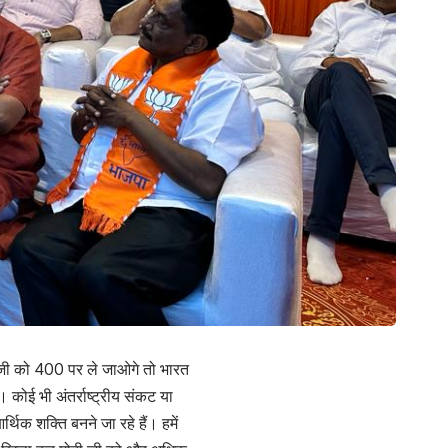
ी जी को 400 पर ले जाओगे तो भारत
। कोई भी अंतर्राष्ट्रीय संकट या
्थिक शक्ति बनने जा रहे हैं। हमें