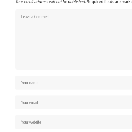
Your email address will not be published.
Required fields are mar