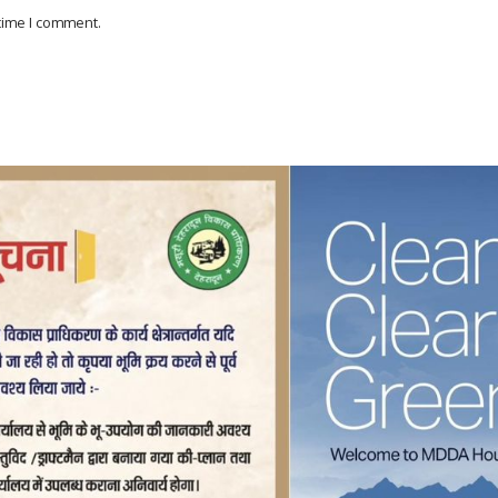
 time I comment.