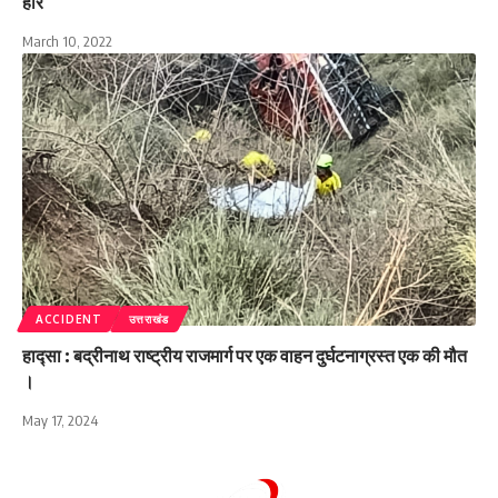
हारे
March 10, 2022
ACCIDENT
उत्तराखंड
हाद्सा : बद्रीनाथ राष्ट्रीय राजमार्ग पर एक वाहन दुर्घटनाग्रस्त एक की मौत
।
May 17, 2024