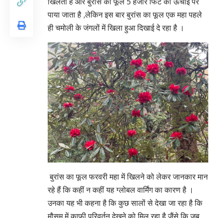
खिलता है और बुरांस का फूल 5 हजार फिट की ऊँचाई पर
पाया जाता है ,लेकिन इस बार बुरांस का फूल एक महा पहले
ही चमोली के जंगलों में खिला हुआ दिखाई दे रहा है ।
बुरांस का फूल फरवरी महा में खिलने को लेकर जानकार मान
रहे हैं कि कहीं न कहीं यह ग्लोबल वार्मिंग का कारण है ।
उनका यह भी कहना है कि कुछ सालों से देखा जा रहा है कि
मौसम में काफी परिवर्तन देखने को मिल रहा है जैंसे कि जब