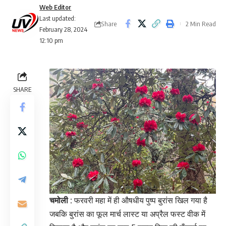
Web Editor
Last updated:
Share
2 Min Read
February 28, 2024
12:10 pm
SHARE
चमोली :
फरवरी महा में ही औषधीय पुष्प बुरांस खिल गया है
जबकि बुरांस का फूल मार्च लास्ट या अप्रैल फस्ट वीक में