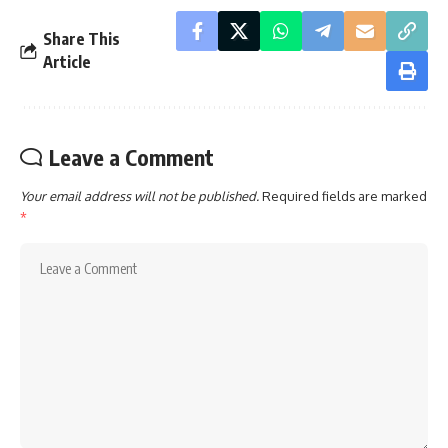
Share This
Article
Leave a Comment
Your email address will not be published.
Required fields are marked
*