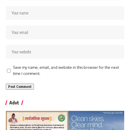
Save my name, email, and website in this browser for the next
time I comment.
Advt