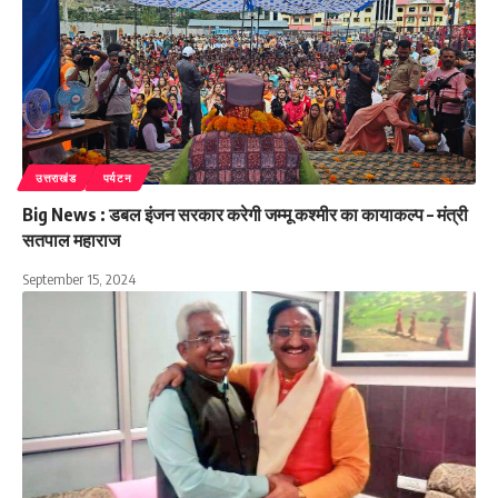
उत्तराखंड
पर्यटन
Big News : डबल इंजन सरकार करेगी जम्मू कश्मीर का कायाकल्प – मंत्री
सतपाल महाराज
September 15, 2024