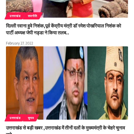
उत्तराखंड
राजनीति
दिल्ली रवाना हुवे निशंक,पूर्व केंद्रीय मंत्री डॉ रमेश पोखरियाल निशंक को
पार्टी अध्यक्ष जेपी नड्डा ने किया तलब..
February 27, 2022
उत्तराखंड
चुनाव
उत्तराखंड से बड़ी खबर ,उत्तराखंड में तीनों दलों के मुख्यमंत्री के चेहरे चुनाव