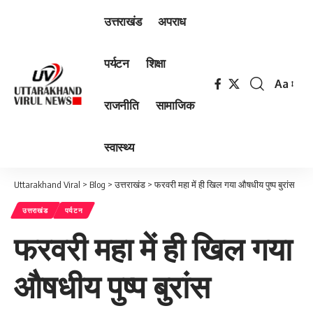
उत्तराखंड
अपराध
पर्यटन
शिक्षा
Aa
Font
राजनीति
सामाजिक
Resizer
स्वास्थ्य
Uttarakhand Viral
>
Blog
>
उत्तराखंड
>
फरवरी महा में ही खिल गया औषधीय पुष्प बुरांस
उत्तराखंड
पर्यटन
फरवरी महा में ही खिल गया
औषधीय पुष्प बुरांस