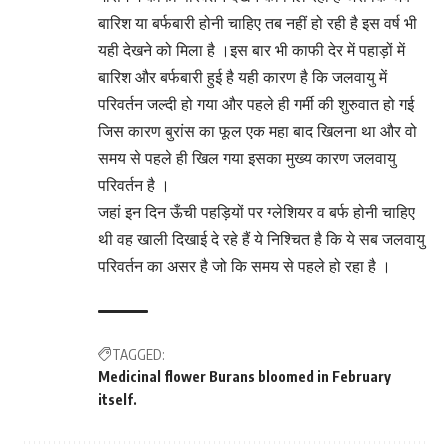
बारिश या बर्फबारी होनी चाहिए तब नहीं हो रही है इस वर्ष भी
यही देखने को मिला है ।इस बार भी काफी देर में पहाड़ों में
बारिश और बर्फबारी हुई है यही कारण है कि जलवायु में
परिवर्तन जल्दी हो गया और पहले ही गर्मी की शुरुवात हो गई
जिस कारण बुरांस का फूल एक महा बाद खिलना था और वो
समय से पहले ही खिल गया इसका मुख्य कारण जलवायु
परिवर्तन है ।
जहां इन दिन ऊँची पहड़ियों पर ग्लेशियर व बर्फ होनी चाहिए
थी वह खाली दिखाई दे रहे हैं ये निश्चित है कि ये सब जलवायु
परिवर्तन का असर है जो कि समय से पहले हो रहा है ।
TAGGED:
Medicinal flower Burans bloomed in February
itself.