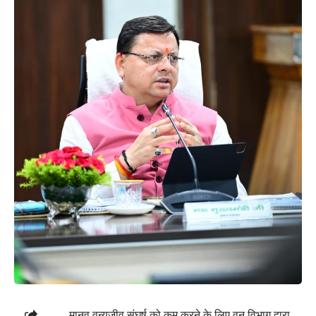
मानव वन्यजीव संघर्ष को कम करने के लिए वन विभाग द्वारा