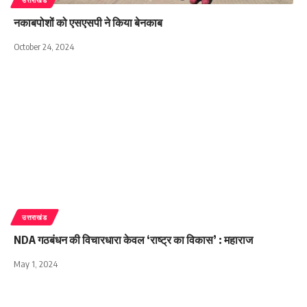
नकाबपोशों को एसएसपी ने किया बेनकाब
October 24, 2024
उत्तराखंड
NDA गठबंधन की विचारधारा केवल ‘राष्ट्र का विकास’ : महाराज
May 1, 2024