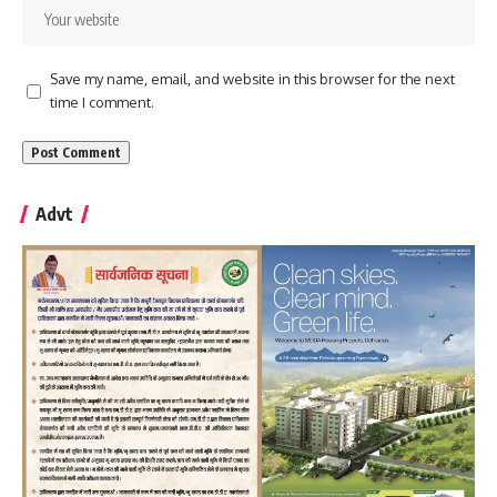
Save my name, email, and website in this browser for the next
time I comment.
Advt