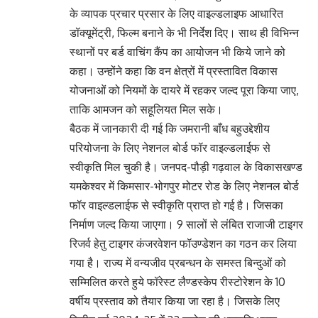
के व्यापक प्रचार प्रसार के लिए वाइल्डलाइफ आधारित
डॉक्यूमेंट्री, फिल्म बनाने के भी निर्देश दिए। साथ ही विभिन्न
स्थानों पर बर्ड वाचिंग कैंप का आयोजन भी किये जाने को
कहा। उन्होंने कहा कि वन क्षेत्रों में प्रस्तावित विकास
योजनाओं को नियमों के दायरे में रहकर जल्द पूरा किया जाए,
ताकि आमजन को सहूलियत मिल सके।
बैठक में जानकारी दी गई कि जमरानी बाँध बहुउद्देशीय
परियोजना के लिए नेशनल बोर्ड फॉर वाइल्डलाईफ से
स्वीकृति मिल चुकी है। जनपद-पौड़ी गढ़वाल के विकासखण्ड
यमकेश्वर में किमसार-भोगपुर मोटर रोड के लिए नेशनल बोर्ड
फॉर वाइल्डलाईफ से स्वीकृति प्राप्त हो गई है। जिसका
निर्माण जल्द किया जाएगा। 9 सालों से लंबित राजाजी टाइगर
रिजर्व हेतु टाइगर कंजरवेशन फॉउण्डेशन का गठन कर लिया
गया है। राज्य में वन्यजीव प्रबन्धन के समस्त बिन्दुओं को
सम्मिलित करते हुये फॉरेस्ट लैण्डस्केप रीस्टोरेशन के 10
वर्षीय प्रस्ताव को तैयार किया जा रहा है। जिसके लिए