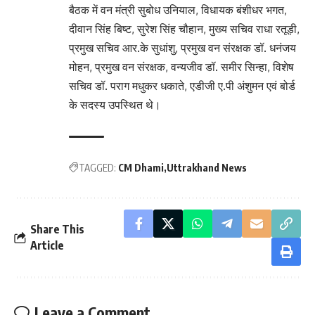
बैठक में वन मंत्री सुबोध उनियाल, विधायक बंशीधर भगत,
दीवान सिंह बिष्ट, सुरेश सिंह चौहान, मुख्य सचिव राधा रतूड़ी,
प्रमुख सचिव आर.के सुधांशु, प्रमुख वन संरक्षक डॉ. धनंजय
मोहन, प्रमुख वन संरक्षक, वन्यजीव डॉ. समीर सिन्हा, विशेष
सचिव डॉ. पराग मधुकर धकाते, एडीजी ए.पी अंशुमन एवं बोर्ड
के सदस्य उपस्थित थे।
TAGGED:
CM Dhami
Uttrakhand News
Share This
Article
Leave a Comment