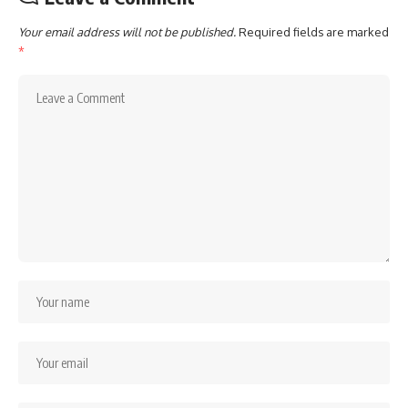
Your email address will not be published.
Required fields are marked
*