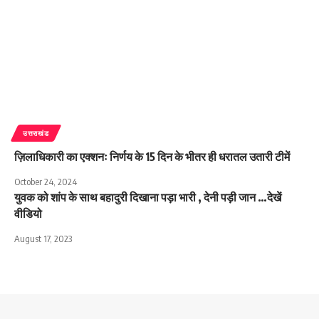
उत्तराखंड
ज़िलाधिकारी का एक्शनः निर्णय के 15 दिन के भीतर ही धरातल उतारी टीमें
October 24, 2024
युवक को शांप के साथ बहादुरी दिखाना पड़ा भारी , देनी पड़ी जान …देखें
वीडियो
August 17, 2023