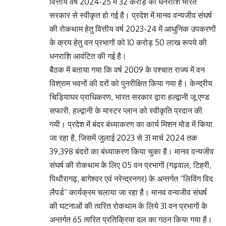
वित्तीय वर्ष 2024-25 में 32 करोड़ की धनराशि भारत
सरकार से स्वीकृत हो गई है। प्रदेश में मानव वन्यजीव संघर्ष
की रोकथाम हेतु वित्तीय वर्ष 2023-24 में आधुनिक उपकरणों
के क्रय हेतु वन प्रभागों को 10 करोड़ 50 लाख रूपये की
धनराशि आवंटित की गई है।
बैठक में बताया गया कि वर्ष 2009 के पश्चात राज्य में वन
विश्राम भवनों की दरों को पुनरीक्षित किया गया है। केन्द्रीय
चिड़ियाघर प्राधिकरण, भारत सरकार द्वारा हल्द्वानी जू एण्ड
सफारी, हल्द्वानी के मास्टर प्लान को स्वीकृति प्रदान की
गयी। प्रदेश में बंदर बंध्याकरण का कार्य मिशन मोड में किया
जा रहा है, जिसमें जुलाई 2023 से 31 मार्च 2024 तक
39,398 बंदरों का बंध्याकरण किया चुका है। मानव वन्यजीव
संघर्ष की रोकथाम के लिए 05 वन प्रभागों (गढ़वाल, टिहरी,
पिथौरागढ़, बागेश्वर एवं नरेन्द्रनगर) के अन्तर्गत “लिविंग विद
लैपर्ड“ कार्यक्रम चलाया जा रहा है। मानव वन्यजीव संघर्ष
की घटनाओं की त्वरित रोकथाम के लिये 31 वन प्रभागों के
अन्तर्गत 65 त्वरित प्रतिक्रिया दल का गठन किया गया है।