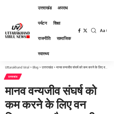
उत्तराखंड
अपराध
पर्यटन
शिक्षा
Aa
Font
राजनीति
सामाजिक
Resizer
स्वास्थ्य
Uttarakhand Viral
>
Blog
>
उत्तराखंड
>
मानव वन्यजीव संघर्ष को कम करने के लिए वन विभाग द्वारा और प्रभावी प्रयास किए जाएं : मुख्यमंत्री
उत्तराखंड
मानव वन्यजीव संघर्ष को
कम करने के लिए वन