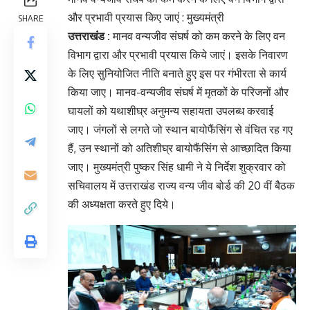
और प्रभावी प्रयास किए जाएं : मुख्यमंत्री
SHARE
उत्तराखंड :
मानव वन्यजीव संघर्ष को कम करने के लिए वन
विभाग द्वारा और प्रभावी प्रयास किये जाएं। इसके निवारण
के लिए सुनियोजित नीति बनाते हुए इस पर गंभीरता से कार्य
किया जाए। मानव-वन्यजीव संघर्ष में मृतकों के परिजनों और
घायलों को यथाशीघ्र अनुमन्य सहायता उपलब्ध करवाई
जाए। जंगलों से लगते जो स्थान बायोफैंसिंग से वंचित रह गए
हैं, उन स्थानों को अतिशीघ्र बायोफैंसिंग से आच्छादित किया
जाए। मुख्यमंत्री पुष्कर सिंह धामी ने ये निर्देश शुक्रवार को
सचिवालय में उत्तराखंड राज्य वन्य जीव बोर्ड की 20 वीं बैठक
की अध्यक्षता करते हुए दिये।