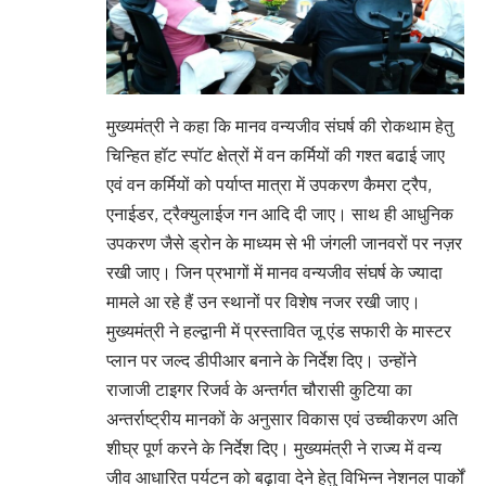
मुख्यमंत्री ने कहा कि मानव वन्यजीव संघर्ष की रोकथाम हेतु
चिन्हित हॉट स्पॉट क्षेत्रों में वन कर्मियों की गश्त बढाई जाए
एवं वन कर्मियों को पर्याप्त मात्रा में उपकरण कैमरा ट्रैप,
एनाईडर, ट्रैक्युलाईज गन आदि दी जाए। साथ ही आधुनिक
उपकरण जैसे ड्रोन के माध्यम से भी जंगली जानवरों पर नज़र
रखी जाए। जिन प्रभागों में मानव वन्यजीव संघर्ष के ज्यादा
मामले आ रहे हैं उन स्थानों पर विशेष नजर रखी जाए।
मुख्यमंत्री ने हल्द्वानी में प्रस्तावित जू एंड सफारी के मास्टर
प्लान पर जल्द डीपीआर बनाने के निर्देश दिए। उन्होंने
राजाजी टाइगर रिजर्व के अन्तर्गत चौरासी कुटिया का
अन्तर्राष्ट्रीय मानकों के अनुसार विकास एवं उच्चीकरण अति
शीघ्र पूर्ण करने के निर्देश दिए। मुख्यमंत्री ने राज्य में वन्य
जीव आधारित पर्यटन को बढ़ावा देने हेतु विभिन्न नेशनल पार्कों