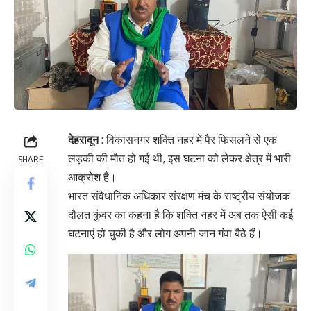
देहरादून
: विकासनगर शक्ति नहर में पैर फिसलने से एक
लड़की की मौत हो गई थी, इस घटना को लेकर क्षेत्र में भारी
SHARE
आक्रोश है।
भारत संवैधानिक अधिकार संरक्षण मंच के राष्ट्रीय संयोजक
दौलत कुंवर का कहना है कि शक्ति नहर में अब तक ऐसी कई
घटनाएं हो चुकी है और लोग अपनी जान गंवा बैठे हैं।