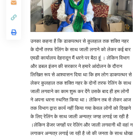
उनका कहना है कि डाकपत्थर से कुलहाल तक शक्ति नहर
के दोनों तरफ रेलिंग के साथ जाली लगाने को लेकर कई बार
एमडी कार्यालय देहरादून मैं धरने पर बैठा हूं । लेकिन विभाग
और डबल इंजन की सरकार ने हमारे आंदोलन के दौरान
लिखित रूप से आश्वासन दिया था कि हम लोग डाकपत्थर से
लेकर कुलहाल तक शक्ति नहर के दोनों तरफ रेलिंग के साथ
जाली लगवाने का काम शुरू कर देंगे उसके बाद ही हम लोगों
ने अपना धरना स्थगित किया था। लेकिन तब से लेकर आज
तक विभाग द्वारा कार्य नहीं किया गया केवल लोगों को दिखाने
के लिए रेलिंग के साथ जाली अन्यत्र जगह लगाई जा रही है
।लेकिन डेंजर जगहों पर रेलिंग और जाली लगवानी थी वहां न
लगाकर अन्यत्र लगाई जा रही है जो की जनता के साथ धोखा