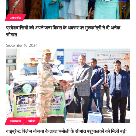
उत्तराखंड
प्रदेशवासियों को अपने जन्म दिवस के अवसर पर मुख्यमंत्री ने दी अनेक
सौगात
September 16, 2024
उत्तराखंड
चमोली
वाइब्रेन्ट विलेज योजना के तहत चमोली के सीमांत पशुपालकों को मिली बड़ी