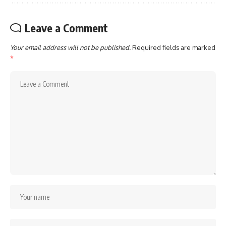
Leave a Comment
Your email address will not be published.
Required fields are marked
*