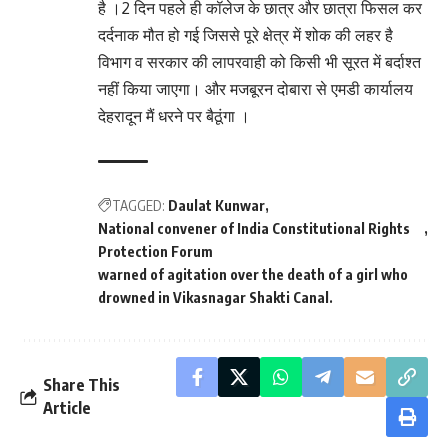
है ।2 दिन पहले ही कॉलेज के छात्र और छात्रा फिसल कर
दर्दनाक मौत हो गई जिससे पूरे क्षेत्र में शोक की लहर है
विभाग व सरकार की लापरवाही को किसी भी सूरत में बर्दाश्त
नहीं किया जाएगा। और मजबूरन दोबारा से एमडी कार्यालय
देहरादून मैं धरने पर बैठूंगा ।
TAGGED:
Daulat Kunwar
National convener of India Constitutional Rights
Protection Forum
warned of agitation over the death of a girl who
drowned in Vikasnagar Shakti Canal.
Share This
Article