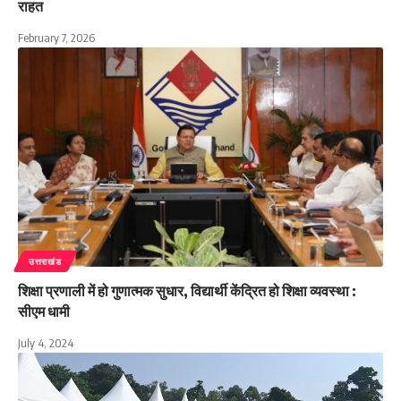
राहत
February 7, 2026
उत्तराखंड
शिक्षा प्रणाली में हो गुणात्मक सुधार, विद्यार्थी केंद्रित हो शिक्षा व्यवस्था :
सीएम धामी
July 4, 2024