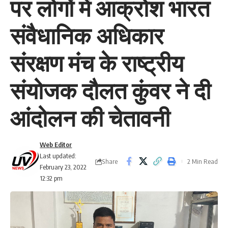
पर लोगों में आक्रोश भारत
संवैधानिक अधिकार
संरक्षण मंच के राष्ट्रीय
संयोजक दौलत कुंवर ने दी
आंदोलन की चेतावनी
Web Editor
Last updated:
Share
2 Min Read
February 23, 2022
12:32 pm