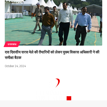
उत्तराखंड
दस दिवसीय सरस मेले की तैयारियों को लेकर मुख्य विकास अधिकारी ने की
समीक्षा बैठक
October 24, 2024