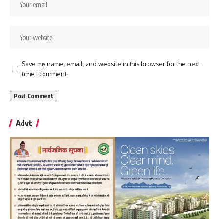
Save my name, email, and website in this browser for the next
time I comment.
Advt