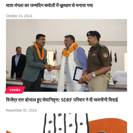
माता मंगला का जन्मदिन चमोली में धूमधाम से मनाया गया
October 24, 2024
उत्तराखंड
विजेंद्र दत्त डोभाल हुए सेवानिवृत्त: SDRF परिवार ने दी भावभीनी विदाई
November 30, 2024