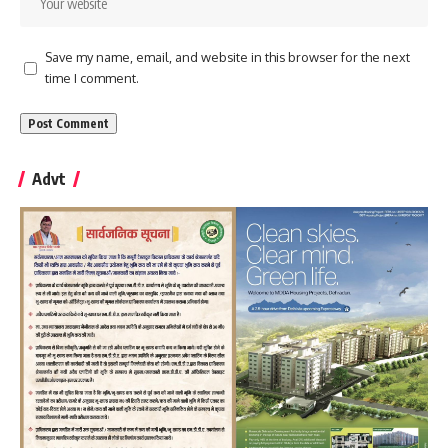
Save my name, email, and website in this browser for the next
time I comment.
Advt