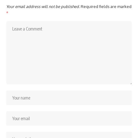
Your email address will not be published.
Required fields are marked
*