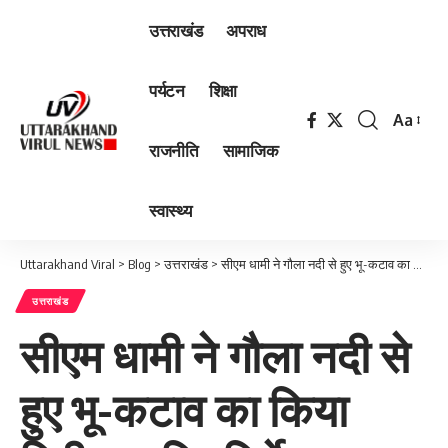
उत्तराखंड
अपराध
पर्यटन
शिक्षा
Aa
Font
राजनीति
सामाजिक
Resizer
स्वास्थ्य
Uttarakhand Viral
>
Blog
>
उत्तराखंड
>
सीएम धामी ने गौला नदी से हुए भू-कटाव का किया निरीक्षण, दिए निर्देश
उत्तराखंड
सीएम धामी ने गौला नदी से
हुए भू-कटाव का किया