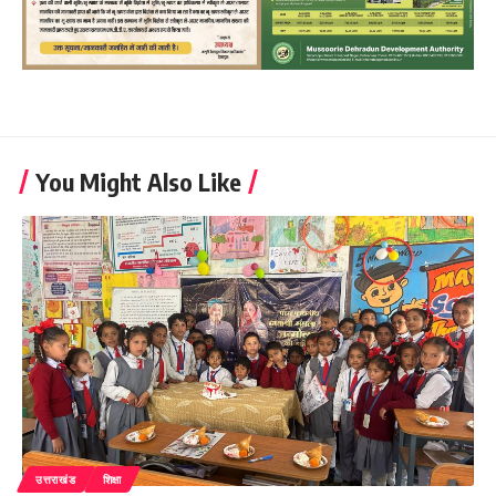
You Might Also Like
उत्तराखंड
शिक्षा