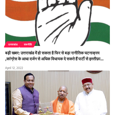
उत्तराखंड
राजनीति
बड़ी खबर: उत्तराखंड में हो सकता है फिर से बड़ा रानीतिक घटनाक्रम
,कांग्रेस के आधा दर्जन से अधिक विधायक दे सकते हैं पार्टी से इस्तीफ़ा…
April 12, 2022