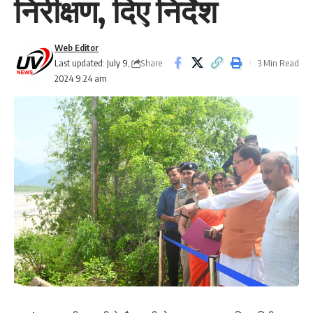
निरीक्षण, दिए निर्देश
Web Editor
Share
Last updated: July 9,
3 Min Read
2024 9:24 am