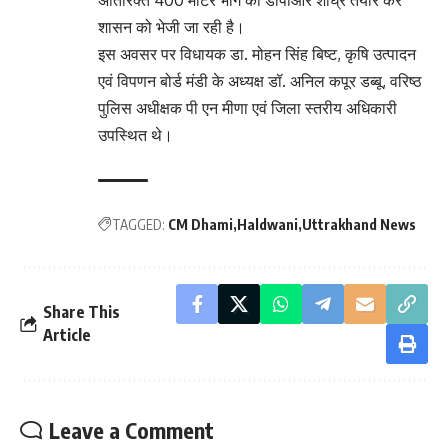
अतिरिक्त 400 मीटर भाग की डीपीआर शीघ्र तैयार कर
शासन को भेजी जा रही है।
इस अवसर पर विधायक डा. मोहन सिंह बिष्ट, कृषि उत्पादन
एवं विपणन बोर्ड मंडी के अध्यक्ष डॉ. अनिल कपूर डब्बू, वरिष्ठ
पुलिस अधीक्षक पी एन मीणा एवं जिला स्तरीय अधिकारी
उपस्थित थे।
TAGGED:
CM Dhami
Haldwani
Uttrakhand News
Share This
Article
Leave a Comment