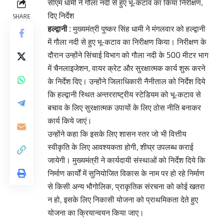
सीएम धामी ने गौला नदी से हुए भू-कटाव का किया निरीक्षण,
दिए निर्देश
SHARE
हल्द्वानी :
मुख्यमंत्री पुष्कर सिंह धामी ने मंगलवार को हल्द्वानी
में गौला नदी से हुए भू-कटाव का निरीक्षण किया। निरीक्षण के
दौरान उन्होंने सिंचाई विभाग को गौला नदी के 500 मीटर भाग
में चैनलाइजेशन, वायर क्रेट और सुरक्षात्मक कार्य शुरू करने
के निर्देश दिए। उन्होंने जिलाधिकारी नैनीताल को निर्देश दिये
कि हल्द्वानी स्थित अन्तरराष्ट्रीय स्टेडियम को भू-कटाव से
बचाव के लिए सुरक्षात्मक उपायों के लिए ठोस नीति बनाकर
कार्य किये जाएं।
उन्होंने कहा कि इसके लिए शासन स्तर जो भी वित्तीय
स्वीकृति के लिए आवश्यकता होगी, शीघ्र उपलब्ध कराई
जायेगी। मुख्यमंत्री ने कार्यदायी संस्थाओं को निर्देश दिये कि
निर्माण कार्यों में सुनियोजित विकास के नाम पर हो रहे निर्माण
से किसी अन्य भौगोलिक, प्राकृतिक संरचना को कोई खतरा
न हो, इसके लिए निकासी योजना को प्राथमिकता देते हुए
योजना का क्रियान्वयन किया जाए।