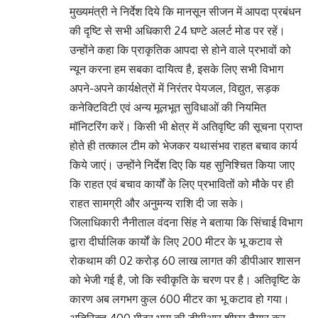
मुख्यमंत्री ने निर्देश दिये कि मानसून सीजन में आपदा प्रबंधन
की दृष्टि से सभी अधिकारी 24 घण्टे अलर्ट मोड पर रहें।
उन्होंने कहा कि प्राकृतिक आपदा से होने वाले प्रभावों को
न्यून करना हम सबका दायित्व है, इसके लिए सभी विभाग
अपने-अपने कार्यक्षेत्रों में निरंतर पेयजल, विद्युत, सड़क
कनेक्टिविटी एवं अन्य मूलभूत सुविधाओं की नियमित
मॉनिटरिंग करें। किसी भी क्षेत्र में अतिवृष्टि की सूचना प्राप्त
होते ही तत्काल टीम को भेजकर यथासंभव राहत बचाव कार्य
किये जाएं। उन्होंने निर्देश दिए कि यह सुनिश्चित किया जाए
कि राहत एवं बचाव कार्यों के लिए प्रभावितों को मौके पर ही
राहत सामग्री और अनुमन्य राशि दी जा सके।
जिलाधिकारी नैनीताल वंदना सिंह ने बताया कि सिंचाई विभाग
द्वारा दीर्घालिक कार्यों के लिए 200 मीटर के भू कटाव से
रोकथाम की 02 करोड़ 60 लाख लागत की डीपीआर शासन
को भेजी गई है, जो कि स्वीकृति के चरण पर है। अतिवृष्टि के
कारण अब लगभग कुल 600 मीटर का भू कटाव हो गया।