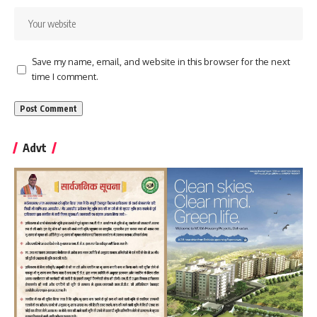
Save my name, email, and website in this browser for the next
time I comment.
Advt