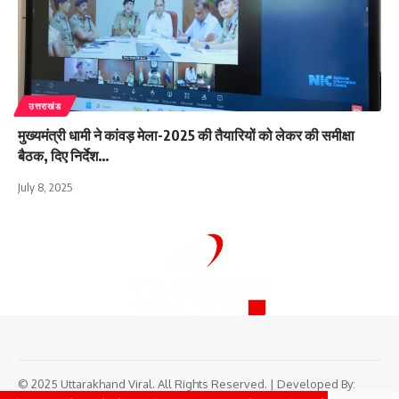
उत्तराखंड
मुख्यमंत्री धामी ने कांवड़ मेला-2025 की तैयारियों को लेकर की समीक्षा
बैठक, दिए निर्देश…
July 8, 2025
© 2025 Uttarakhand Viral. All Rights Reserved. | Developed By: