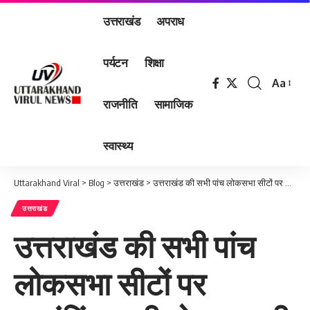
उत्तराखंड
अपराध
पर्यटन
शिक्षा
Aa
Font
राजनीति
सामाजिक
Resizer
स्वास्थ्य
Uttarakhand Viral
>
Blog
>
उत्तराखंड
>
उत्तराखंड की सभी पांच लोकसभा सीटों पर काउंटिंग जारी, ये प्रत्याशी आगे
उत्तराखंड
उत्तराखंड की सभी पांच
लोकसभा सीटों पर