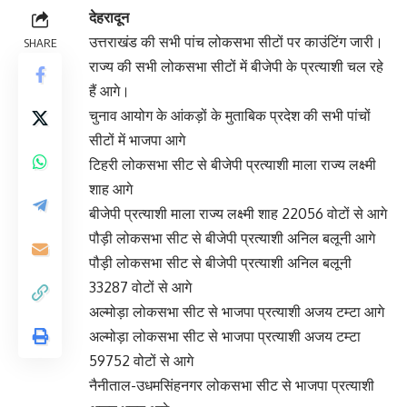
देहरादून
उत्तराखंड की सभी पांच लोकसभा सीटों पर काउंटिंग जारी।
SHARE
राज्य की सभी लोकसभा सीटों में बीजेपी के प्रत्याशी चल रहे
हैं आगे।
चुनाव आयोग के आंकड़ों के मुताबिक प्रदेश की सभी पांचों
सीटों में भाजपा आगे
टिहरी लोकसभा सीट से बीजेपी प्रत्याशी माला राज्य लक्ष्मी
शाह आगे
बीजेपी प्रत्याशी माला राज्य लक्ष्मी शाह 22056 वोटों से आगे
पौड़ी लोकसभा सीट से बीजेपी प्रत्याशी अनिल बलूनी आगे
पौड़ी लोकसभा सीट से बीजेपी प्रत्याशी अनिल बलूनी
33287 वोटों से आगे
अल्मोड़ा लोकसभा सीट से भाजपा प्रत्याशी अजय टम्टा आगे
अल्मोड़ा लोकसभा सीट से भाजपा प्रत्याशी अजय टम्टा
59752 वोटों से आगे
नैनीताल-उधमसिंहनगर लोकसभा सीट से भाजपा प्रत्याशी