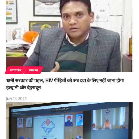
उत्तराखंड
स्वास्थ्य
धामी सरकार की पहल, HIV पीड़ितों को अब दवा के लिए नहीं जाना होगा
हल्द्वानी और देहरादून
July 15, 2024