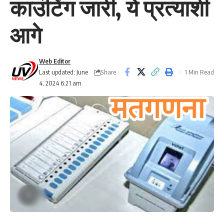
काउंटिंग जारी, ये प्रत्याशी
आगे
Web Editor
Share
Last updated: June
1 Min Read
4, 2024 6:21 am