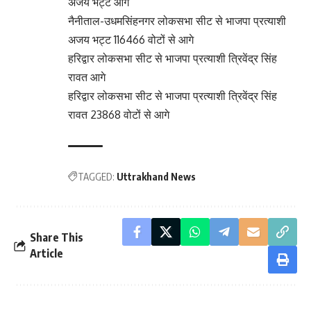
अजय भट्ट आगे
नैनीताल-उधमसिंहनगर लोकसभा सीट से भाजपा प्रत्याशी
अजय भट्ट 116466 वोटों से आगे
हरिद्वार लोकसभा सीट से भाजपा प्रत्याशी त्रिवेंद्र सिंह
रावत आगे
हरिद्वार लोकसभा सीट से भाजपा प्रत्याशी त्रिवेंद्र सिंह
रावत 23868 वोटों से आगे
TAGGED:
Uttrakhand News
Share This
Article