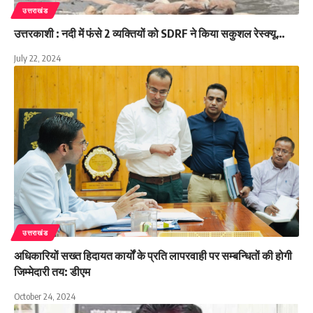
उत्तराखंड
उत्तरकाशी : नदी में फंसे 2 व्यक्तियों को SDRF ने किया सकुशल रेस्क्यू…
July 22, 2024
उत्तराखंड
अधिकारियों सख्त हिदायत कार्यों के प्रति लापरवाही पर सम्बन्धितों की होगी
जिम्मेदारी तय: डीएम
October 24, 2024