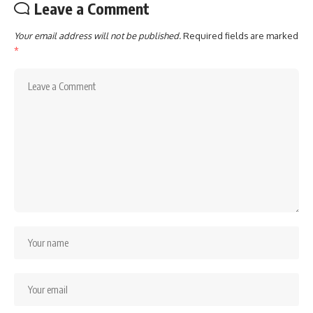
Leave a Comment
Your email address will not be published.
Required fields are marked
*