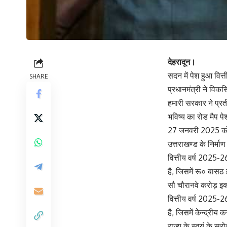
देहरादून।
सदन में पेश हुआ वि
SHARE
प्रधानमंत्री ने विकस
हमारी सरकार ने प्रत
भविष्य का रोड मैप पेश
27 जनवरी 2025 को
उत्तराखण्ड के निर्म
वित्तीय वर्ष 2025-
है, जिसमें रू० बास
सौ चौरानवे करोड़ इक
वित्तीय वर्ष 2025-2
है, जिसमें केन्द्रीय
राज्य के स्वयं के स