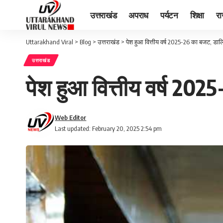
उत्तराखंड
अपराध
पर्यटन
शिक्षा
र
Uttarakhand Viral
>
Blog
>
उत्तराखंड
>
पेश हुआ वित्तीय वर्ष 2025-26 का बजट, ड
उत्तराखंड
पेश हुआ वित्तीय वर्ष 2
Web Editor
Last updated: February 20, 2025 2:54 pm