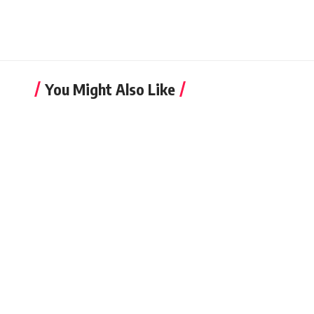
You Might Also Like