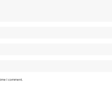
 time I comment.