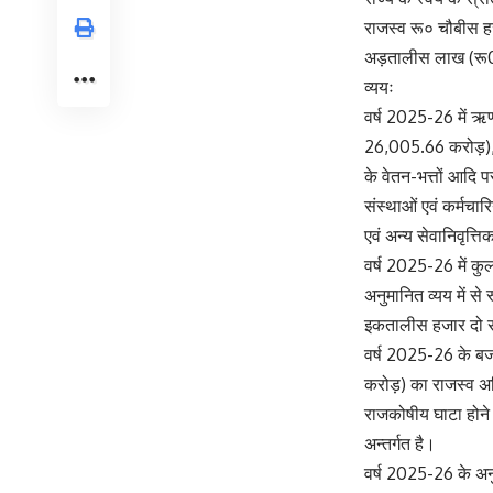
राजस्व रू० चौबीस ह
अड़तालीस लाख (रू0
व्ययः
वर्ष 2025-26 में ऋ
26,005.66 करोड़), ब
के वेतन-भत्तों आदि 
संस्थाओं एवं कर्मचा
एवं अन्य सेवानिवृत्
वर्ष 2025-26 में क
अनुमानित व्यय में स
इकतालीस हजार दो सौ
वर्ष 2025-26 के बज
करोड़) का राजस्व अ
राजकोषीय घाटा होने 
अन्तर्गत है।
वर्ष 2025-26 के अन