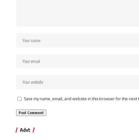
Save my name, email, and website in this browser for the next
Advt