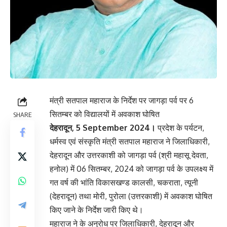
मंत्री सतपाल महाराज के निर्देश पर जागड़ा पर्व पर 6
सितम्बर को विद्यालयों में अवकाश घोषित
SHARE
देहरादून, 5 September 2024।
प्रदेश के पर्यटन,
धर्मस्व एवं संस्कृति मंत्री सतपाल महाराज ने जिलाधिकारी,
देहरादून और उत्तरकाशी को जागड़ा पर्व (श्री महासू देवता,
हनोल) में 06 सितम्बर, 2024 को जागड़ा पर्व के उपलक्ष्य में
गत वर्ष की भांति विकासखण्ड कालसी, चकराता, त्यूनी
(देहरादून) तथा मोरी, पुरोला (उत्तरकाशी) में अवकाश घोषित
किए जाने के निर्देश जारी किए थे।
महाराज ने के अनुरोध पर जिलाधिकारी, देहरादून और