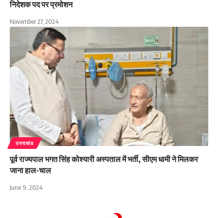
निदेशक पद पर प्रमोशन
November 27, 2024
उत्तराखंड
पूर्व राज्यपाल भगत सिंह कोश्यारी अस्पताल में भर्ती, सीएम धामी ने मिलकर
जाना हाल-चाल
June 9, 2024