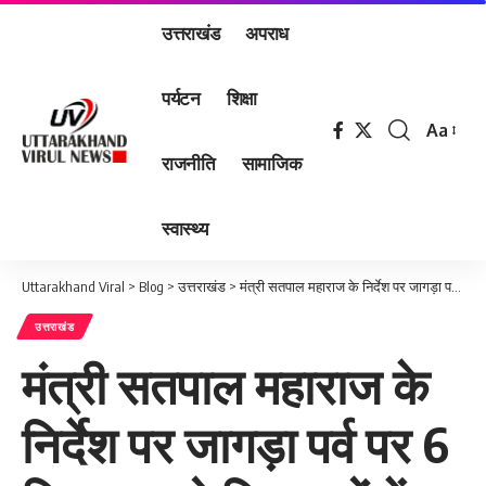
उत्तराखंड
अपराध
पर्यटन
शिक्षा
Aa
Font
राजनीति
सामाजिक
Resizer
स्वास्थ्य
Uttarakhand Viral
>
Blog
>
उत्तराखंड
>
मंत्री सतपाल महाराज के निर्देश पर जागड़ा पर्व पर 6 सितम्बर को विद्यालयों में छुट्टी घोषित
उत्तराखंड
मंत्री सतपाल महाराज के
निर्देश पर जागड़ा पर्व पर 6