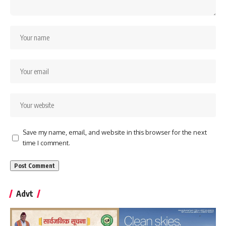
Save my name, email, and website in this browser for the next
time I comment.
Advt