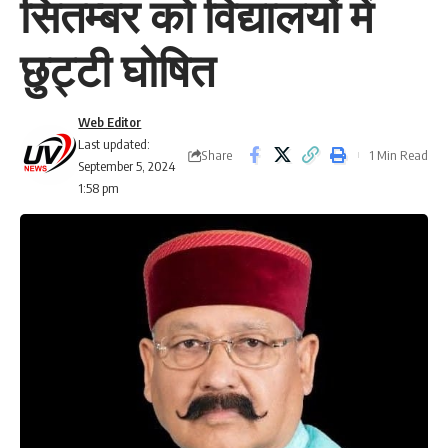
सितम्बर को विद्यालयों में
छुट्टी घोषित
Web Editor
Last updated:
Share
1 Min Read
September 5, 2024
1:58 pm