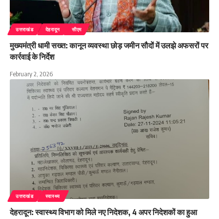
उत्तराखंड
देहरादून
सीएम
मुख्यमंत्री धामी सख्त: कानून व्यवस्था छोड़ जमीन सौदों में उलझे अफसरों पर
कार्रवाई के निर्देश
February 2, 2026
उत्तराखंड
स्वास्थ्य
देहरादून: स्वास्थ्य विभाग को मिले नए निदेशक, 4 अपर निदेशकों का हुआ