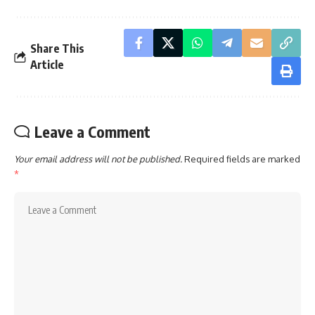
Share This
Article
Leave a Comment
Your email address will not be published.
Required fields are marked
*