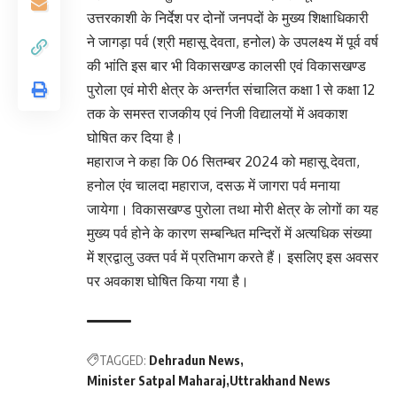
उत्तरकाशी के निर्देश पर दोनों जनपदों के मुख्य शिक्षाधिकारी
ने जागड़ा पर्व (श्री महासू देवता, हनोल) के उपलक्ष्य में पूर्व वर्ष
की भांति इस बार भी विकासखण्ड कालसी एवं विकासखण्ड
पुरोला एवं मोरी क्षेत्र के अन्तर्गत संचालित कक्षा 1 से कक्षा 12
तक के समस्त राजकीय एवं निजी विद्यालयों में अवकाश
घोषित कर दिया है।
महाराज ने कहा कि 06 सितम्बर 2024 को महासू देवता,
हनोल एंव चालदा महाराज, दसऊ में जागरा पर्व मनाया
जायेगा। विकासखण्ड पुरोला तथा मोरी क्षेत्र के लोगों का यह
मुख्य पर्व होने के कारण सम्बन्धित मन्दिरों में अत्यधिक संख्या
में श्रद्वालु उक्त पर्व में प्रतिभाग करते हैं। इसलिए इस अवसर
पर अवकाश घोषित किया गया है।
TAGGED:
Dehradun News
Minister Satpal Maharaj
Uttrakhand News