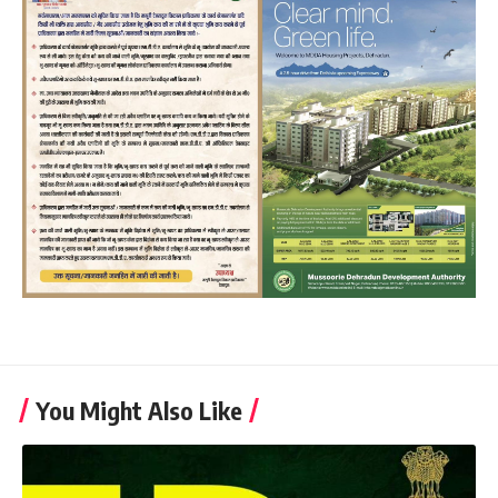
You Might Also Like