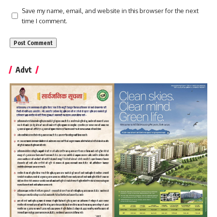
Save my name, email, and website in this browser for the next
time I comment.
Advt