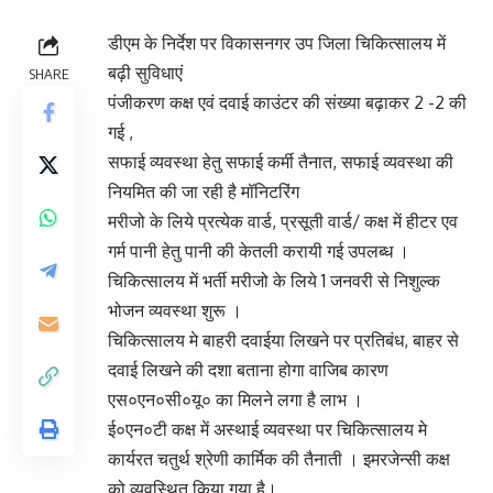
डीएम के निर्देश पर विकासनगर उप जिला चिकित्सालय में
बढ़ी सुविधाएं
SHARE
पंजीकरण कक्ष एवं दवाई काउंटर की संख्या बढ़ाकर 2 -2 की
गई ,
सफाई व्यवस्था हेतु सफाई कर्मी तैनात, सफाई व्यवस्था की
नियमित की जा रही है मॉनिटरिंग
मरीजो के लिये प्रत्येक वार्ड, प्रसूती वार्ड/ कक्ष में हीटर एव
गर्म पानी हेतु पानी की केतली करायी गई उपलब्ध ।
चिकित्सालय में भर्ती मरीजो के लिये 1 जनवरी से निशुल्क
भोजन व्यवस्था शुरू ।
चिकित्सालय मे बाहरी दवाईया लिखने पर प्रतिबंध, बाहर से
दवाई लिखने की दशा बताना होगा वाजिब कारण
एस०एन०सी०यू० का मिलने लगा है लाभ ।
ई०एन०टी कक्ष में अस्थाई व्यवस्था पर चिकित्सालय मे
कार्यरत चतुर्थ श्रेणी कार्मिक की तैनाती । इमरजेन्सी कक्ष
को व्यवस्थित किया गया है।