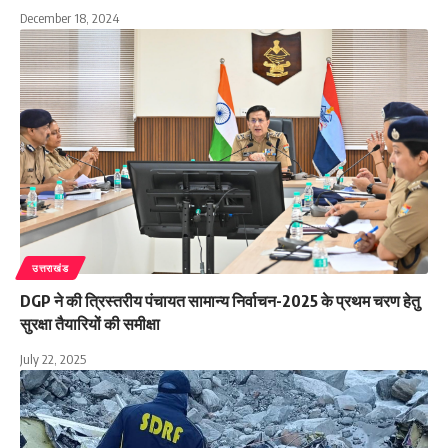
December 18, 2024
उत्तराखंड
DGP ने की त्रिस्तरीय पंचायत सामान्य निर्वाचन-2025 के प्रथम चरण हेतु
सुरक्षा तैयारियों की समीक्षा
July 22, 2025