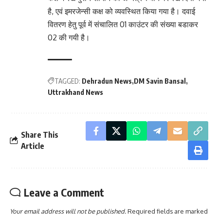
है, एवं इमरजेन्सी कक्ष को व्यवस्थित किया गया है। दवाई
वितरण हेतु पूर्व में संचालित 01 काउंटर की संख्या बडाकर
02 की गयी है।
TAGGED:
Dehradun News
DM Savin Bansal
Uttrakhand News
Share This
Article
Leave a Comment
Your email address will not be published.
Required fields are marked