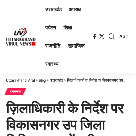
उत्तराखंड
अपराध
पर्यटन
शिक्षा
Aa
Font
राजनीति
सामाजिक
Resizer
स्वास्थ्य
Uttarakhand Viral
>
Blog
>
उत्तराखंड
>
ज़िलाधिकारी के निर्देश पर विकासनगर उप जिला चिकित्सालय में बढ़ी सुविधाएं
उत्तराखंड
ज़िलाधिकारी के निर्देश पर
विकासनगर उप जिला