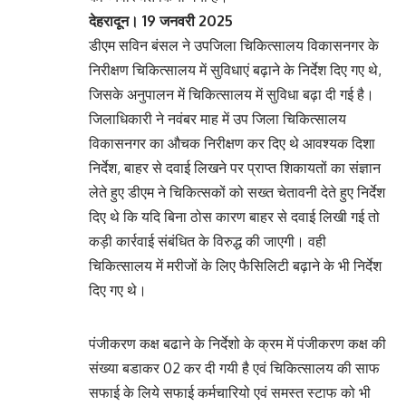
देहरादून। 19 जनवरी 2025
डीएम सविन बंसल ने उपजिला चिकित्सालय विकासनगर के
निरीक्षण चिकित्सालय में सुविधाएं बढ़ाने के निर्देश दिए गए थे,
जिसके अनुपालन में चिकित्सालय में सुविधा बढ़ा दी गई है।
जिलाधिकारी ने नवंबर माह में उप जिला चिकित्सालय
विकासनगर का औचक निरीक्षण कर दिए थे आवश्यक दिशा
निर्देश, बाहर से दवाई लिखने पर प्राप्त शिकायतों का संज्ञान
लेते हुए डीएम ने चिकित्सकों को सख्त चेतावनी देते हुए निर्देश
दिए थे कि यदि बिना ठोस कारण बाहर से दवाई लिखी गई तो
कड़ी कार्रवाई संबंधित के विरुद्ध की जाएगी। वही
चिकित्सालय में मरीजों के लिए फैसिलिटी बढ़ाने के भी निर्देश
दिए गए थे।
पंजीकरण कक्ष बढाने के निर्देशो के क्रम में पंजीकरण कक्ष की
संख्या बडाकर 02 कर दी गयी है एवं चिकित्सालय की साफ
सफाई के लिये सफाई कर्मचारियो एवं समस्त स्टाफ को भी