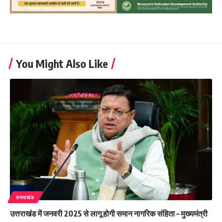
You Might Also Like
उत्तराखंड
उत्तराखंड में जनवरी 2025 से लागू होगी समान नागरिक संहिता – मुख्यमंत्री