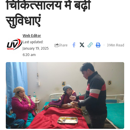
चिकित्सालय में बढ़ी
सुविधाएं
Web Editor
Last updated:
Share
3 Min Read
January 19, 2025
6:20 am