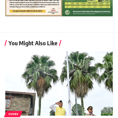
You Might Also Like
उत्तराखंड