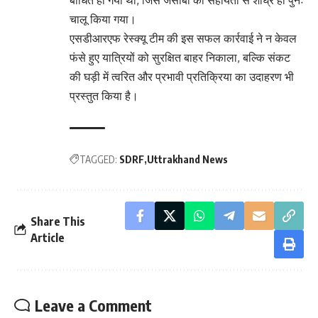
चालू किया गया।
एसडीआरएफ रेस्क्यू टीम की इस सफल कार्रवाई ने न केवल
फंसे हुए यात्रियों को सुरक्षित बाहर निकाला, बल्कि संकट
की घड़ी में त्वरित और प्रभावी प्रतिक्रिया का उदाहरण भी
प्रस्तुत किया है।
TAGGED:
SDRF
Uttrakhand News
Share This
Article
Leave a Comment