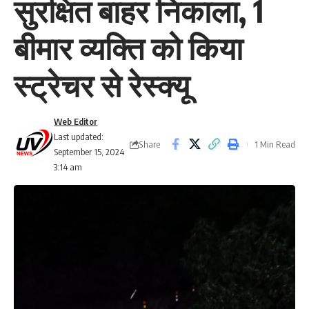
सुरक्षित बाहर निकाला, 1
बीमार व्यक्ति को किया
स्ट्रेचर से रेस्क्यू
Web Editor
Last updated:
Share
1 Min Read
September 15, 2024
3:14 am