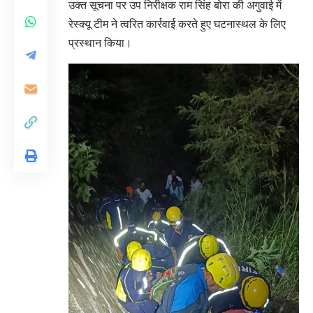
उक्त सूचना पर उप निरीक्षक राम सिंह बोरा की अगुवाई में
रेस्क्यू टीम ने त्वरित कार्रवाई करते हुए घटनास्थल के लिए
प्रस्थान किया।