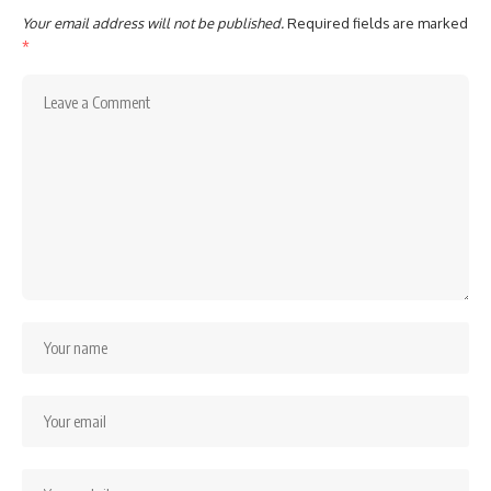
Your email address will not be published.
Required fields are marked
*