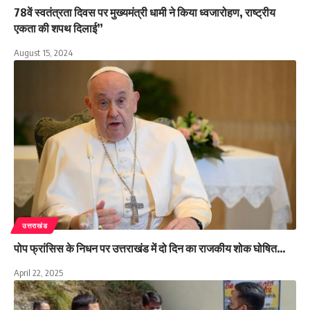
78वें स्वतंत्रता दिवस पर मुख्यमंत्री धामी ने किया ध्वजारोहण, राष्ट्रीय
एकता की शपथ दिलाई”
August 15, 2024
उत्तराखंड
पोप फ्रांसिस के निधन पर उत्तराखंड में दो दिन का राजकीय शोक घोषित…
April 22, 2025