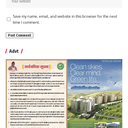
Save my name, email, and website in this browser for the next
time I comment.
Advt