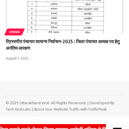
उत्तराखंड
त्रिस्तरीय पंचायत सामान्य निर्वाचन-2025 : जिला पंचायत अध्यक्ष पद हेतु
अनंतिम आरक्षण
August 1, 2025
© 2025 Uttarakhand Viral. All Rights Reserved. | Developed By:
Tech Yard Labs
|
Boost Your Website Traffic with TrafficPeak