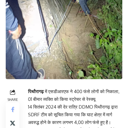
पिथौरागढ़
में एसडीआरएफ ने 400 फंसे लोगों को निकाला,
01 बीमार व्यक्ति को किया स्ट्रेचर से रेस्क्यू
SHARE
14 सितंबर 2024 की देर रात्रि DDMO पिथौरागढ़ द्वारा
SDRF टीम को सूचित किया गया कि घाट क्षेत्र में मार्ग
अवरुद्ध होने के कारण लगभग 4,00 लोग फंसे हुए है।