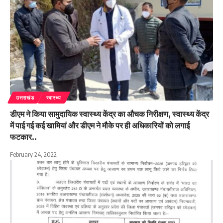
उत्तराखंड
स्वास्थ्य
डीएम ने किया सामुदायिक स्वास्थ्य केंद्र का औचक निरीक्षण, स्वास्थ्य केंद्र
में पाई गई कई खामियां और डीएम ने मौके पर ही अधिकारियों को लगाई
फटकार..
February 24, 2022