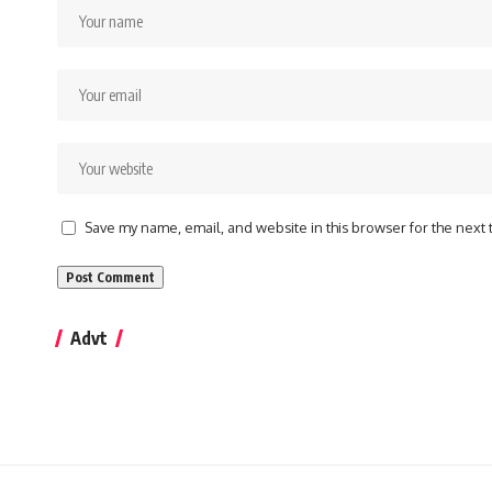
Save my name, email, and website in this browser for the next
Advt