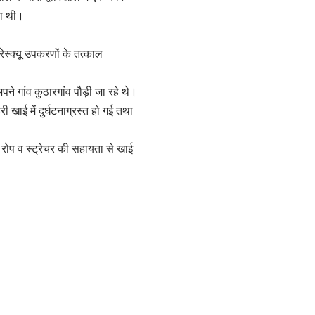
ता थी।
ेस्क्यू उपकरणों के तत्काल
पने गांव कुठारगांव पौड़ी जा रहे थे।
खाई में दुर्घटनाग्रस्त हो गई तथा
 रोप व स्ट्रेचर की सहायता से खाई
।