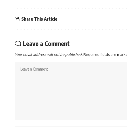
Share This Article
Leave a Comment
Your email address will not be published.
Required fields are mar