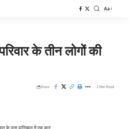
Aa
Font
Resizer
परिवार के तीन लोगों की
Share
2 Min Read
ल के पास द्वारिखाल में एक कार