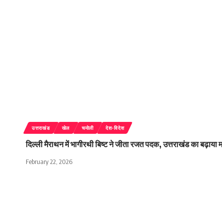
उत्तराखंड
खेल
चमोली
देश-विदेश
दिल्ली मैराथन में भागीरथी बिष्ट ने जीता रजत पदक, उत्तराखंड का बढ़ाया 
February 22, 2026