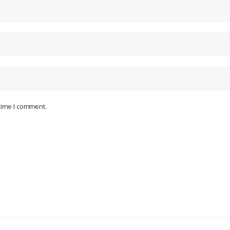
 time I comment.