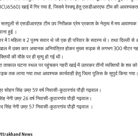
0CU6560) खाई में गिर गया है, जिसमे रेस्क्यू हेतु एसडीआरएफ टीम की आवश्यक
 सतपुली से एसडीआरएफ टीम उप निरीक्षक प्रेम प्रकाश के नेतृत्व में मय आवश्यक र
ाना हुई ।
कार में 1 महिला व 2 पुरुष सवार थे जो एक ही परिवार के सदस्य थे। तथा दिल्ली से अ
िखाल में उक्त कार अचानक अनियंत्रित होकर मुख्य सड़क से लगभग 300 मीटर गहरी 
यक्तियों की मौके पर ही मृत्यु हो गई थी।
 तत्काल घटना स्थल पर पहुंचकर गहरी खाई में उतरकर तीनों व्यक्तियों के शव को
ड़क तक लाया गया तथा आवश्यक कार्यवाही हेतु जिला पुलिस के सुपुर्द किया गया
ुत्र सोहन सिंह उम्र 59 वर्ष निवासी-कुठारगांव पौड़ी गढ़वाल।
िंह नेगी उम्र 26 वर्ष निवासी-कुठारगांव पौड़ी गढ़वाल।
नोद सिंह नेगी उम्र 57 निवासी-कुठारगांव पौड़ी गढ़वाल ।
ttrakhand News