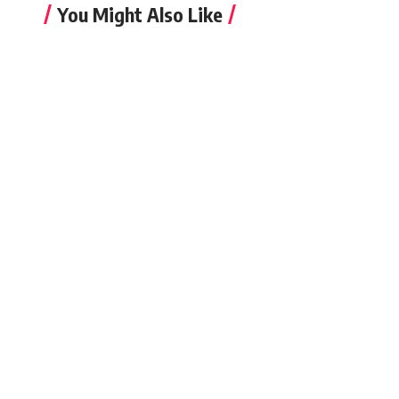
You Might Also Like