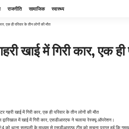
ा
राजनीति
सामाजिक
स्वास्थ्य
कार, एक ही परिवार के तीन लोगों की मौत
री खाई में गिरी कार, एक ही 
टर गहरी खाई में गिरी कार, एक ही परिवार के तीन लोगों की मौत
द्वारिखाल में खाई में गिरी कार, एसडीआरएफ ने चलाया रेस्क्यू ऑपरेशन।
 को थाना सतपुली के माध्यम से एसडीआरएफ टीम को सूचना प्राप्त हुई कि गुमखा