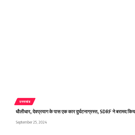
उत्तराखंड
धौलीधार, देवप्रयाग के पास एक कार दुर्घटनाग्रस्त, SDRF ने बरामद कि
September 25, 2024