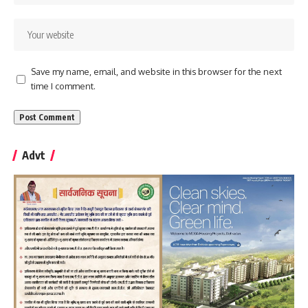
Save my name, email, and website in this browser for the next
time I comment.
Advt