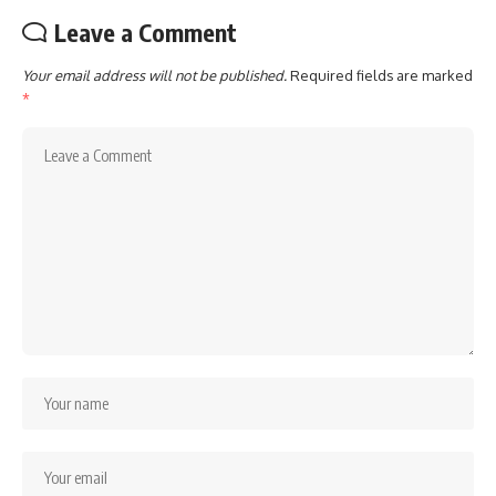
Leave a Comment
Your email address will not be published.
Required fields are marked
*