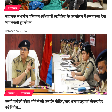
उत्तराखंड
सहायक संभागीय परिवहन अधिकारी ऋषिकेश के कार्यालय में अव्यवस्था देख
आग बबूला हुए डीएम
October 24, 2024
अपराध
उत्तराखंड
एसपी चमोली श्वेता चौबे ने ली क्राईम मीटिंग,चार धाम यात्रा को लेकर दिए
बड़े निर्देश…