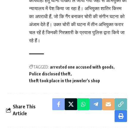
कार्यवाही हेतु थाना पोखरी ले जाया गया जहां से अभियुक्त को
न्यायालय में पेश किया जा रहा है। अभियुक्त शातिर किस्म
का अपराधी हैं, जो कि गैंग बनाकर चोरी की संगीन घटना को
अंजाम देते हैं। उक्त चोरी की घटना में तीन अभियुक्त फरार
चल रहें है जिनकी गिरफ़्तारी के प्रयास पुलिस द्वारा किये जा
रहे हैं।
TAGGED:
arrested one accused with goods
Police disclosed theft
theft took place in the jeweler's shop
Share This
Article