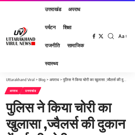
उत्तराखंड
अपराध
पर्यटन
शिक्षा
Aa
Font
राजनीति
सामाजिक
Resizer
स्वास्थ्य
Uttarakhand Viral
>
Blog
>
अपराध
>
पुलिस ने किया चोरी का खुलासा ,ज्वैलर्स की दुकान में हुई थी चोरी ,एक अभियुक्त को माल सहित किया गिरफ्तार
अपराध
उत्तराखंड
पुलिस ने किया चोरी का
खुलासा ,ज्वैलर्स की दुकान