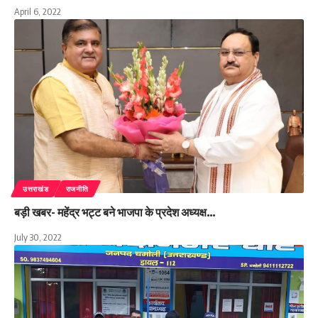
April 6, 2022
उत्तराखंड
राजनीति
बड़ी खबर- महेंद्र भट्ट बने भाजपा के प्रदेश अध्यक्ष…
July 30, 2022