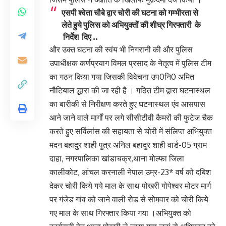
एसपी श्वेता चौबे द्वार चोरी की घटना को गम्भीरता से
लेते हुये पुलिस को अभियुक्तों की शीघ्र गिरफ्तारी के
निर्देश दिए ..
और उक्त घटना की स्वंय भी निगरानी की और पुलिस
उपाधीक्षक कर्णप्रयाग विमल प्रसाद के नेतृत्व में पुलिस टीम
का गठन किया गया जिसकी विवेचना उप0नि0 अमित
नौटियाल द्धारा की जा रही है । गठित टीम द्वारा घटनास्थल
का बारीकी से निरीक्षण करते हुए घटनास्थल एंव आसपास
आने जाने वाले मार्गों पर लगे सीसीटीवी कैमरों की फुटेज चैक
करते हुए सर्विलांस की सहायता से चोरी में संलिप्त अभियुक्त
मदन बहादुर शाही पुत्र अनिल बहादुर शाही वार्ड-05 ग्राम
दाहा, नगरपालिका खांडाचक्र,थाना मोल्फा जिला
कालीकोट, आंचल करनाली नेपाल उम्र-23* वर्ष को दबिश
देकर चोरी किये गये माल के साथ पोखरी गोपेश्वर मोटर मार्ग
पर गंजेड गांव को जाने वाली रोड से सोमवार को चोरी किये
गए माल के साथ गिरफ्तार किया गया ।अभियुक्त को