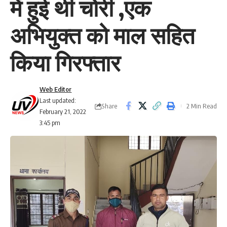
में हुई थी चोरी ,एक
अभियुक्त को माल सहित
किया गिरफ्तार
Web Editor
Last updated:
Share
2 Min Read
February 21, 2022
3:45 pm