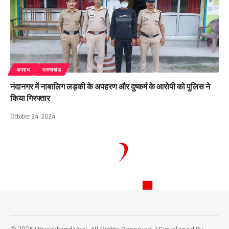
अपराध
उत्तराखंड
नंदानगर में नाबालिग लड़की के अपहरण और दुष्कर्म के आरोपी को पुलिस ने
किया गिरफ्तार
October 24, 2024
© 2025 Uttarakhand Viral. All Rights Reserved. | Developed By: