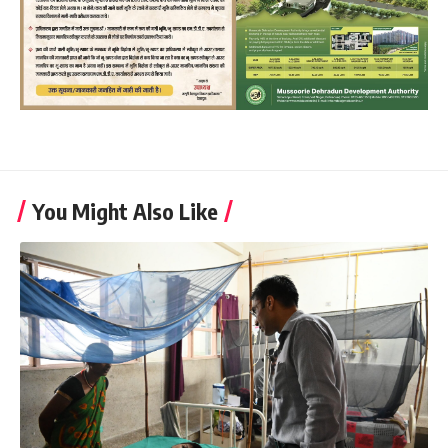
You Might Also Like