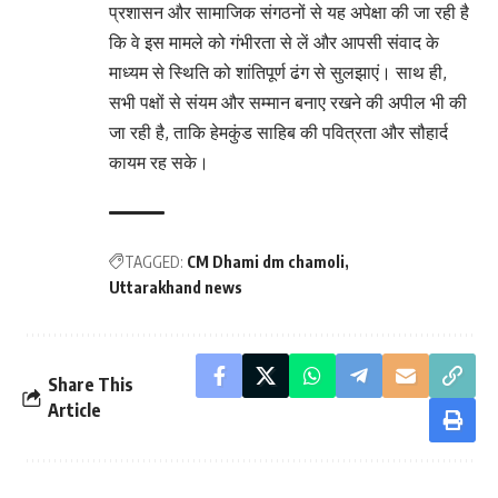
प्रशासन और सामाजिक संगठनों से यह अपेक्षा की जा रही है
कि वे इस मामले को गंभीरता से लें और आपसी संवाद के
माध्यम से स्थिति को शांतिपूर्ण ढंग से सुलझाएं। साथ ही,
सभी पक्षों से संयम और सम्मान बनाए रखने की अपील भी की
जा रही है, ताकि हेमकुंड साहिब की पवित्रता और सौहार्द
कायम रह सके।
TAGGED:
CM Dhami dm chamoli
Uttarakhand news
Share This
Article