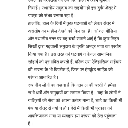
स्थल की परंपराओं को स्थापित करने में अहम भूमिका
निभाई। स्थानीय समुदाय का सहयोग ही इस दुर्गम क्षेत्र में
यात्रा को संभव बनाता रहा है।
हालांकि, हाल के दिनों में कुछ घटनाओं को लेकर क्षेत्र में
असंतोष का माहौल देखने को मिल रहा है। सोशल मीडिया
और स्थानीय स्तर पर यह चर्चा सामने आई है कि कुछ निहंग
सिखों द्वारा गढ़वाली समुदाय के प्रति अभद्र भाषा का प्रयोग
किया गया है। इस तरह की घटनाएं न केवल सामाजिक
सौहार्द को प्रभावित करती हैं, बल्कि उस ऐतिहासिक भाईचारे
की भावना के भी विपरीत हैं, जिस पर हेमकुंड साहिब की
परंपरा आधारित है।
स्थानीय लोगों का कहना है कि गढ़वाल की धरती ने हमेशा
सभी धर्मों और समुदायों का सम्मान किया है। यहां के लोगों ने
यात्रियों की सेवा को अपना कर्तव्य माना है, चाहे वह किसी भी
पंथ या क्षेत्र से क्यों न हों। ऐसे में किसी भी प्रकार की
आपत्तिजनक भाषा या व्यवहार इस परंपरा को ठेस पहुंचाता
है।