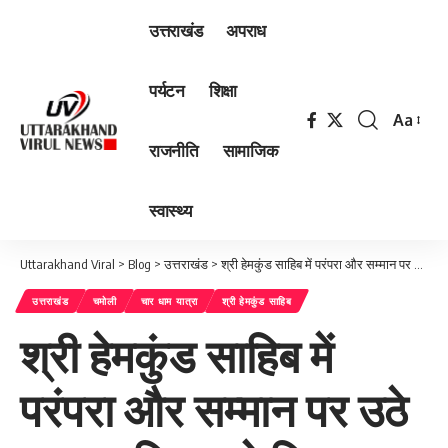
उत्तराखंड
अपराध
पर्यटन
शिक्षा
Aa
Font
राजनीति
सामाजिक
Resizer
स्वास्थ्य
Uttarakhand Viral
>
Blog
>
उत्तराखंड
>
श्री हेमकुंड साहिब में परंपरा और सम्मान पर उठे सवाल, विवाद से बिगड़ा माहौल
उत्तराखंड
चमोली
चार धाम यात्रा
श्री हेमकुंड साहिब
श्री हेमकुंड साहिब में
परंपरा और सम्मान पर उठे