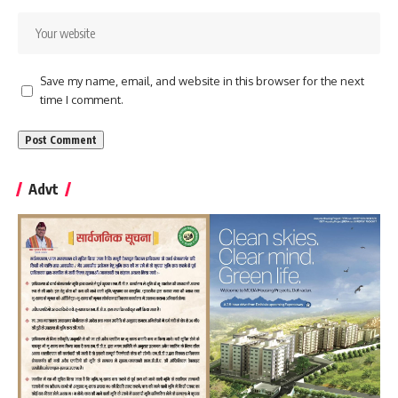
Save my name, email, and website in this browser for the next
time I comment.
Advt