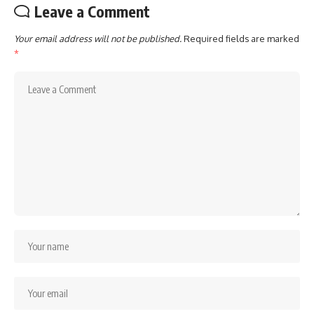
Leave a Comment
Your email address will not be published.
Required fields are marked
*