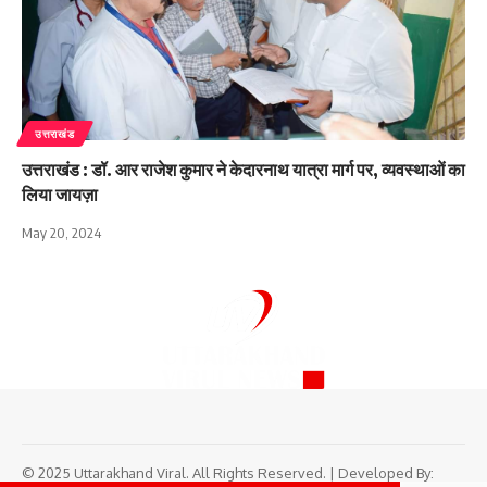
उत्तराखंड
उत्तराखंड : डॉ. आर राजेश कुमार ने केदारनाथ यात्रा मार्ग पर, व्यवस्थाओं का
लिया जायज़ा
May 20, 2024
© 2025 Uttarakhand Viral. All Rights Reserved. | Developed By: