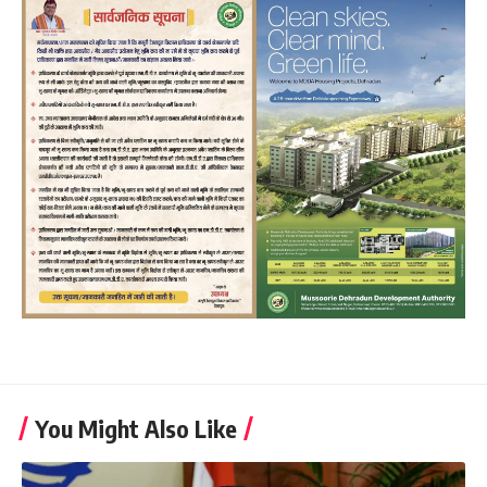
You Might Also Like