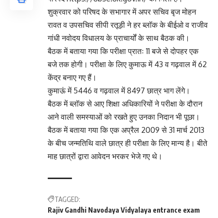
शुक्रवार को परिषद के सभागार में अपर सचिव बृज मोहन
रावत व उपसचिव सीपी रतूड़ी ने हर ब्लॉक के बीईओ व राजीव
गांधी नवोदय विधालय के प्राचार्यों के साथ बैठक की।
बैठक में बताया गया कि परीक्षा प्रातः 11 बजे से दोपहर एक
बजे तक होगी। परीक्षा के लिए कुमाऊ में 43 व गढ़वाल में 62
केंद्र बनाए गए हैं।
कुमाऊं में 5446 व गढ़वाल में 8497 छात्र भाग लेंगे।
बैठक में ब्लॉक से आए शिक्षा अधिकारियों ने परीक्षा के दौरान
आने वाली समस्याओं को रखते हुए उनका निदान भी पूछा।
बैठक में बताया गया कि एक अप्रैल 2009 से 31 मार्च 2013
के बीच जन्मतिथि वाले छात्र ही परीक्षा के लिए मान्य है। बीते
माह छात्रों द्वारा आवेदन भरकर भेजे गए थे।
TAGGED:
Rajiv Gandhi Navodaya Vidyalaya entrance exam