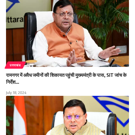
उत्तराखंड
रामनगर में अवैध जमीनों की शिकायत पहुंची मुख्यमंत्री के पास, SIT जांच के
निर्देश…
July 18, 2024