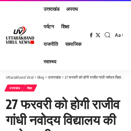
उत्तराखंड
अपराध
पर्यटन
शिक्षा
Aa
Font
राजनीति
सामाजिक
Resizer
स्वास्थ्य
Uttarakhand Viral
>
Blog
>
उत्तराखंड
>
27 फरवरी को होगी राजीव गांधी नवोदय विद्यालय की प्रवेश परीक्षा
उत्तराखंड
शिक्षा
27 फरवरी को होगी राजीव
गांधी नवोदय विद्यालय की