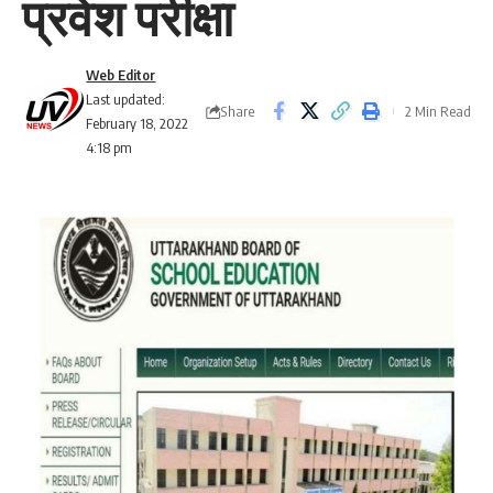
प्रवेश परीक्षा
Web Editor
Last updated:
Share
2 Min Read
February 18, 2022
4:18 pm