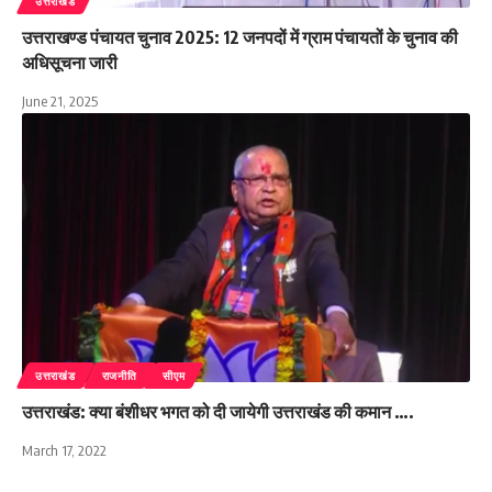
उत्तराखंड
उत्तराखण्ड पंचायत चुनाव 2025: 12 जनपदों में ग्राम पंचायतों के चुनाव की
अधिसूचना जारी
June 21, 2025
उत्तराखंड
राजनीति
सीएम
उत्तराखंड: क्या बंशीधर भगत को दी जायेगी उत्तराखंड की कमान ….
March 17, 2022