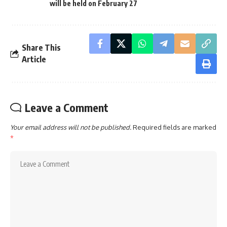
will be held on February 27
Share This
Article
Leave a Comment
Your email address will not be published.
Required fields are marked
*