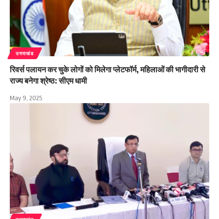
उत्तराखंड
रिवर्स पलायन कर चुके लोगों को मिलेगा प्लेटफॉर्म, महिलाओं की भागीदारी से
राज्य बनेगा श्रेष्ठ: सीएम धामी
May 9, 2025