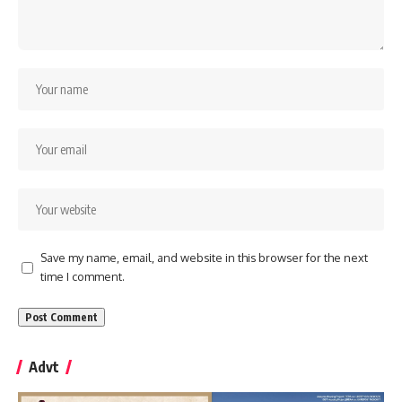
Save my name, email, and website in this browser for the next
time I comment.
Advt