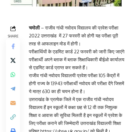
चमोली
– राजीव गांधी नवोदय विद्यालय की प्रवेश परीक्षा
2022 उत्तराखंड में 27 फरवरी को होगी यह परीक्षा पूरी
SHARE
तरह से आफलाइन मोड में होगी।
परीक्षार्थियों के एडमिट कार्ड 22 फरवरी को जारी किए जाएंगे
परीक्षार्थी अपने ब्लाक में ब्लाक शिक्षाधिकारी बीईओ कार्यालय
से एडमिट कार्ड प्राप्त कर सकते हैं।
राजीव गांधी नवोदय विद्यालयी प्रवेश परीक्षा 105 केंद्रों में
होगी राज्य के 13943 परीक्षार्थी नवोदय की परीक्षा देंगे जिसमें
ये मात्र 630 का ही चयन होना है।
उत्तराखंड के प्रत्येक जिले में एक राजीव गांधी नवोदय
विद्यालय हैं इन स्कूलों में कक्षा छह से 12 वी तक निशुल्क
शिक्षा व आवास की सुविधा मिलती है इन स्कूलों में प्रवेश के
लिए परीक्षा कराने की जिम्मेदारी उत्तराखंड विद्यालयी शिक्षा
परिषद https://ubse.uk.gov.in/ को मिली है।