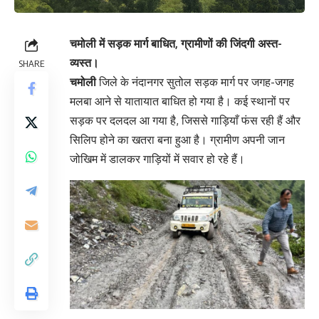
चमोली में सड़क मार्ग बाधित, ग्रामीणों की जिंदगी अस्त-
व्यस्त।
SHARE
चमोली
जिले के नंदानगर सुतोल सड़क मार्ग पर जगह-जगह
मलबा आने से यातायात बाधित हो गया है। कई स्थानों पर
सड़क पर दलदल आ गया है, जिससे गाड़ियाँ फंस रही हैं और
सिलिप होने का खतरा बना हुआ है। ग्रामीण अपनी जान
जोखिम में डालकर गाड़ियों में सवार हो रहे हैं।