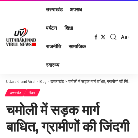
उत्तराखंड
अपराध
पर्यटन
शिक्षा
Aa
Font
राजनीति
सामाजिक
Resizer
स्वास्थ्य
Uttarakhand Viral
>
Blog
>
उत्तराखंड
>
चमोली में सड़क मार्ग बाधित, ग्रामीणों की जिंदगी अस्त-व्यस्त।
उत्तराखंड
मौसम
चमोली में सड़क मार्ग
बाधित, ग्रामीणों की जिंदगी