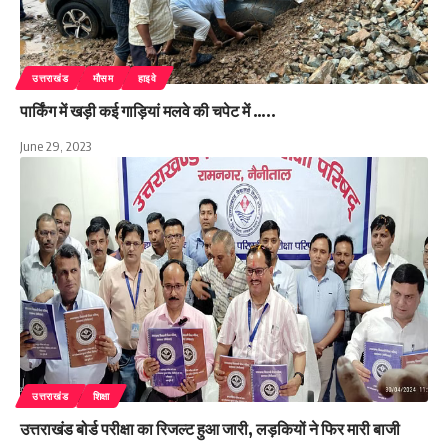
उत्तराखंड
मौसम
हाइवे
पार्किंग में खड़ी कई गाड़ियां मलवे की चपेट में …..
June 29, 2023
उत्तराखंड
शिक्षा
उत्तराखंड बोर्ड परीक्षा का रिजल्ट हुआ जारी, लड़कियों ने फिर मारी बाजी