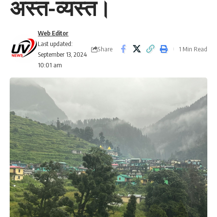
अस्त-व्यस्त।
Web Editor
Last updated:
Share
1 Min Read
September 13, 2024
10:01 am