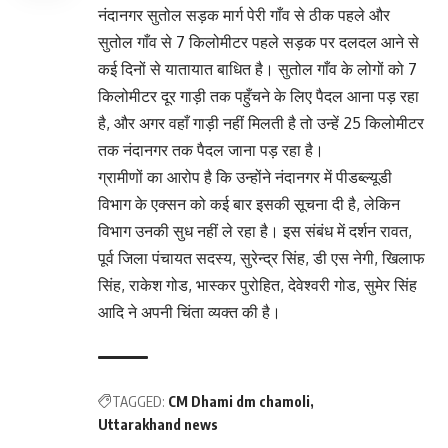
नंदानगर सुतोल सड़क मार्ग पेरी गाँव से ठीक पहले और
सुतोल गाँव से 7 किलोमीटर पहले सड़क पर दलदल आने से
कई दिनों से यातायात बाधित है। सुतोल गाँव के लोगों को 7
किलोमीटर दूर गाड़ी तक पहुँचने के लिए पैदल आना पड़ रहा
है, और अगर वहाँ गाड़ी नहीं मिलती है तो उन्हें 25 किलोमीटर
तक नंदानगर तक पैदल जाना पड़ रहा है।
ग्रामीणों का आरोप है कि उन्होंने नंदानगर में पीडब्ल्यूडी
विभाग के एक्सन को कई बार इसकी सूचना दी है, लेकिन
विभाग उनकी सुध नहीं ले रहा है। इस संबंध में दर्शन रावत,
पूर्व जिला पंचायत सदस्य, सुरेन्द्र सिंह, डी एस नेगी, खिलाफ
सिंह, राकेश गोड, भास्कर पुरोहित, देवेश्वरी गोड, सुमेर सिंह
आदि ने अपनी चिंता व्यक्त की है।
TAGGED:
CM Dhami dm chamoli
Uttarakhand news