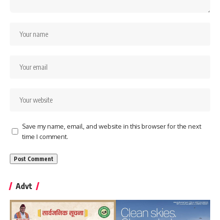
Save my name, email, and website in this browser for the next
time I comment.
Advt