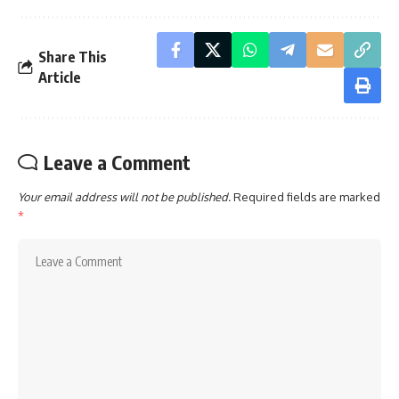
Share This
Article
Leave a Comment
Your email address will not be published.
Required fields are marked
*