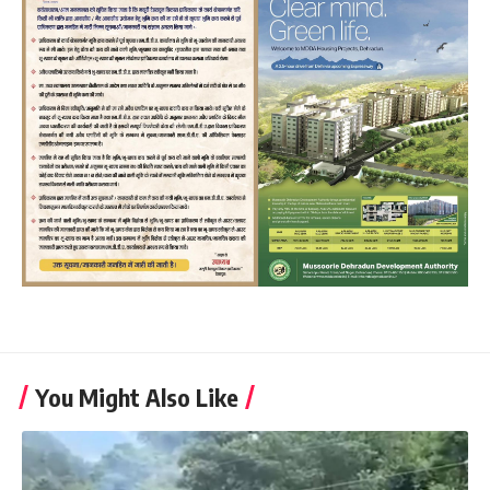
You Might Also Like