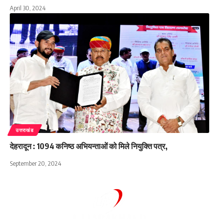
April 30, 2024
उत्तराखंड
देहरादून : 1094 कनिष्ठ अभियन्ताओं को मिले नियुक्ति पत्र,
September 20, 2024