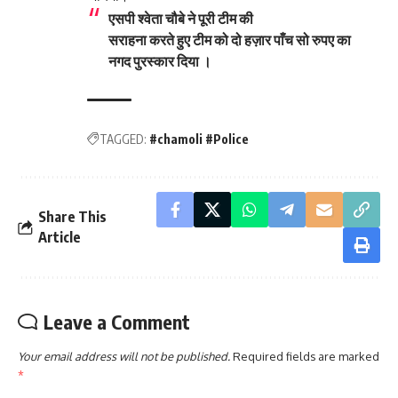
एसपी श्वेता चौबे ने पूरी टीम की
सराहना करते हुए टीम को दो हज़ार पाँच सो रुपए का
नगद पुरस्कार दिया ।
TAGGED:
#chamoli #Police
Share This
Article
Leave a Comment
Your email address will not be published.
Required fields are marked
*