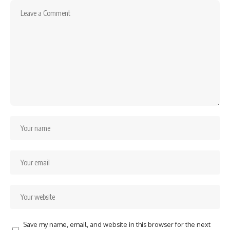
Save my name, email, and website in this browser for the next