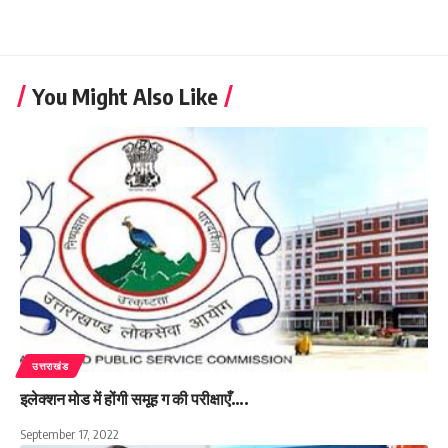
You Might Also Like
उत्तराखंड
इलेक्शन मोड में होंगी समूह ग की परीक्षाएँ….
September 17, 2022