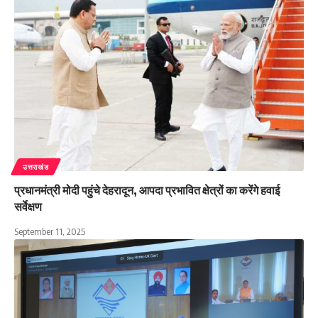
उत्तराखंड
प्रधानमंत्री मोदी पहुंचे देहरादून, आपदा प्रभावित क्षेत्रों का करेंगे हवाई
सर्वेक्षण
September 11, 2025