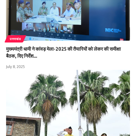
उत्तराखंड
मुख्यमंत्री धामी ने कांवड़ मेला-2025 की तैयारियों को लेकर की समीक्षा
बैठक, दिए निर्देश…
July 8, 2025