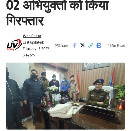
02 अभियुक्तों को किया
गिरफ्तार
Web Editor
Last updated:
Share
1 Min Read
February 17, 2022
5:14 pm