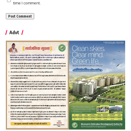
time I comment.
Advt