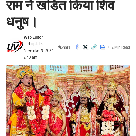
राम ने खंडित किया शिव
धनुष।
Web Editor
Last updated:
Share
2 Min Read
November 9, 2024
2:49 am