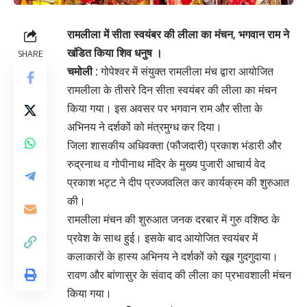
रामलीला में सीता स्वयंबर की लीला का मंचन, भगवान राम ने
खंडित किया शिव धनुष ।
SHARE
चमोली :
गोपेश्वर में संयुक्त रामलीला मंच द्वारा आयोजित
रामलीला के तीसरे दिन सीता स्वयंबर की लीला का मंचन
किया गया। इस अवसर पर भगवान राम और सीता के
अभिनय ने दर्शकों को मंत्रमुग्ध कर दिया।
जिला शासकीय अधिवक्ता (फौजदारी) प्रकाश भंडारी और
रुद्रनाथ व गोपीनाथ मंदिर के मुख्य पुजारी आचार्य वेद
प्रकाश भट्ट ने दीप प्रज्जवलित कर कार्यक्रम की शुरुआत
की।
रामलीला मंचन की शुरुआत जनक दरबार में गुरु वशिष्ठ के
प्रवेश के साथ हुई। इसके बाद आयोजित स्वयंबर में
कलाकारों के हास्य अभिनय ने दर्शकों को खूब गुदगुदाया।
रावण और बांणासुर के संवाद की लीला का प्रभावशाली मंचन
किया गया।