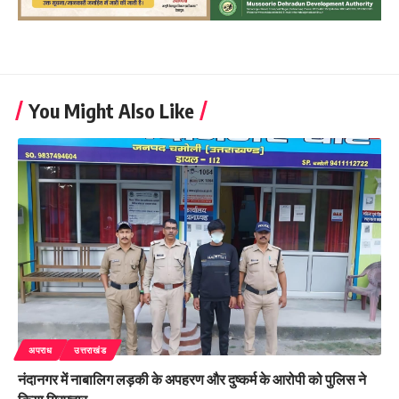
You Might Also Like
अपराध
उत्तराखंड
नंदानगर में नाबालिग लड़की के अपहरण और दुष्कर्म के आरोपी को पुलिस ने