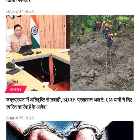
किया गिरफ्तार
October 24, 2024
उत्तराखंड
रुद्रप्रयाग में अतिवृष्टि से तबाही, SDRF-प्रशासन अलर्ट; CM धामी ने दिए
त्वरित कार्रवाई के आदेश
August 29, 2025