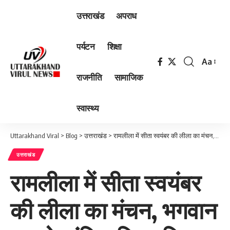
उत्तराखंड
अपराध
पर्यटन
शिक्षा
Aa
Font
राजनीति
सामाजिक
Resizer
स्वास्थ्य
Uttarakhand Viral
>
Blog
>
उत्तराखंड
>
रामलीला में सीता स्वयंबर की लीला का मंचन, भगवान राम ने खंडित किया शिव धनुष।
उत्तराखंड
रामलीला में सीता स्वयंबर
की लीला का मंचन, भगवान