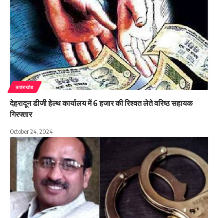
उत्तराखंड
देहरादून डीजी हेल्थ कार्यालय में 6 हजार की रिश्वत लेते वरिष्ठ सहायक
गिरफ्तार
October 24, 2024