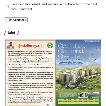
Save my name, email, and website in this browser for the next
time I comment.
Advt