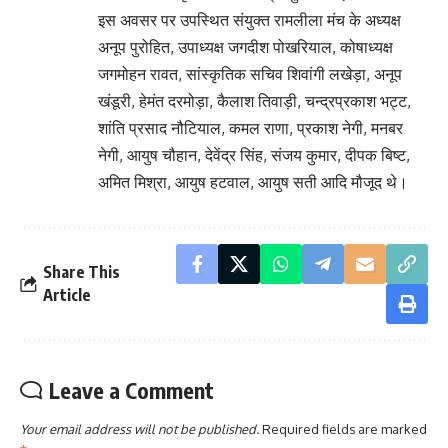
इस अवसर पर उपस्थित संयुक्त रामलीला मंच के अध्यक्ष
अनूप पुरोहित, उपाध्यक्ष जगदीश पोखरियाल, कोषाध्यक्ष
जगमोहन रावत, सांस्कृतिक सचिव शिवांगी लखेड़ा, अनूप
खंडूरी, हेमंत दरमोड़ा, कैलाश तिवाड़ी, चन्द्रप्रकाश भट्ट,
शांति प्रसाद नौटियाल, कमल राणा, प्रकाश नेगी, मनबर
नेगी, आयुष चौहान, देवेंद्र सिंह, संजय कुमार, दीपक बिष्ट,
अमित मिश्रा, आयुष हटवाल, आयुष सती आदि मौजूद थे।
Share This
Article
Leave a Comment
Your email address will not be published.
Required fields are marked