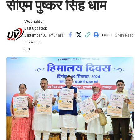
सीएम पुष्कर सिंह धाम
Web Editor
Last updated:
Share
September 9,
6 Min Read
2024 10:19
am