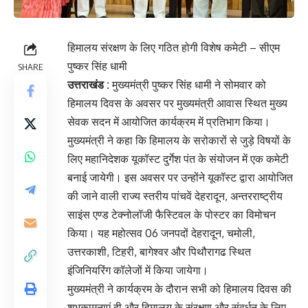
हिमालय संरक्षण के लिए गठित होगी विशेष कमेटी – सीएम
पुष्कर सिंह धामी
SHARE
उत्तराखंड :
मुख्यमंत्री पुष्कर सिंह धामी ने सोमवार को
हिमालय दिवस के अवसर पर मुख्यमंत्री आवास स्थित मुख्य
सेवक सदन में आयोजित कार्यक्रम में प्रतिभाग किया।
मुख्यमंत्री ने कहा कि हिमालय के सरोकारों से जुड़े विषयों के
लिए महानिदेशक यूकॉस्ट दुर्गेश पंत के संयोजन में एक कमेटी
बनाई जायेगी। इस अवसर पर उन्होंने यूकॉस्ट द्वारा आयोजित
की जाने वाली राज्य स्तरीय पांचवें देहरादून, अन्तरराष्ट्रीय
साइंस एण्ड टेक्नोलॉजी फैस्टिवल के पोस्टर का विमोचन
किया। यह महोत्सव 06 जनपदों देहरादून, चमोली,
उत्तरकाशी, टिहरी, बागेश्वर और पिथौरागढ स्थित
इंजिनियरिंग कॉलेजों में किया जायेगा।
मुख्यमंत्री ने कार्यक्रम के दौरान सभी को हिमालय दिवस की
शुभकामनाएं दी और हिमालय के संरक्षण और संवर्धन के लिए