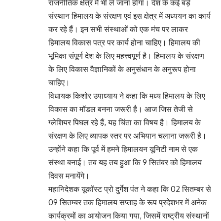
राजनीतिक क्षेत्र में भी ले जाना होगा। देश के कई बड़े
संस्थान हिमालय के संरक्षण एवं इस क्षेत्र में अध्ययन का कार्य
कर रहे हैं। इन सभी संस्थाओं को एक मंच पर लाकर
हिमालय विकास पत्र पर कार्य होना चाहिए। हिमालय की
भूमिका संपूर्ण देश के लिए महत्त्वपूर्ण है। हिमालय के संरक्षण
के लिए विकास वैज्ञानिकों के अनुसंधान के अनुरूप होना
चाहिए।
विधायक किशोर उपाध्याय ने कहा कि मध्य हिमालय के लिए
विकास का मॉडल बनना जरूरी है। आज जिस तेजी से
ग्लेशियर पिघल रहे हैं, यह चिंता का विषय है। हिमालय के
संरक्षण के लिए व्यापक स्तर पर अभियान चलाना जरूरी है।
उन्होंने कहा कि पूर्व में हमने हिमालयन यूनिटी नाम से एक
संस्था बनाई। तब यह तय हुआ कि 9 सितंबर को हिमालय
दिवस मनायेंगे।
महानिदेशक यूकॉस्ट प्रो दुर्गेश पंत ने कहा कि 02 सितम्बर से
09 सितम्बर तक हिमालय सप्ताह के रूप प्रदेशभर में अनेक
कार्यक्रमों का आयोजन किया गया, जिसमें राष्ट्रीय संस्थानों