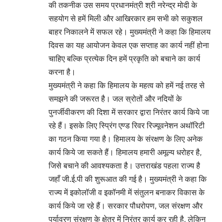
की तकनीक उस समय प्रधानमंत्री श्री नरेन्द्र मोदी के
सहयोग से हमें मिली और आखिरकार हम सभी को सकुशल
बाहर निकालने में सफल रहे। मुख्यमंत्री ने कहा कि हिमालय
दिवस का यह आयोजन केवल एक सप्ताह का कार्य नहीं होना
चाहिए बल्कि प्रत्येक दिन हमें प्रकृति को बचाने का कार्य
करना है।
मुख्यमंत्री ने कहा कि हिमालय के महत्व को हमें नई तरह से
समझने की जरूरत है। जल स्रोतों और नदियों के
पुनर्जीवीकरण की दिशा में सरकार द्वारा निरंतर कार्य किये जा
रहे हैं। इसके लिए स्प्रिंग एण्ड रिवर रिज्यूवनेशन अथॉरिटी
का गठन किया गया है। हिमालय के संरक्षण के लिए अनेक
कार्य किये जा सकते हैं। हिमालय हमारी अमूल्य धरोहर है,
जिसे बचाने की आवश्यकता है। उत्तराखंड पहला राज्य है
जहाँ जी.ई.पी की शुरूआत की गई है। मुख्यमंत्री ने कहा कि
राज्य में इकोलॉजी व इकॉनमी में संतुलन बनाकर विकास के
कार्य किये जा रहे हैं। सरकार पौधरोपण, जल संरक्षण और
पर्यावरण संरक्षण के क्षेत्र में निरंतर कार्य कर रही है, लेकिन