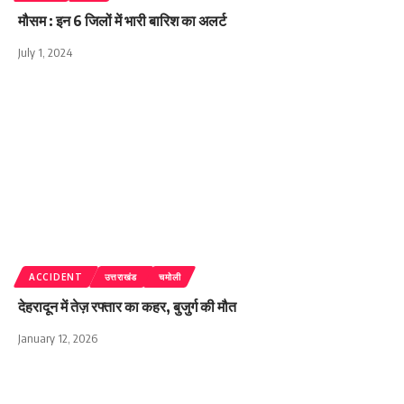
मौसम : इन 6 जिलों में भारी बारिश का अलर्ट
July 1, 2024
ACCIDENT
उत्तराखंड
चमोली
देहरादून में तेज़ रफ्तार का कहर, बुजुर्ग की मौत
January 12, 2026