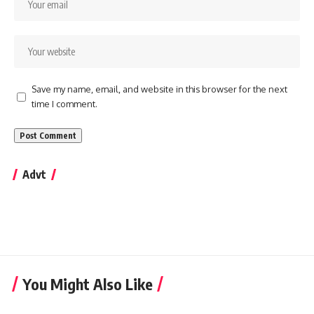
Save my name, email, and website in this browser for the next
time I comment.
Advt
You Might Also Like