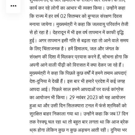
कार्य कर रहे लोगों का आभार भी व्यक्त किया। उन्होंने कहा
कि राज्य में हर वर्ष 02 सितम्बर को बुग्याल संरक्षण दिवस
मनाया जायेगा। मुख्यमंत्री ने कहा कि जलवायु परिवर्तन तेजी
से हो रहा है। देहरादून में भी इस वर्ष तापमान में काफी वृद्धि
हुई। अगर तापमान इसी गति से बढ़ता रहा तो आने वाले समय
के लिए चिंताजनक है। हमें हिमालय, जल और जंगल के
संरक्षण की दिशा में मिलकर प्रयास करने हैं, सोचना होगा कि
अपनी आने वाली पीढ़ी को विरासत में क्या देकर जा रहे हैं।
मुख्यमंत्री ने कहा कि पिछले कुछ वर्षों में हमने तमाम आपदाएं
देश-दुनिया मे देखी हैं। इस बार भी हमारे प्रदेश में कई जगह
आपदा आई। पिछले साल हमने आपदाओं पर वर्ल्ड कांग्रेस
का आयोजन भी किया। 29 नवंबर 2023 को यह आयोजन
हुआ था और उसी दिन सिलक्यारा टनल में फंसे श्रमिकों को
सुरक्षित बाहर निकाला गया था। उन्होंने कहा कि जब 17 दिन
तक रेस्क्यू चल रहा था तो बहुत बार लगता था कि आज ब्रेक
थ्रू होगा लेकिन कुछ न कुछ अड़चन आती रही। दुनिया भर