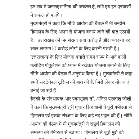
इन सब में जनसहभागिता की जरूरत है, तभी हम इन प्रयासों
में सफल हो पाएंगे।
मुख्यमंत्री ने कहा कि नीति आयोग की बैठक में भी उन्होंने
हिमालय के लिए अलग से योजना बनाये जाने की बात उठायी
है। उत्तराखंड की जनसंख्या सवा करोड़ है और व्यवस्था हर
साल लगभग 10 करोड़ लोगों के लिए करनी पड़ती है।
उत्तराखण्ड के लिए योजना बनाते समय राज्य में आने वाली
फ्लोटिंग पोपुलेशन को ध्यान में रखकर योजना बनाने के लिए
नीति आयोग की बैठक में अनुरोध किया है। मुख्यमंत्री ने कहा
हमने सस्टेनेबल टूरिज्म की बात की है, जिसे लेकर योजनाएं
बनाई जा रही हैं।
हेस्को के संस्थापक और पद्मभूषण डॉ. अनिल प्रकाश जोशी
ने कहा कि मुख्यमंत्री श्री पुष्कर सिंह धामी ने पूरी गंभीरता से
हिमालय एवं इसके संरक्षण के लिए कई नई पहल की हैं। नीति
आयोग की बैठक में भी मुख्यमंत्री ने संपूर्ण हिमालय की
समस्या को गंभीरता से उठाया। हिमालय से जुड़े मुद्दों को