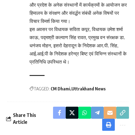
और प्रदेश के अनेक संस्थानों में कार्यक्रमों के आयोजन कर
हिमालय के संरक्षण और संवर्द्धन संबंधी अनेक विषयों पर
विचार विमर्श किया गया।
इस अवसर पर विधायक सविता कपूर, विधायक उमेश शर्मा
काऊ, पद्मश्री कल्याण सिंह रावत, प्रमुख वन संरक्षक डा.
धनंजय मोहन, इसरो देहरादून के निदेशक आर.पी. सिंह,
आई.आई.पी के निदेशक हरेन्द्र बिष्ट एवं विभिन्न संस्थानों के
प्रतिनिधि उपस्थित थे।
TAGGED:
CM Dhami
Uttrakhand News
Share This
Article