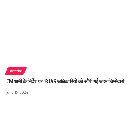
उत्तराखंड
CM धामी के निर्देश पर 13 IAS अधिकारियों को सौंपी गई अहम जिम्मेदारी
June 15, 2024