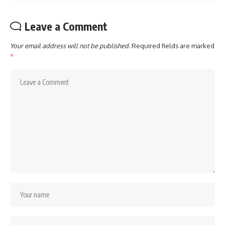
Leave a Comment
Your email address will not be published.
Required fields are marked
*