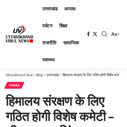
उत्तराखंड
अपराध
पर्यटन
शिक्षा
Aa
Font
राजनीति
सामाजिक
Resizer
स्वास्थ्य
Uttarakhand Viral
>
Blog
>
उत्तराखंड
>
हिमालय संरक्षण के लिए गठित होगी विशेष कमेटी – सीएम पुष्कर सिंह धाम
उत्तराखंड
हिमालय संरक्षण के लिए
गठित होगी विशेष कमेटी –