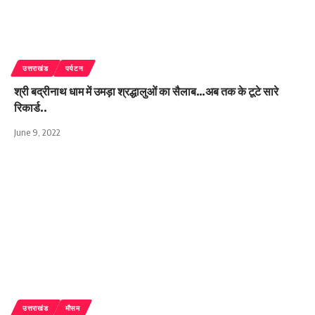
उत्तराखंड
पर्यटन
श्री बद्रीनाथ धाम में उमड़ा श्रद्धालुओं का सैलाब…अब तक के टूटे सारे
रिकार्ड..
June 9, 2022
उत्तराखंड
मौसम