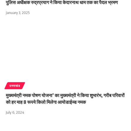
पुलिस अधीक्षक रुद्रप्रयाग ने किया केदारनाथ धाम तक का पैदल भ्रमण
January 3, 2025
उत्तराखंड
मुख्यमंत्री नमक पोषण योजना’ का मुख्यमंत्री ने किया शुभारंभ, गरीब परिवारों
को हर माह 8 रूपये किलो मिलेगा आयोडाईज्ड नमक
July 6, 2024