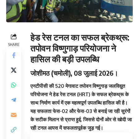
हेड रेस टनल का सफल ब्रेकथ्रू:
SHARE
तपोवन विष्णुगाड़ परियोजना ने
हासिल की बड़ी उपलब्धि
जोशीमठ (चमोली), 08 जुलाई 2026।
एनटीपीसी की 520 मेगावाट तपोवन विष्णुगाड़ जलविद्युत
परियोजना ने हेड रेस टनल (HRT) के सफल ब्रेकथ्रू के
साथ निर्माण कार्य में एक महत्वपूर्ण उपलब्धि हासिल की है।
यह सफलता फेस-02 और फेस-03 से बनाई जा रही सुरंगों
के सटीक मिलान से प्राप्त हुई, जिससे दोनों ओर से खोदी जा
रही टनल आपस में सफलतापूर्वक जुड़ गई।