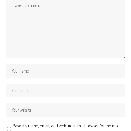
Save my name, email, and website in this browser for the next