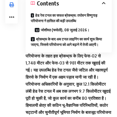
Contents
हेड रेस टनल का सफल ब्रेकथ्रू: तपोवन विष्णुगाड़
परियोजना ने हासिल की बड़ी उपलब्धि
जोशीमठ (चमोली), 08 जुलाई 2026।
ब्रेकथ्रू के बाद अब टनल लाइनिंग का कार्य शुरू किया
जाएगा, जिससे परियोजना को आगे बढ़ाने में तेजी आएगी।
परियोजना के तहत इस ब्रेकथ्रू के लिए फेस-02 से
1,748 मीटर और फेस-03 से 981 मीटर तक खुदाई की
गई। यह उपलब्धि हेड रेस टनल जैसे जटिल और महत्वपूर्ण
हिस्से के निर्माण में एक अहम पड़ाव मानी जा रही है।
परियोजना अधिकारियों के अनुसार, कुल 12.1 किलोमीटर
लंबी हेड रेस टनल में अब तक लगभग 9.7 किलोमीटर खुदाई
पूरी हो चुकी है, जो कुल कार्य का करीब 80 प्रतिशत है।
हिमालयी क्षेत्र की कठिन भू-वैज्ञानिक परिस्थितियों, कठोर
चट्टानों और चुनौतीपूर्ण भूमिगत निर्माण के बावजूद परियोजना