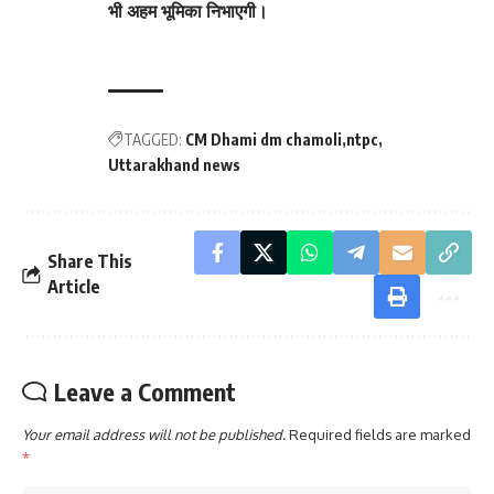
भी अहम भूमिका निभाएगी।
TAGGED:
CM Dhami dm chamoli
ntpc
Uttarakhand news
Share This
Article
Leave a Comment
Your email address will not be published.
Required fields are marked
*