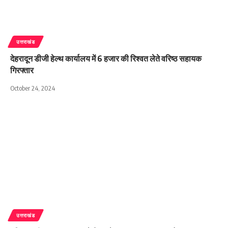
उत्तराखंड
देहरादून डीजी हेल्थ कार्यालय में 6 हजार की रिश्वत लेते वरिष्ठ सहायक
गिरफ्तार
October 24, 2024
उत्तराखंड