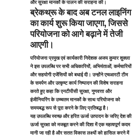
और सुरक्षा मानकों के पालन की सराहना की।
ब्रेकथ्रू के बाद अब टनल लाइनिंग
का कार्य शुरू किया जाएगा, जिससे
परियोजना को आगे बढ़ाने में तेजी
आएगी।
परियोजना प्रमुख एवं कार्यकारी निदेशक अजय कुमार शुक्ला
ने इस उपलब्धि पर सभी अधिकारियों, अभियंताओं, कर्मचारियों
और सहयोगी एजेंसियों को बधाई दी। उन्होंने एचआरटी टीम
के समर्पण और उत्कृष्ट कार्य निष्पादन की विशेष सराहना
करते हुए कहा कि एनटीपीसी सुरक्षा, गुणवत्ता और
इंजीनियरिंग के उच्चतम मानकों के साथ परियोजना को
समयबद्ध रूप से पूरा करने के लिए प्रतिबद्ध है।
यह उपलब्धि स्वच्छ और हरित ऊर्जा उत्पादन के जरिए देश की
ऊर्जा सुरक्षा को मजबूत करने की दिशा में एक महत्वपूर्ण कदम
मानी जा रही है और सतत विकास लक्ष्यों को हासिल करने में