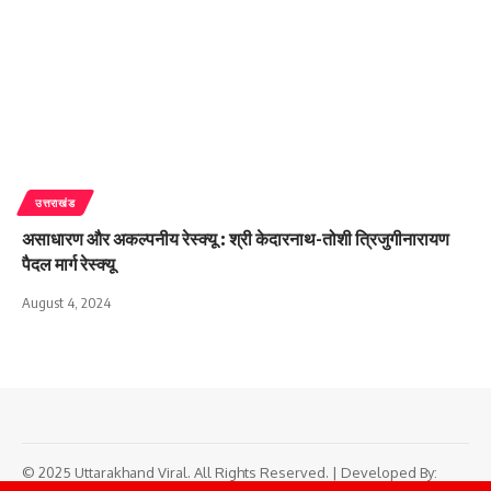
उत्तराखंड
असाधारण और अकल्पनीय रेस्क्यू : श्री केदारनाथ-तोशी त्रिजुगीनारायण
पैदल मार्ग रेस्क्यू
August 4, 2024
© 2025 Uttarakhand Viral. All Rights Reserved. | Developed By: