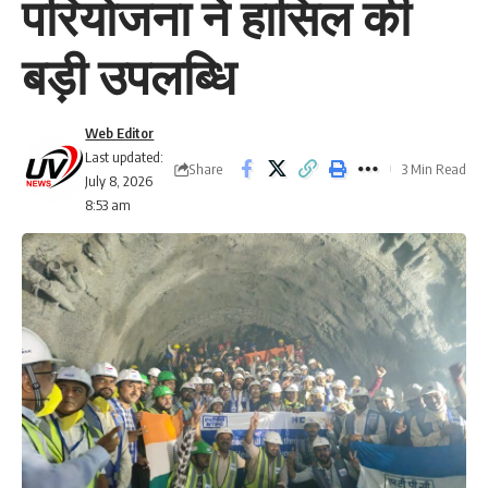
परियोजना ने हासिल की
बड़ी उपलब्धि
Web Editor
Last updated:
Share
3 Min Read
July 8, 2026
8:53 am