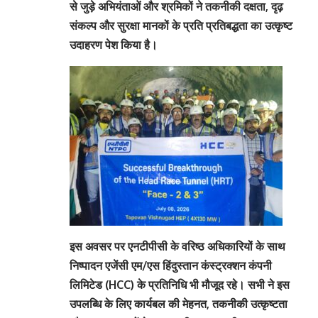
से जुड़े अभियंताओं और श्रमिकों ने तकनीकी दक्षता, दृढ़
संकल्प और सुरक्षा मानकों के प्रति प्रतिबद्धता का उत्कृष्ट
उदाहरण पेश किया है।
इस अवसर पर एनटीपीसी के वरिष्ठ अधिकारियों के साथ
निष्पादन एजेंसी एम/एस हिंदुस्तान कंस्ट्रक्शन कंपनी
लिमिटेड (HCC) के प्रतिनिधि भी मौजूद रहे। सभी ने इस
उपलब्धि के लिए कार्यबल की मेहनत, तकनीकी उत्कृष्टता