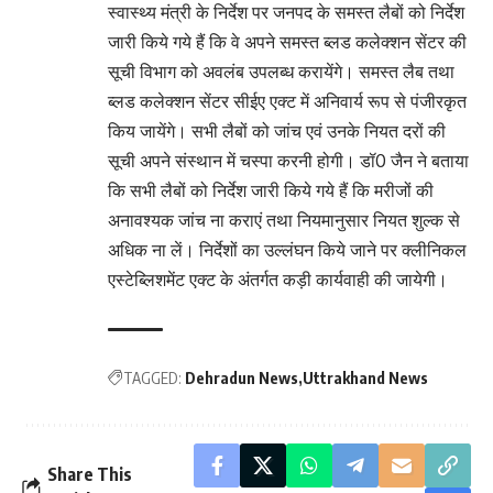
स्वास्थ्य मंत्री के निर्देश पर जनपद के समस्त लैबों को निर्देश
जारी किये गये हैं कि वे अपने समस्त ब्लड कलेक्शन सेंटर की
सूची विभाग को अवलंब उपलब्ध करायेंगे। समस्त लैब तथा
ब्लड कलेक्शन सेंटर सीईए एक्ट में अनिवार्य रूप से पंजीरकृत
किय जायेंगे। सभी लैबों को जांच एवं उनके नियत दरों की
सूची अपने संस्थान में चस्पा करनी होगी। डॉ0 जैन ने बताया
कि सभी लैबों को निर्देश जारी किये गये हैं कि मरीजों की
अनावश्यक जांच ना कराएं तथा नियमानुसार नियत शुल्क से
अधिक ना लें। निर्देशों का उल्लंघन किये जाने पर क्लीनिकल
एस्टेब्लिशमेंट एक्ट के अंतर्गत कड़ी कार्यवाही की जायेगी।
TAGGED:
Dehradun News
Uttrakhand News
Share This