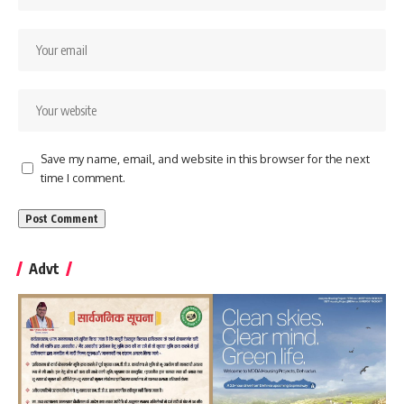
Save my name, email, and website in this browser for the next
time I comment.
Advt