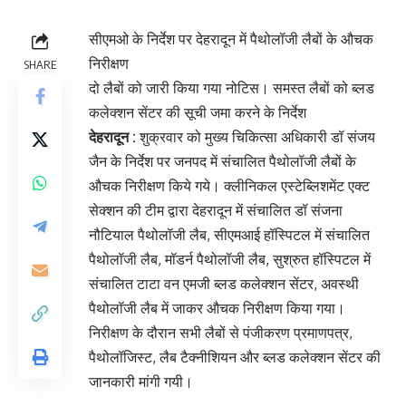
सीएमओ के निर्देश पर देहरादून में पैथोलॉजी लैबों के औचक
निरीक्षण
SHARE
दो लैबों को जारी किया गया नोटिस। समस्त लैबों को ब्लड
कलेक्शन सेंटर की सूची जमा करने के निर्देश
देहरादून :
शुक्रवार को मुख्य चिकित्सा अधिकारी डॉ संजय
जैन के निर्देश पर जनपद में संचालित पैथोलॉजी लैबों के
औचक निरीक्षण किये गये। क्लीनिकल एस्टेब्लिशमेंट एक्ट
सेक्शन की टीम द्वारा देहरादून में संचालित डॉ संजना
नौटियाल पैथोलॉजी लैब, सीएमआई हॉस्पिटल में संचालित
पैथोलॉजी लैब, मॉडर्न पैथोलॉजी लैब, सुश्रुत हॉस्पिटल में
संचालित टाटा वन एमजी ब्लड कलेक्शन सेंटर, अवस्थी
पैथोलॉजी लैब में जाकर औचक निरीक्षण किया गया।
निरीक्षण के दौरान सभी लैबों से पंजीकरण प्रमाणपत्र,
पैथोलॉजिस्ट, लैब टैक्नीशियन और ब्लड कलेक्शन सेंटर की
जानकारी मांगी गयी।