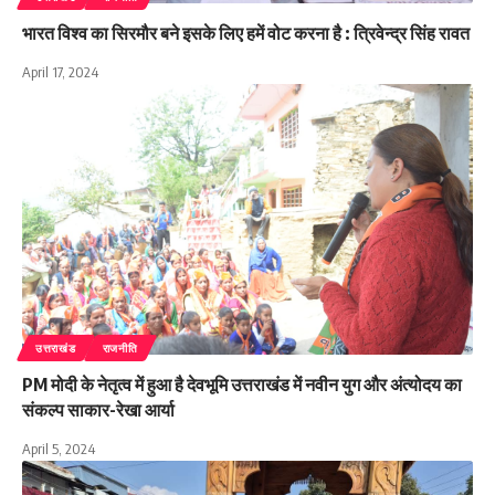
भारत विश्व का सिरमौर बने इसके लिए हमें वोट करना है : त्रिवेन्द्र सिंह रावत
April 17, 2024
उत्तराखंड
राजनीति
PM मोदी के नेतृत्व में हुआ है देवभूमि उत्तराखंड में नवीन युग और अंत्योदय का
संकल्प साकार-रेखा आर्या
April 5, 2024