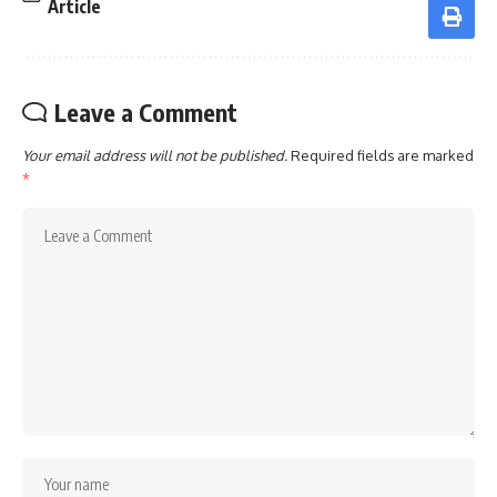
Article
Leave a Comment
Your email address will not be published.
Required fields are marked
*