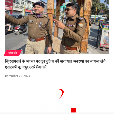
उत्तराखंड
क्रिसमसडे के अवसर पर दून पुलिस की यातायात व्यवस्था का जायजा लेने
एसएसपी दून खुद उतरे मैदान में…
December 25, 2024