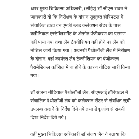
अपर मुख्य चिकित्सा अधिकारी, (सीईए) डॉ सीएस रावत ने
जानकारी दी कि निरीक्षण के दौरान सुश्रुत हॉस्पिटल में
संचालित टाटा वन एमजी ब्लड कलेक्शन सेंटर के पास
क्लीनिकल एस्टेब्लिशमेंट के अंतर्गत पंजीकरण का प्रमाण
नहीं पाया गया तथा लैब टैक्नीशियन नही होने पर लैब को
नोटिस जारी किया गया। अवस्थी पैथोलॉजी लैब में निरीक्षण
के दौरान, वहां कार्यरत लैब टैक्नीशियन का पंजीकरण
पैरामेडिकल कॉंसिल में ना होने के कारण नोटिस जारी किया
गया।
डॉ संजना नौटियाल पैथोलॉजी लैब, सीएमआई हॉस्पिटल में
संचालित पैथोलॉजी लैब को कलेक्शन सेंटर से संबधित सूची
उपलब्ध कराने के निर्देश दिये गये तथा डेंगू जांच से संबंधी
दिशा निर्देश दिये गये।
वहीं मुख्य चिकित्सा अधिकारी डॉ संजय जैन ने बताया कि