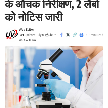
के औचक निरीक्षण, 2 लैबों
को नोटिस जारी
Web Editor
Share
Last updated: July 6,
3 Min Read
2024 4:33 am