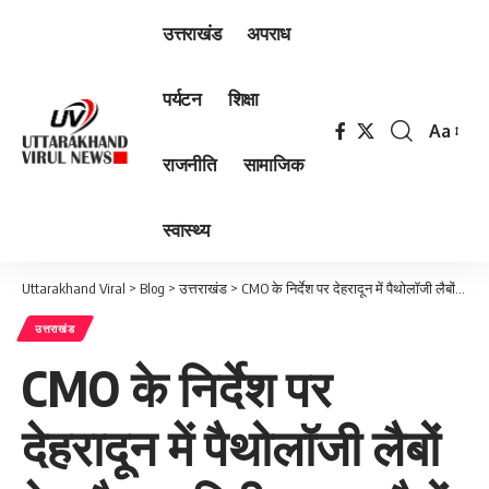
उत्तराखंड
अपराध
पर्यटन
शिक्षा
Aa
Font
राजनीति
सामाजिक
Resizer
स्वास्थ्य
Uttarakhand Viral
>
Blog
>
उत्तराखंड
>
CMO के निर्देश पर देहरादून में पैथोलॉजी लैबों के औचक निरीक्षण, 2 लैबों को नोटिस जारी
उत्तराखंड
CMO के निर्देश पर
देहरादून में पैथोलॉजी लैबों