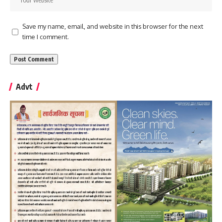
Save my name, email, and website in this browser for the next
time I comment.
Advt