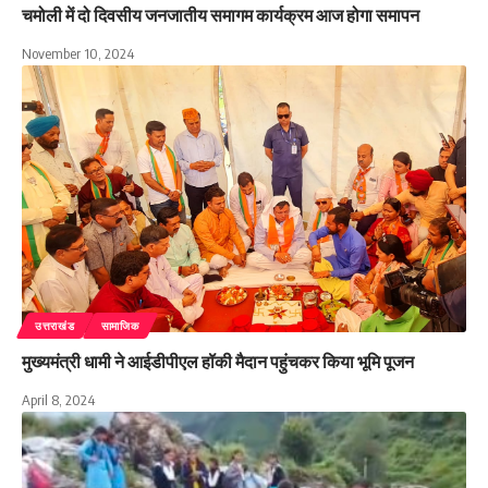
चमोली में दो दिवसीय जनजातीय समागम कार्यक्रम आज होगा समापन
November 10, 2024
उत्तराखंड
सामाजिक
मुख्यमंत्री धामी ने आईडीपीएल हॉकी मैदान पहुंचकर किया भूमि पूजन
April 8, 2024