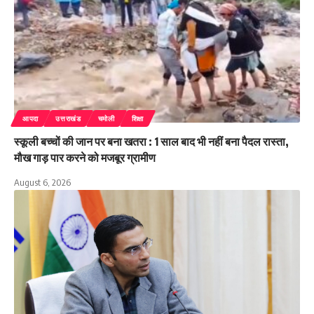
आपदा
उत्तराखंड
चमोली
शिक्षा
स्कूली बच्चों की जान पर बना खतरा : 1 साल बाद भी नहीं बना पैदल रास्ता,
मौख गाड़ पार करने को मजबूर ग्रामीण
August 6, 2026