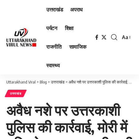
उत्तराखंड
अपराध
पर्यटन
शिक्षा
Aa
Font
राजनीति
सामाजिक
Resizer
स्वास्थ्य
Uttarakhand Viral
>
Blog
>
उत्तराखंड
>
अवैध नशे पर उत्तरकाशी पुलिस की कार्रवाई, मोरी में 1 किलो 14 ग्राम अफीम की तस्करी करते हुए एक तस्कर गिरफ्तार
उत्तराखंड
अवैध नशे पर उत्तरकाशी
पुलिस की कार्रवाई, मोरी में