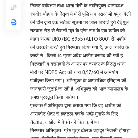
निकट पर्यवेक्षण तथा थाना मोरी के नवनियुक्त थानाध्यक्ष
रणवीर चौहान के नेतृत्व में मोरी पुलिस व एसओजी यमुना वैली
की टीम द्वारा एक सटीक सूचना पर जाल बिछाते हुये देई पुल
नैटवाड रोड़ से नेपाली मूल के प्रेम नाम के एक व्यक्ति को
वाहन संख्या UK07BG 6955 (ALTO 800) से अफीम
की तस्करी करते हुये गिरफ्तार किया गया है, उक्त व्यक्ति के
कब्जे से 1 किलो 14 ग्राम अवैध अफीम बरमाद की गयी है।
गिरफ्तारी व बरामदगी के आधार पर तस्कर के विरुद्ध थाना
मोरी पर NDPS Act की धारा 8/17/60 में अभियोग
पंजीकृत किया गया। अभियुक्त के आपराधिक इतिहास की
जानकारी जुटाई जा रही है, अभियुक्त को आज न्यायालय के
समक्ष प्रस्तुत किया जायेगा।
पूछताछ में अभियुक्त द्वारा बताया गया कि वह अफीम को
आराकोट क्षेत्र से इकट्ठा करके अच्छे मुनाफे के लिए
नैटवाड, जखोल मे बेचने की फिराक में था।
गिरफ्तार अभियुक्त- प्रेम पुत्र ढोलक बहादुर निवासी होगाड़ा