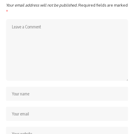
Your email address will not be published.
Required fields are marked
*