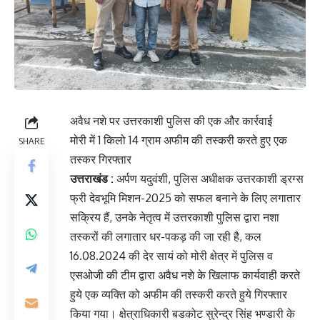
अवैध नशे पर उत्तरकाशी पुलिस की एक और कार्रवाई
मोरी में 1 किलो 14 ग्राम अफीम की तस्करी करते हुए एक
SHARE
तस्कर गिरफ्तार
उत्तराखंड :
अर्पण यदुवंशी, पुलिस अधीक्षक उत्तरकाशी ड्रग्स
फ्री देवभूमि मिशन-2025 को सफल बनाने के लिए लगातार
सक्रिय हैं, उनके नेतृत्व में उत्तरकाशी पुलिस द्वारा नशा
तस्करों की लगातार धर-पकड़ की जा रही है, कल
16.08.2024 की देर सायं को मोरी क्षेत्र में पुलिस व
एसओजी की टीम द्वारा अवैध नशे के खिलाफ कार्यवाही करते
हुये एक व्यक्ति को अफीम की तस्करी करते हुये गिरफ्तार
किया गया। क्षेत्राधिकारी बडकोट सुरेन्द्र सिंह भण्डारी के