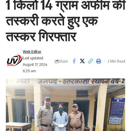
1 किलो 14 ग्राम अफीम की
तस्करी करते हुए एक
तस्कर गिरफ्तार
Web Editor
Last updated:
Share
2 Min Read
August 17, 2024
6:29 am