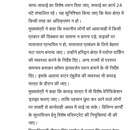
साफ-सफाई का विशेष ध्यान दिया जाए, सफाई का कार्य 24
घंटे संचालित रहे। यह सुनिश्चित किया जाए कि मेला क्षेत्र में
किसी तरह का अतिक्रमण न हो।
मुख्यमंत्री ने कहा कि स्थानीय लोगों को आवाजाही में किसी
प्रकार की दिक्कत का सामना न करना पड़े, सड़कों पर
यातायात प्रभावित न हो, यातायात प्रबंधन के लिये बेहतर
रूट प्लान बनाया जाए। उन्होंने हरिद्वार क्षेत्र में पर्याप्त पार्किंग
की व्यवस्था करने के निर्देश दिए। अन्य राज्यों से परस्पर
समन्वय बनाकर कॉमन डायवर्जन प्लान बनाने के भी निर्देश
दिए। इसके अलावा वाटर एंबुलेंस की व्यवस्था भी कावड़
यात्रा के दौरान की जाए।
मुख्यमंत्री ने कहा कि कावड़ यात्रा में भी विशेष वेरिफिकेशन
ड्राइव चलाए जाए। ताकि पहचान छुपा कर आने वाले लोगों
पर सख्ती से कार्यवाही अमल में लाई जा सके। विभिन्न कार्यों
के सुपरविजन हेतु विशेष मजिस्ट्रेट की नियुक्तियां भी की
जाए।