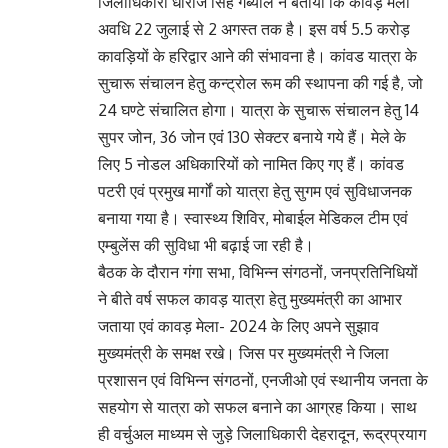
जिलाधिकारी धीराज सिंह गर्ब्याल ने बताया कि कावड़ मेला
अवधि 22 जुलाई से 2 अगस्त तक है। इस वर्ष 5.5 करोड़
कावड़ियों के हरिद्वार आने की संभावना है। कांवड यात्रा के
सुचारू संचालन हेतु कन्ट्रोल रूम की स्थापना की गई है, जो
24 घण्टे संचालित होगा। यात्रा के सुचारू संचालन हेतु 14
सुपर जोन, 36 जोन एवं 130 सेक्टर बनाये गये हैं। मेले के
लिए 5 नोडल अधिकारियों को नामित किए गए हैं। कांवड
पटरी एवं प्रमुख मार्गों को यात्रा हेतु सुगम एवं सुविधाजनक
बनाया गया है। स्वास्थ्य शिविर, मोबाईल मेडिकल टीम एवं
एम्बुलेंस की सुविधा भी बढ़ाई जा रही है।
बैठक के दौरान गंगा सभा, विभिन्न संगठनों, जनप्रतिनिधियों
ने बीते वर्ष सफल कावड़ यात्रा हेतु मुख्यमंत्री का आभार
जताया एवं कावड़ मेला- 2024 के लिए अपने सुझाव
मुख्यमंत्री के समक्ष रखे। जिस पर मुख्यमंत्री ने जिला
प्रशासन एवं विभिन्न संगठनों, एनजीओ एवं स्थानीय जनता के
सहयोग से यात्रा को सफल बनाने का आग्रह किया। साथ
ही वर्चुअल माध्यम से जुड़े जिलाधिकारी देहरादून, रूद्रप्रयाग