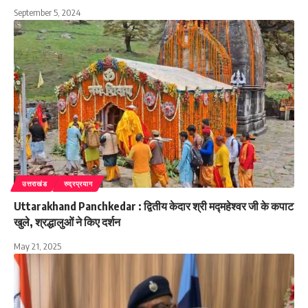
September 5, 2024
उत्तराखंड
रुद्रप्रयाग
Uttarakhand Panchkedar : द्वितीय केदार श्री मद्महेश्वर जी के कपाट
खुले, श्रद्धालुओं ने किए दर्शन
May 21, 2025