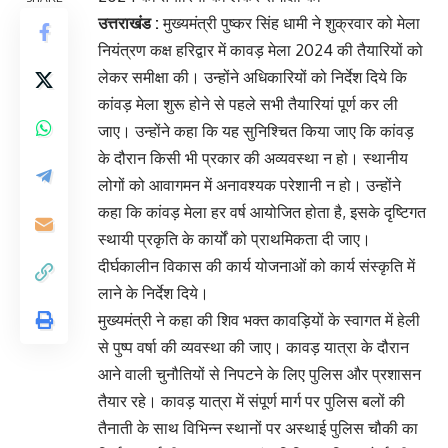
उत्तराखंड :
मुख्यमंत्री पुष्कर सिंह धामी ने शुक्रवार को मेला
नियंत्रण कक्ष हरिद्वार में कावड़ मेला 2024 की तैयारियों को
लेकर समीक्षा की। उन्होंने अधिकारियों को निर्देश दिये कि
कांवड़ मेला शुरू होने से पहले सभी तैयारियां पूर्ण कर ली
जाए। उन्होंने कहा कि यह सुनिश्चित किया जाए कि कांवड़
के दौरान किसी भी प्रकार की अव्यवस्था न हो। स्थानीय
लोगों को आवागमन में अनावश्यक परेशानी न हो। उन्होंने
कहा कि कांवड़ मेला हर वर्ष आयोजित होता है, इसके दृष्टिगत
स्थायी प्रकृति के कार्यों को प्राथमिकता दी जाए।
दीर्घकालीन विकास की कार्य योजनाओं को कार्य संस्कृति में
लाने के निर्देश दिये।
मुख्यमंत्री ने कहा की शिव भक्त कावड़ियों के स्वागत में हेली
से पुष्प वर्षा की व्यवस्था की जाए। कावड़ यात्रा के दौरान
आने वाली चुनौतियों से निपटने के लिए पुलिस और प्रशासन
तैयार रहे। कावड़ यात्रा में संपूर्ण मार्ग पर पुलिस बलों की
तैनाती के साथ विभिन्न स्थानों पर अस्थाई पुलिस चौकी का