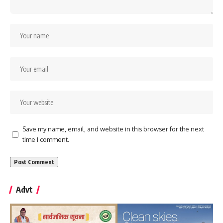
Save my name, email, and website in this browser for the next
time I comment.
Advt