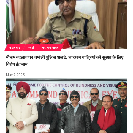
उत्तराखंड
चमोली
चार धाम यात्रा
मौसम बदलाव पर चमोली पुलिस अलर्ट, चारधाम यात्रियों की सुरक्षा के लिए
विशेष इंतजाम
May 7, 2026