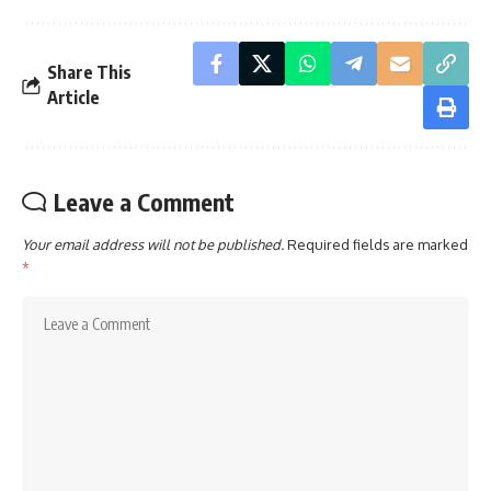
Share This
Article
Leave a Comment
Your email address will not be published.
Required fields are marked
*