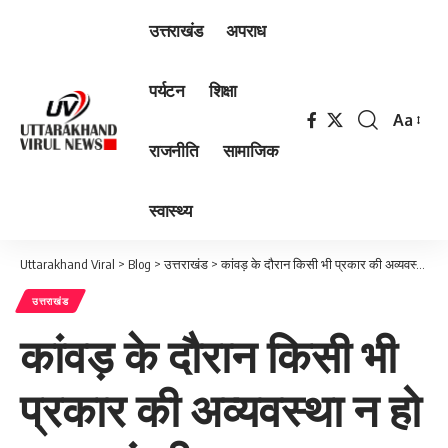
उत्तराखंड
अपराध
पर्यटन
शिक्षा
Aa
Font
राजनीति
सामाजिक
Resizer
स्वास्थ्य
Uttarakhand Viral
>
Blog
>
उत्तराखंड
>
कांवड़ के दौरान किसी भी प्रकार की अव्यवस्था न हो : मुख्यमंत्री
उत्तराखंड
कांवड़ के दौरान किसी भी
प्रकार की अव्यवस्था न हो