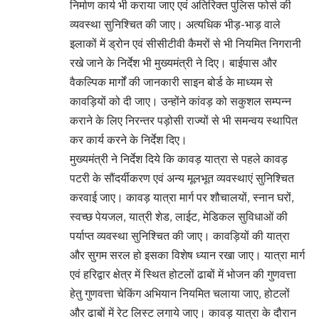
निर्माण कार्य भी कराया जाए एवं अतिरिक्त पुलिस फोर्स की
व्यवस्था सुनिश्चित की जाए। अत्यधिक भीड़-भाड़ वाले
इलाकों में ड्रोन एवं सीसीटीवी कैमरों से भी नियमित निगरानी
रखे जाने के निर्देश भी मुख्यमंत्री ने दिए। बाईपास और
वैकल्पिक मार्गों की जानकारी साइन बोर्ड के माध्यम से
कावड़ियों को दी जाए। उन्होंने कांवड़ को सकुशल सम्पन्न
कराने के लिए निरन्तर पड़ोसी राज्यों से भी समन्वय स्थापित
कर कार्य करने के निर्देश दिए।
मुख्यमंत्री ने निर्देश दिये कि कावड़ यात्रा से पहले कावड़
पटरी के सौंदर्यीकरण एवं अन्य मूलभूत व्यवस्थाएं सुनिश्चित
करवाई जाए। कावड़ यात्रा मार्ग पर शौचालयों, स्नान घरों,
स्वच्छ पेयजल, यात्री शेड, लाईट, मेडिकल सुविधाओं की
पर्याप्त व्यवस्था सुनिश्चित की जाए। कावड़ियों की यात्रा
और सुगम सरल हो इसका विशेष ध्यान रखा जाए। यात्रा मार्ग
एवं हरिद्वार क्षेत्र में स्थित होटलों ढाबों में भोजन की गुणवत्ता
हेतु गुणवत्ता चेकिंग अभियान नियमित चलाया जाए, होटलों
और ढाबों में रेट लिस्ट लगाये जाए। कावड़ यात्रा के दौरान