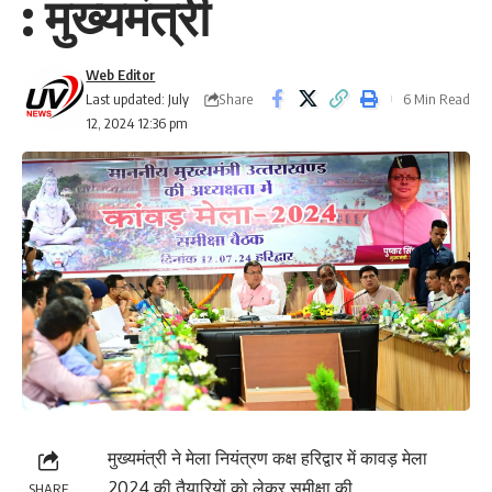
: मुख्यमंत्री
Web Editor
Share
Last updated: July
6 Min Read
12, 2024 12:36 pm
मुख्यमंत्री ने मेला नियंत्रण कक्ष हरिद्वार में कावड़ मेला
2024 की तैयारियों को लेकर समीक्षा की
SHARE