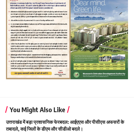
You Might Also Like
उत्तराखंड में बड़ा प्रशासनिक फेरबदल: आईएएस और पीसीएस अफसरों के
तबादले, कई जिलों के डीएम और सीडीओ बदले।