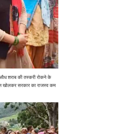
वैध शराब की तस्करी रोकने के
कान खोलकर सरकार का राजस्व कम