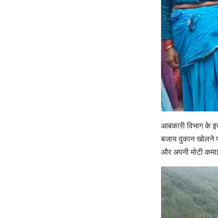
आबकारी विभाग के इस
बजाय दुकान खोलने 
और अपनी मोटी कमा