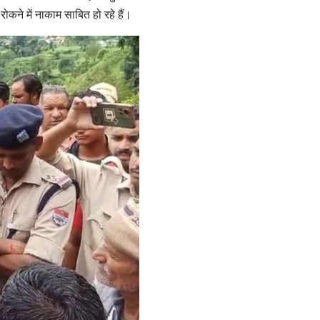
ने में नाकाम साबित हो रहे हैं।