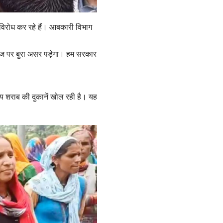
विरोध कर रहे हैं। आबकारी विभाग
 समाज पर बुरा असर पड़ेगा। हम सरकार
जाय शराब की दुकानें खोल रही है। यह