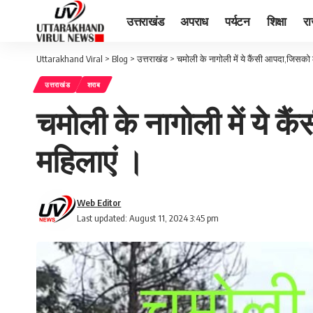
उत्तराखंड
अपराध
पर्यटन
शिक्षा
र
Uttarakhand Viral
>
Blog
>
उत्तराखंड
>
चमोली के नागोली में ये कैंसी आपदा,जिसको ल
उत्तराखंड
शराब
चमोली के नागोली में ये क
महिलाएं ।
Web Editor
Last updated: August 11, 2024 3:45 pm