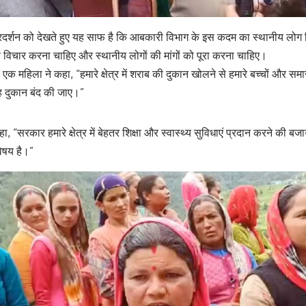
्रदर्शन को देखते हुए यह साफ है कि आबकारी विभाग के इस कदम का स्थानीय लोग 
 से विचार करना चाहिए और स्थानीय लोगों की मांगों को पूरा करना चाहिए।
ल एक महिला ने कहा, “हमारे क्षेत्र में शराब की दुकान खोलने से हमारे बच्चों और
 यह दुकान बंद की जाए।”
, “सरकार हमारे क्षेत्र में बेहतर शिक्षा और स्वास्थ्य सुविधाएं प्रदान करने की ब
विषय है।”