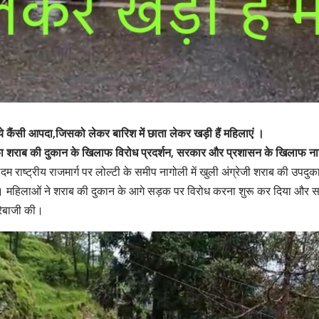
 ये कैंसी आपदा,जिसको लेकर बारिश में छाता लेकर खड़ी हैं महिलाएं ।
का शराब की दुकान के खिलाफ विरोध प्रदर्शन, सरकार और प्रशासन के खिलाफ ना
म राष्ट्रीय राजमार्ग पर लोल्टी के समीप नागोली में खुली अंग्रेजी शराब की उपद
या। महिलाओं ने शराब की दुकान के आगे सड़क पर विरोध करना शुरू कर दिया औ
रेबाजी की।