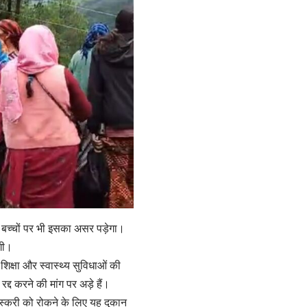
ी बच्चों पर भी इसका असर पड़ेगा।
ंगी।
क्षा और स्वास्थ्य सुविधाओं की
्द करने की मांग पर अड़े हैं।
तस्करी को रोकने के लिए यह दुकान