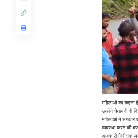
महिलाओं का कहना है 
उन्होंने चेतावनी दी
महिलाओं ने सरकार और
व्यवस्था करने की बजा
आबकारी निरीक्षक जयब