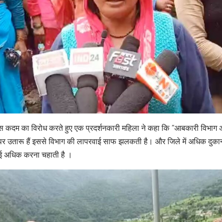
 कदम का विरोध करते हुए एक प्रदर्शनकारी महिला ने कहा कि “आबकारी विभाग अ
पर उतारू हैं इससे विभाग की लापरवाई साफ झलकती है। और जिले में अधिक दु
ई अधिक करना चहाती है ।