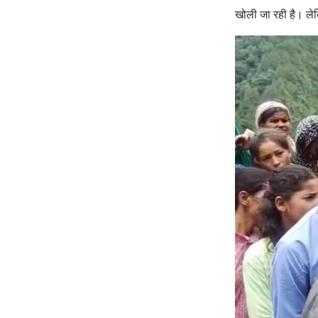
खोली जा रही है। लेक