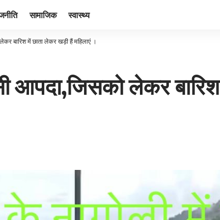
ाजनीति
सामाजिक
स्वास्थ्य
ेकर बारिश में छाता लेकर खड़ी हैं महिलाएं ।
ैंसी आपदा,जिसको लेकर बारिश म