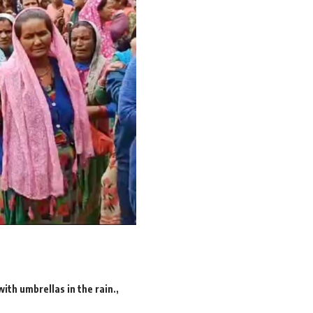
ith umbrellas in the rain.