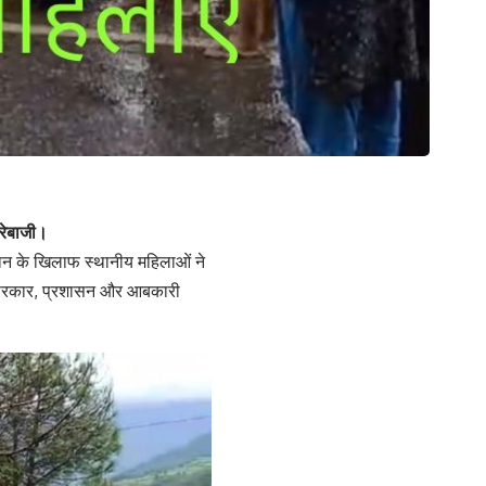
रेबाजी।
ुकान के खिलाफ स्थानीय महिलाओं ने
र सरकार, प्रशासन और आबकारी