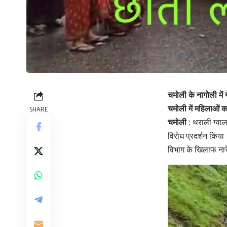
चमोली के नागोली में
चमोली में महिलाओं 
SHARE
चमोली :
थराली ग्वालद
विरोध प्रदर्शन कि
विभाग के खिलाफ ना