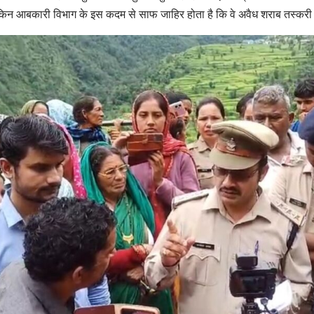
िन आबकारी विभाग के इस कदम से साफ जाहिर होता है कि वे अवैध शराब तस्करी रोक