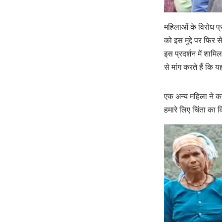
महिलाओं के विरोध प
को इस मुद्दे पर फिर
इस प्रदर्शन में शामि
से मांग करते हैं कि
एक अन्य महिला ने कहा
हमारे लिए चिंता का 