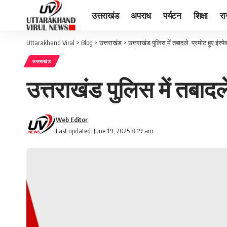
उत्तराखंड
अपराध
पर्यटन
शिक्षा
र
Uttarakhand Viral
>
Blog
>
उत्तराखंड
>
उत्तराखंड पुलिस में तबादले: प्रमोट हुए इंस्पे
उत्तराखंड
उत्तराखंड पुलिस में तबादले
Web Editor
Last updated: June 19, 2025 8:19 am