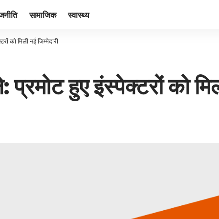
ाजनीति
सामाजिक
स्वास्थ्य
क्टरों को मिली नई जिम्मेदारी
: प्रमोट हुए इंस्पेक्टरों को मि