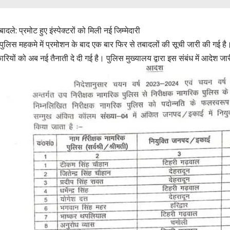
बादले: प्रमोट हुए इंस्पेक्टरों को मिली नई जिम्मेदारी
पुलिस महकमे में प्रमोशन के बाद एक बार फिर से तबादलों की सूची जारी की गई है। 
ियों को अब नई तैनाती दे दी गई है। पुलिस मुख्यालय द्वारा इस संबंध में आदेश जार