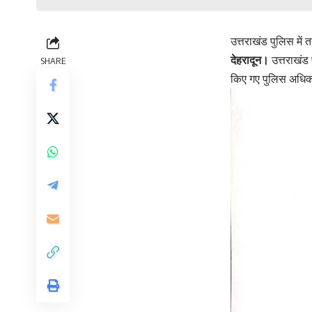
उत्तराखंड पुलिस में त
देहरादून।
उत्तराखंड 
SHARE
किए गए पुलिस अधिकार