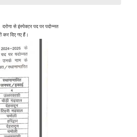
दरोगा से इंस्पेक्टर पद पर पदोन्नत
ी कर दिए गए हैं।