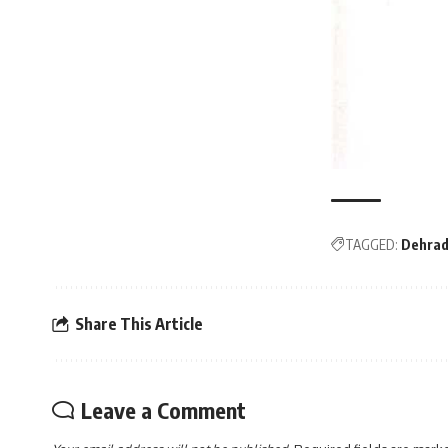
TAGGED:
Dehra
Share This Article
Leave a Comment