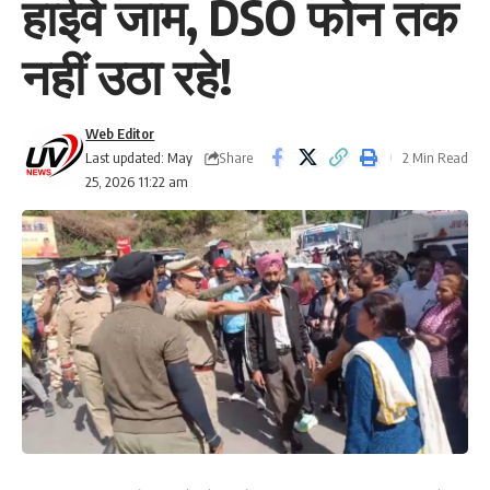
हाईवे जाम, DSO फोन तक
नहीं उठा रहे!
Web Editor
Share
Last updated: May
2 Min Read
25, 2026 11:22 am