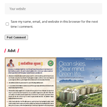
Save my name, email, and website in this browser for the next
time I comment.
Advt