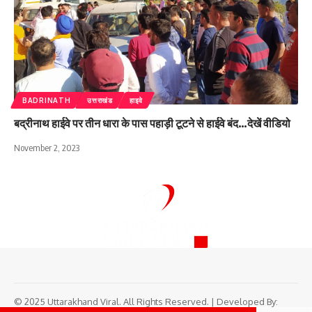
BADRINATH
उत्तराखंड
हाइवे
बद्रीनाथ हाईवे पर तीन धारा के पास पहाड़ी टूटने से हाईवे बंद…देखें वीडियो
November 2, 2023
© 2025 Uttarakhand Viral. All Rights Reserved. | Developed By: