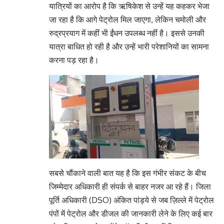
यात्रियों का आरोप है कि ऋषिकेश से उन्हें यह कहकर भेजा
जा रहा है कि आगे पेट्रोल मिल जाएगा, लेकिन चमोली और
रुद्रप्रयाग में कहीं भी ईंधन उपलब्ध नहीं है। इससे उनकी
यात्रा बाधित हो रही है और उन्हें भारी परेशानियों का सामना
करना पड़ रहा है।
सबसे चौंकाने वाली बात यह है कि इस गंभीर संकट के बीच
जिम्मेदार अधिकारी ही संपर्क से बाहर नजर आ रहे हैं। जिला
पूर्ति अधिकारी (DSO) अंकित पांड्ये से जब ज़िल्ले में पेट्रोल
पंपों में पेट्रोल और डीजल की जानकारी लेने के लिए कई बार