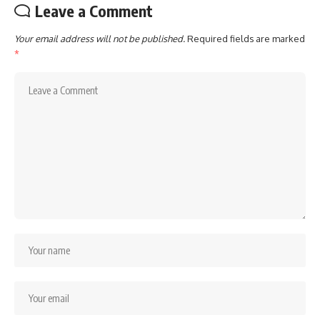
Leave a Comment
Your email address will not be published.
Required fields are marked
*