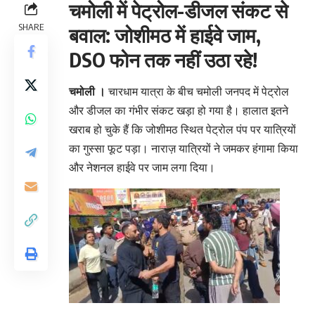
चमोली में पेट्रोल-डीजल संकट से
SHARE
बवाल: जोशीमठ में हाईवे जाम,
DSO फोन तक नहीं उठा रहे!
चमोली ।
चारधाम यात्रा के बीच चमोली जनपद में पेट्रोल
और डीजल का गंभीर संकट खड़ा हो गया है। हालात इतने
खराब हो चुके हैं कि जोशीमठ स्थित पेट्रोल पंप पर यात्रियों
का गुस्सा फूट पड़ा। नाराज़ यात्रियों ने जमकर हंगामा किया
और नेशनल हाईवे पर जाम लगा दिया।