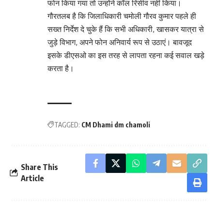
फोन किया गया तो उन्होंने कॉल रिसीव नहीं किया।
गौरतलब है कि जिलाधिकारी चमोली गौरव कुमार पहले ही
सख्त निर्देश दे चुके हैं कि सभी अधिकारी, खासकर यात्रा से
जुड़े विभाग, अपने फोन अनिवार्य रूप से उठाएं। बावजूद
इसके डीएसओ का इस तरह से लापता रहना कई सवाल खड़े
करता है।
TAGGED:
CM Dhami dm chamoli
Share This
Article