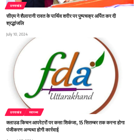
उत्तराखंड
सीएम ने शैलारानी रावत के पार्थिव शरीर पर पुष्पचक्र अर्पित कर दी
श्रद्धांजलि
July 10, 2024
उत्तराखंड
स्वास्थ्य
क्लाउड किचन आपरेटरों पर कसा शिकंजा, 15 सितम्बर तक करना होगा
पंजीकरण अन्यथा होगी कार्रवाई