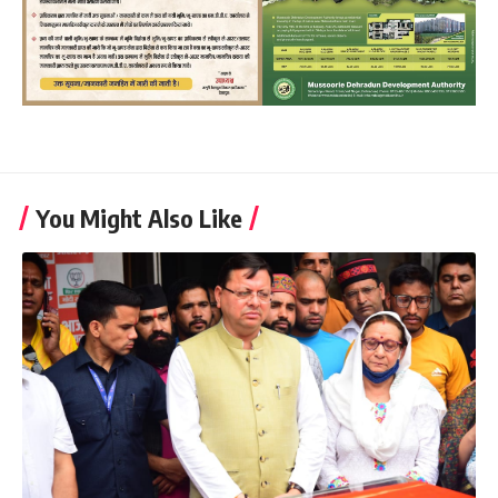
You Might Also Like