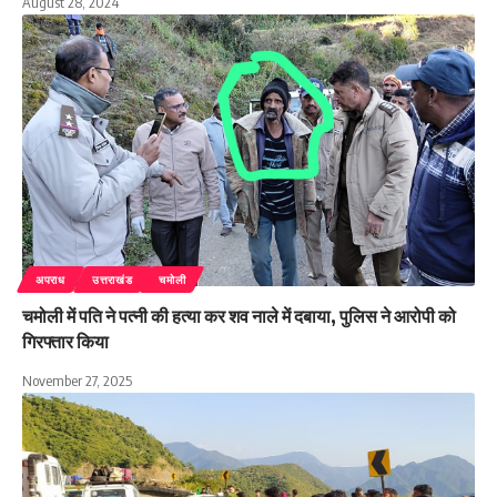
August 28, 2024
अपराध
उत्तराखंड
चमोली
चमोली में पति ने पत्नी की हत्या कर शव नाले में दबाया, पुलिस ने आरोपी को
गिरफ्तार किया
November 27, 2025