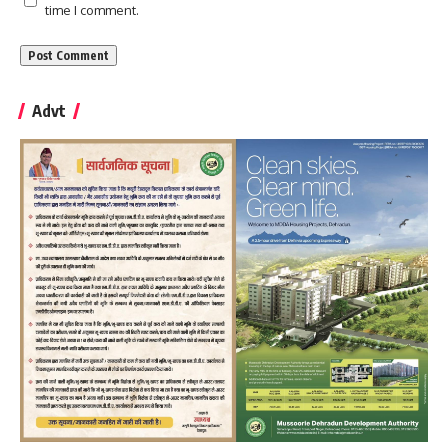
time I comment.
Advt