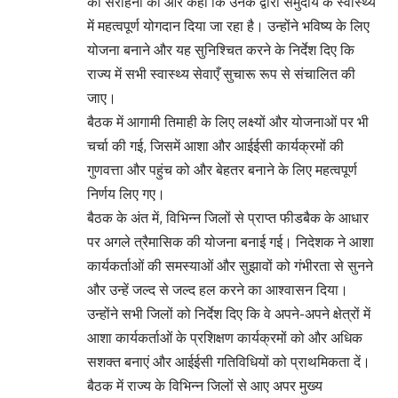
की सराहना की और कहा कि उनके द्वारा समुदाय के स्वास्थ्य
में महत्वपूर्ण योगदान दिया जा रहा है। उन्होंने भविष्य के लिए
योजना बनाने और यह सुनिश्चित करने के निर्देश दिए कि
राज्य में सभी स्वास्थ्य सेवाएँ सुचारू रूप से संचालित की
जाए।
बैठक में आगामी तिमाही के लिए लक्ष्यों और योजनाओं पर भी
चर्चा की गई, जिसमें आशा और आईईसी कार्यक्रमों की
गुणवत्ता और पहुंच को और बेहतर बनाने के लिए महत्वपूर्ण
निर्णय लिए गए।
बैठक के अंत में, विभिन्न जिलों से प्राप्त फीडबैक के आधार
पर अगले त्रैमासिक की योजना बनाई गई। निदेशक ने आशा
कार्यकर्ताओं की समस्याओं और सुझावों को गंभीरता से सुनने
और उन्हें जल्द से जल्द हल करने का आश्वासन दिया।
उन्होंने सभी जिलों को निर्देश दिए कि वे अपने-अपने क्षेत्रों में
आशा कार्यकर्ताओं के प्रशिक्षण कार्यक्रमों को और अधिक
सशक्त बनाएं और आईईसी गतिविधियों को प्राथमिकता दें।
बैठक में राज्य के विभिन्न जिलों से आए अपर मुख्य