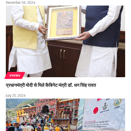
December 26, 2024
उत्तराखंड
प्रधानमंत्री मोदी से मिले कैबिनेट मंत्री डॉ. धन सिंह रावत
July 25, 2024