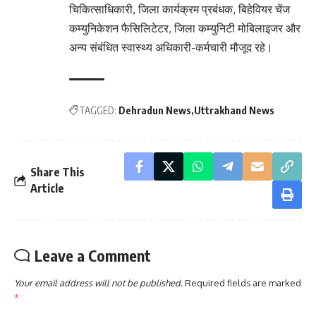
चिकित्साधिकारी, जिला कार्यक्रम प्रबंधक, बिहेवियर चेंज
कम्युनिकेशन फैसिलिटेटर, जिला कम्युनिटी मोबिलाइजर और
अन्य संबंधित स्वास्थ्य अधिकारी-कर्मचारी मौजूद रहे।
TAGGED:
Dehradun News
Uttrakhand News
Share This
Article
Leave a Comment
Your email address will not be published.
Required fields are marked
*