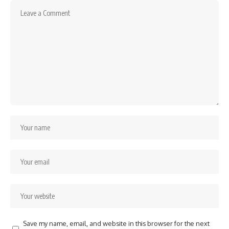
Save my name, email, and website in this browser for the next