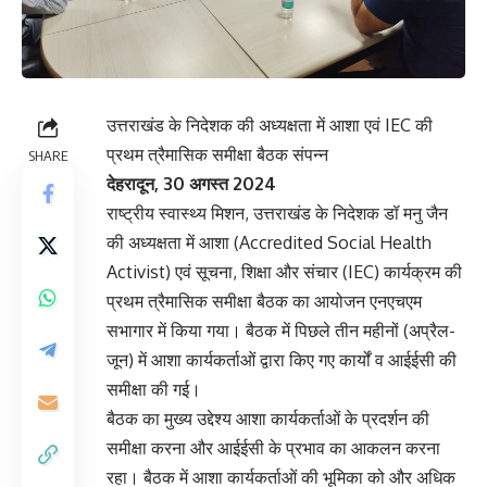
उत्तराखंड के निदेशक की अध्यक्षता में आशा एवं IEC की
प्रथम त्रैमासिक समीक्षा बैठक संपन्न
SHARE
देहरादून, 30 अगस्त 2024
राष्ट्रीय स्वास्थ्य मिशन, उत्तराखंड के निदेशक डॉ मनु जैन
की अध्यक्षता में आशा (Accredited Social Health
Activist) एवं सूचना, शिक्षा और संचार (IEC) कार्यक्रम की
प्रथम त्रैमासिक समीक्षा बैठक का आयोजन एनएचएम
सभागार में किया गया। बैठक में पिछले तीन महीनों (अप्रैल-
जून) में आशा कार्यकर्ताओं द्वारा किए गए कार्यों व आईईसी की
समीक्षा की गई।
बैठक का मुख्य उद्देश्य आशा कार्यकर्ताओं के प्रदर्शन की
समीक्षा करना और आईईसी के प्रभाव का आकलन करना
रहा। बैठक में आशा कार्यकर्ताओं की भूमिका को और अधिक