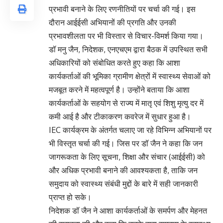
प्रभावी बनाने के लिए रणनीतियों पर चर्चा की गई। इस
दौरान आईईसी अभियानों की प्रगति और उनकी
प्रभावशीलता पर भी विस्तार से विचार-विमर्श किया गया।
डॉ मनु जैन, निदेशक, एनएचएम द्वारा बैठक में उपस्थित सभी
अधिकारियों को संबोधित करते हुए कहा कि आशा
कार्यकर्ताओं की भूमिका ग्रामीण क्षेत्रों में स्वास्थ्य सेवाओं को
मजबूत करने में महत्वपूर्ण है। उन्होंने बताया कि आशा
कार्यकर्ताओं के सहयोग से राज्य में मातृ एवं शिशु मृत्यु दर में
कमी आई है और टीकाकरण कवरेज में सुधार हुआ है।
IEC कार्यक्रम के अंतर्गत चलाए जा रहे विभिन्न अभियानों पर
भी विस्तृत चर्चा की गई। जिस पर डॉ जैन ने कहा कि जन
जागरूकता के लिए सूचना, शिक्षा और संचार (आईईसी) को
और अधिक प्रभावी बनाने की आवश्यकता है, ताकि जन
समुदाय को स्वास्थ्य संबंधी मुद्दों के बारे में सही जानकारी
प्राप्त हो सके।
निदेशक डॉ जैन ने आशा कार्यकर्ताओं के समर्पण और मेहनत