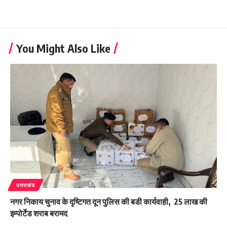
You Might Also Like
उत्तराखंड
नगर निकाय चुनाव के दृष्टिगत दून पुलिस की बडी कार्यवाही, 25 लाख की
इम्पोर्टेड शराब बरामद