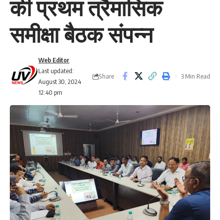
की प्रथम त्रैमासिक
समीक्षा बैठक संपन्न
Web Editor
Last updated:
Share
3 Min Read
August 30, 2024
12:40 pm