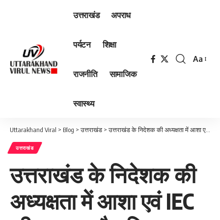
उत्तराखंड
अपराध
पर्यटन
शिक्षा
Aa
Font
राजनीति
सामाजिक
Resizer
स्वास्थ्य
Uttarakhand Viral
>
Blog
>
उत्तराखंड
>
उत्तराखंड के निदेशक की अध्यक्षता में आशा एवं IEC की प्रथम त्रैमासिक समीक्षा बैठक संपन्न
उत्तराखंड
उत्तराखंड के निदेशक की
अध्यक्षता में आशा एवं IEC