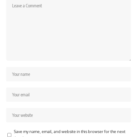
Save my name, email, and website in this browser for the next