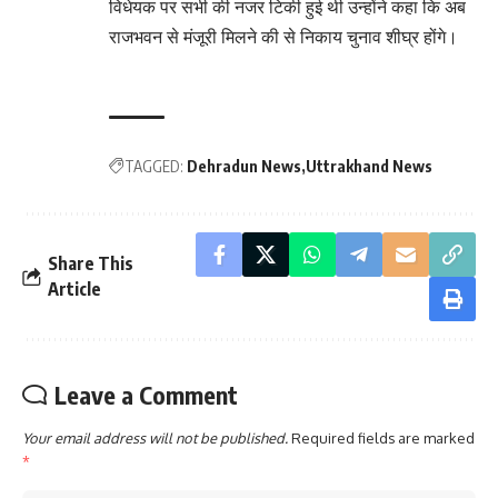
विधेयक पर सभी की नजर टिकी हुई थी उन्होंने कहा कि अब
राजभवन से मंजूरी मिलने की से निकाय चुनाव शीघ्र होंगे।
TAGGED:
Dehradun News
Uttrakhand News
Share This
Article
Leave a Comment
Your email address will not be published.
Required fields are marked
*