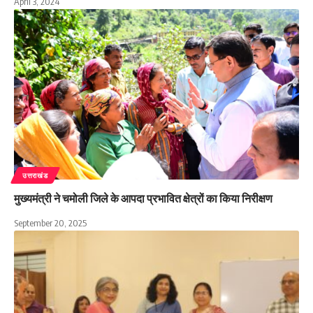
April 3, 2024
उत्तराखंड
मुख्यमंत्री ने चमोली जिले के आपदा प्रभावित क्षेत्रों का किया निरीक्षण
September 20, 2025