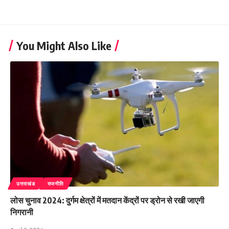
You Might Also Like
उत्तराखंड
राजनीति
लोस चुनाव 2024: दुर्गम क्षेत्रों में मतदान केंद्रों पर ड्रोन से रखी जाएगी
निगरानी