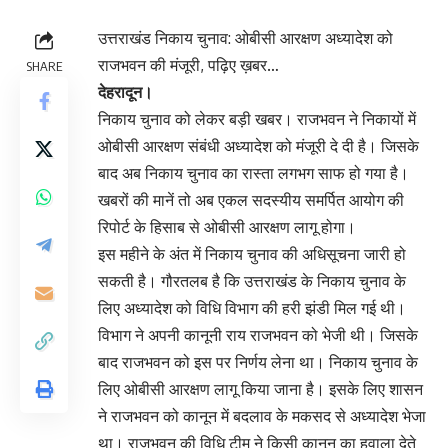
उत्तराखंड निकाय चुनाव: ओबीसी आरक्षण अध्यादेश को
राजभवन की मंजूरी, पढ़िए ख़बर…
SHARE
देहरादून।
निकाय चुनाव को लेकर बड़ी खबर। राजभवन ने निकायों में
ओबीसी आरक्षण संबंधी अध्यादेश को मंजूरी दे दी है। जिसके
बाद अब निकाय चुनाव का रास्ता लगभग साफ हो गया है।
खबरों की मानें तो अब एकल सदस्यीय समर्पित आयोग की
रिपोर्ट के हिसाब से ओबीसी आरक्षण लागू होगा।
इस महीने के अंत में निकाय चुनाव की अधिसूचना जारी हो
सकती है। गौरतलब है कि उत्तराखंड के निकाय चुनाव के
लिए अध्यादेश को विधि विभाग की हरी झंडी मिल गई थी।
विभाग ने अपनी कानूनी राय राजभवन को भेजी थी। जिसके
बाद राजभवन को इस पर निर्णय लेना था। निकाय चुनाव के
लिए ओबीसी आरक्षण लागू किया जाना है। इसके लिए शासन
ने राजभवन को कानून में बदलाव के मकसद से अध्यादेश भेजा
था। राजभवन की विधि टीम ने किसी कानून का हवाला देते