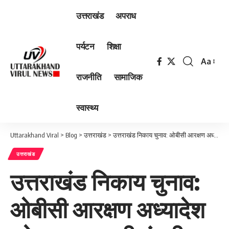
उत्तराखंड
अपराध
पर्यटन
शिक्षा
Aa
Font
राजनीति
सामाजिक
Resizer
स्वास्थ्य
Uttarakhand Viral
>
Blog
>
उत्तराखंड
>
उत्तराखंड निकाय चुनाव: ओबीसी आरक्षण अध्यादेश को राजभवन की मंजूरी, पढ़िए ख़बर…
उत्तराखंड
उत्तराखंड निकाय चुनाव:
ओबीसी आरक्षण अध्यादेश