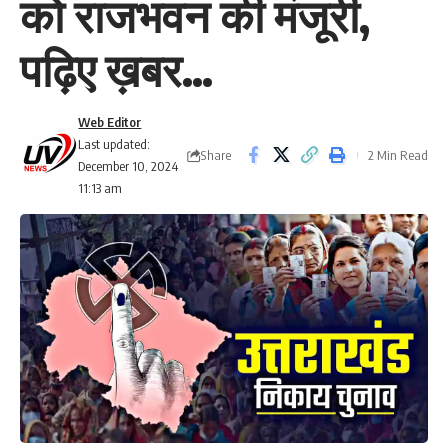
को राजभवन की मंजूरी,
पढ़िए ख़बर…
Web Editor
Last updated:
Share
2 Min Read
December 10, 2024
11:13 am