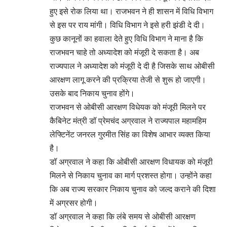
हुए इसे रोक लिया था। राजभवन ने ही शासन में विधि विभाग
से इस पर राय मांगी। विधि विभाग ने इसे हरी झंडी दे दी।
कुछ कानूनों का हवाला देते हुए विधि विभाग ने माना है कि
राजभवन चाहे तो अध्यादेश को मंजूरी दे सकता है। अब
राज्यपाल ने अध्यादेश को मंजूरी दे दी है जिसके साथ ओबीसी
आरक्षण लागू करने की प्रक्रिया तेजी से शुरू हो जाएगी।
उसके बाद निकाय चुनाव होंगे।
राजभवन से ओबीसी आरक्षण विधेयक को मंजूरी मिलने पर
कैबिनेट मंत्री डॉ प्रेमचंद अग्रवाल ने राज्यपाल महामहिम
लेफ्टिनेंट जनरल गुरमीत सिंह का विशेष आभार व्यक्त किया
है।
डॉ अग्रवाल ने कहा कि ओबीसी आरक्षण विधायक को मंजूरी
मिलने से निकाय चुनाव का मार्ग प्रशस्त होगा। उन्होंने कहा
कि अब राज्य सरकार निकाय चुनाव को जल्द कराने की दिशा
में अग्रसर होगी।
डॉ अग्रवाल ने कहा कि लंबे समय से ओबीसी आरक्षण