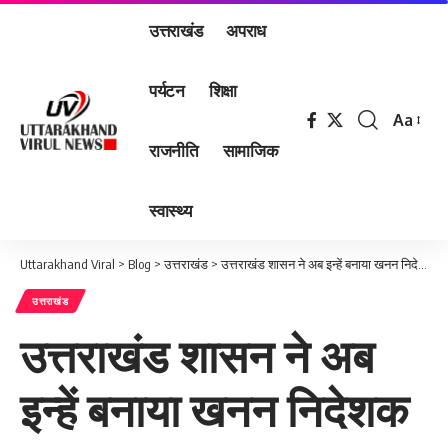
उत्तराखंड
अपराध
पर्यटन
शिक्षा
Aa
Font
राजनीति
सामाजिक
Resizer
स्वास्थ्य
Uttarakhand Viral
>
Blog
>
उत्तराखंड
>
उत्तराखंड शासन ने अब इन्हें बनाया खनन निदेशक
उत्तराखंड
उत्तराखंड शासन ने अब
इन्हें बनाया खनन निदेशक