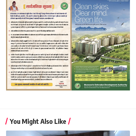
You Might Also Like