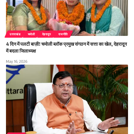
उत्तराखंड
चमोली
देहरादून
राजनीति
4 दिन में पलटी बाज़ी! चमोली ब्लॉक प्रमुख संगठन में सत्ता का खेल, देहरादून
में बदला जिलाध्यक्ष
May 16, 2026