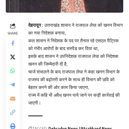
देहरादून :
उत्तराखंड शासन ने राजपाल लेघा को खनन विभाग
का नया निदेशक बनाया,
SHARE
कल शासन ने निदेशक के पद पर तैनात रहे एसएल पैट्रिक
को गंभीर आरोपों के बाद सस्पेंड कर दिया था,
इसके बाद शासन ने उपनिदेशक राजपाल लेघा को निदेशक
खनन की जिम्मेदारी दी है,
चार्ज संभालने के बाद राजपाल लेघा ने कहा खनन विभाग के
राजस्व की बढ़ोतरी करने के साथ ही विभाग की छवि को
बेहतर करने की ओर काम किया जाएगा,
राज्य में कहि भी अवैध खनन पाये जाने पर कड़ी कार्रवाई की
जाएगी।
TAGGED:
Dehradun News
Uttrakhand News