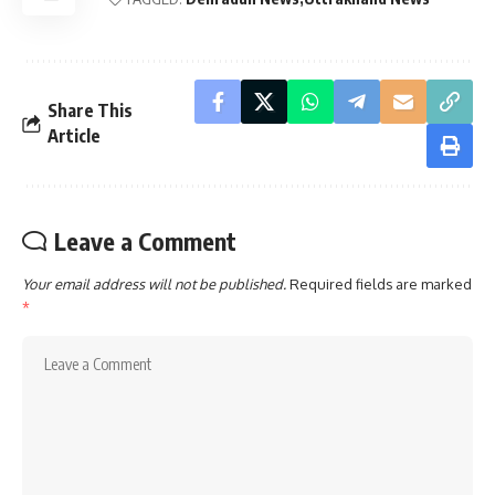
Share This
Article
Leave a Comment
Your email address will not be published.
Required fields are marked
*