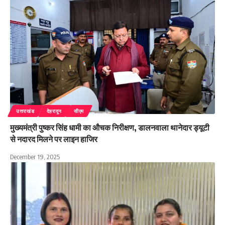
उत्तराखंड
देहरादून
सीएम
मुख्यमंत्री पुष्कर सिंह धामी का औचक निरीक्षण, डालनवाला थानेदार ड्यूटी
से नदारद मिलने पर लाइन हाजिर
December 19, 2025