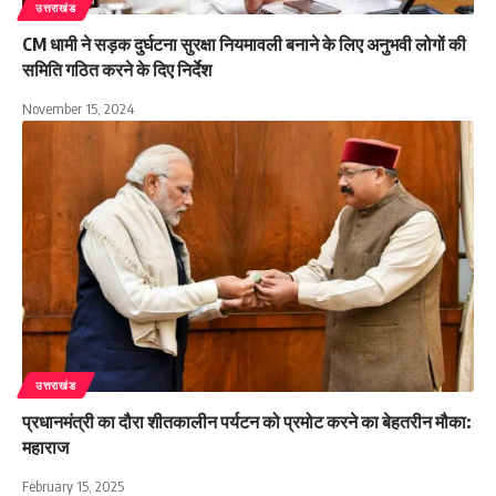
उत्तराखंड
CM धामी ने सड़क दुर्घटना सुरक्षा नियमावली बनाने के लिए अनुभवी लोगों की
समिति गठित करने के दिए निर्देश
November 15, 2024
उत्तराखंड
प्रधानमंत्री का दौरा शीतकालीन पर्यटन को प्रमोट करने का बेहतरीन मौका:
महाराज
February 15, 2025