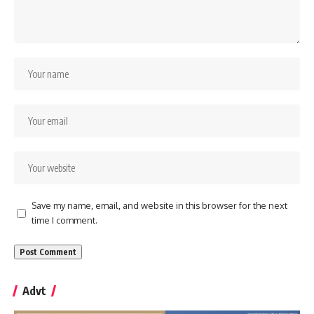
Save my name, email, and website in this browser for the next
time I comment.
Advt