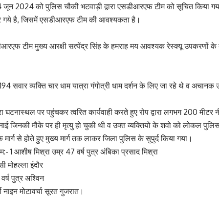
ून 2024 को पुलिस चौकी भटवाड़ी द्वारा एसडीआरएफ टीम को सूचित किया गया 
गिर गये है, जिसमें एसडीआरएफ टीम की आवश्यकता है।
रएफ टीम मुख्य आरक्षी सत्येंद्र सिंह के हमराह मय आवश्यक रेस्क्यू उपकरणों क
4 सवार व्यक्ति चार धाम यात्रा गंगोत्री धाम दर्शन के लिए जा रहे थे व अचानक
 घटनास्थल पर पहुंचकर त्वरित कार्यवाही करते हुए रोप द्वारा लगभग 200 मीटर न
बनाई जिनकी मौके पर ही मृत्यु हो चुकी थी व उक्त व्यक्तियो के शवो को लोकल पुल
पिक मार्ग से होते हुए मुख्य मार्ग तक लाकर जिला पुलिस के सुपुर्द किया गया।
म:- 1 आशीष मिश्रा उम्र 47 वर्ष पुत्र अंबिका प्रसाद मिश्रा
ी मोहल्ला इंदौर
र्ष पुत्र अश्विन
टी नाइन मोटावर्चा सूरत गुजरात।