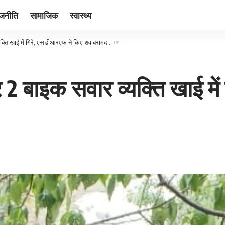
ाजनीति
सामाजिक
स्वास्थ्य
व्यक्ति खाई में गिरे, एसडीआरएफ ने किए शव बरामद… ☞
 पर 2 बाइक सवार व्यक्ति खाई म