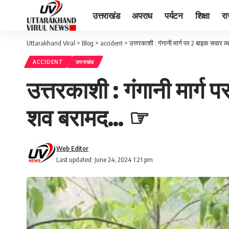
उत्तराखंड
अपराध
पर्यटन
शिक्षा
र
Uttarakhand Viral
>
Blog
>
accident
>
उत्तरकाशी : गंगानी मार्ग पर 2 बाइक सवार 
ACCIDENT
उत्तराखंड
उत्तरकाशी : गंगानी मार्ग
शव बरामद… ☞
Web Editor
Last updated: June 24, 2024 1:21 pm