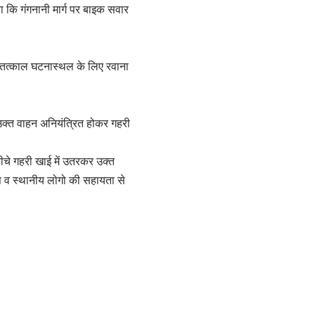
कि गंगनानी मार्ग पर बाइक सवार
े तत्काल घटनास्थल के लिए रवाना
 उक्त वाहन अनियंत्रित होकर गहरी
ीचे गहरी खाई में उतरकर उक्त
िस व स्थानीय लोगो की सहायता से