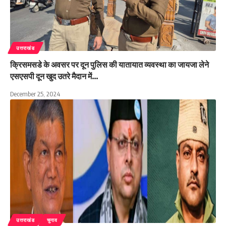
उत्तराखंड
क्रिसमसडे के अवसर पर दून पुलिस की यातायात व्यवस्था का जायजा लेने
एसएसपी दून खुद उतरे मैदान में…
December 25, 2024
उत्तराखंड
चुनाव