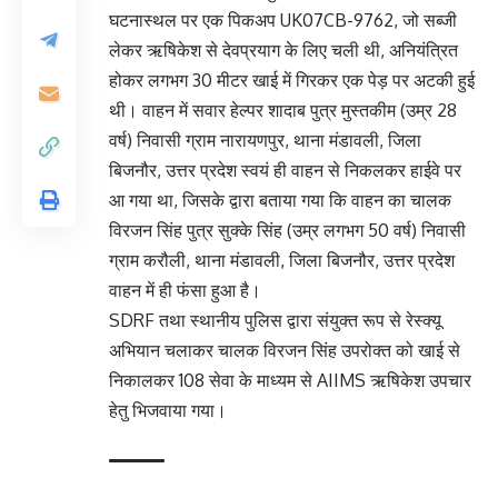
घटनास्थल पर एक पिकअप UK07CB-9762, जो सब्जी
लेकर ऋषिकेश से देवप्रयाग के लिए चली थी, अनियंत्रित
होकर लगभग 30 मीटर खाई में गिरकर एक पेड़ पर अटकी हुई
थी। वाहन में सवार हेल्पर शादाब पुत्र मुस्तकीम (उम्र 28
वर्ष) निवासी ग्राम नारायणपुर, थाना मंडावली, जिला
बिजनौर, उत्तर प्रदेश स्वयं ही वाहन से निकलकर हाईवे पर
आ गया था, जिसके द्वारा बताया गया कि वाहन का चालक
विरजन सिंह पुत्र सुक्के सिंह (उम्र लगभग 50 वर्ष) निवासी
ग्राम करौली, थाना मंडावली, जिला बिजनौर, उत्तर प्रदेश
वाहन में ही फंसा हुआ है।
SDRF तथा स्थानीय पुलिस द्वारा संयुक्त रूप से रेस्क्यू
अभियान चलाकर चालक विरजन सिंह उपरोक्त को खाई से
निकालकर 108 सेवा के माध्यम से AIIMS ऋषिकेश उपचार
हेतु भिजवाया गया।