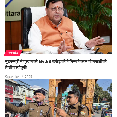
उत्तराखंड
मुख्यमंत्री ने प्रदान की 136.68 करोड़ की विभिन्न विकास योजनाओं की
वित्तीय स्वीकृति
September 14, 2025