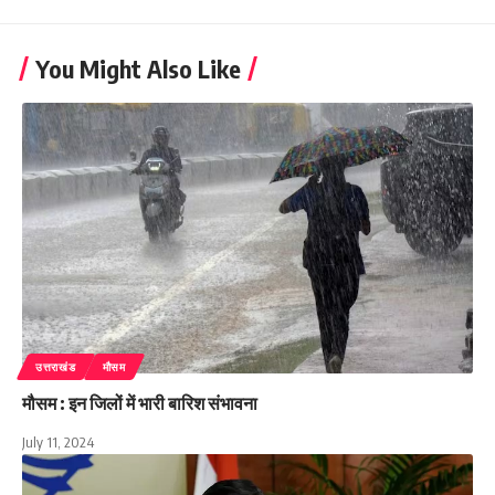
You Might Also Like
उत्तराखंड
मौसम
मौसम : इन जिलों में भारी बारिश संभावना
July 11, 2024