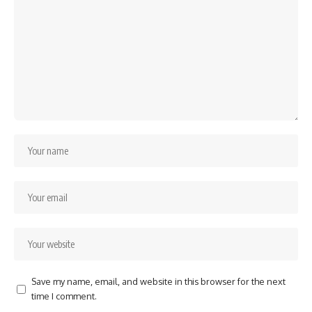
Save my name, email, and website in this browser for the next
time I comment.