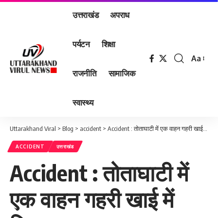
उत्तराखंड
अपराध
पर्यटन
शिक्षा
Aa
Font
राजनीति
सामाजिक
Resizer
स्वास्थ्य
Uttarakhand Viral
>
Blog
>
accident
>
Accident : तोताघाटी में एक वाहन गहरी खाई में गिरा ।
ACCIDENT
उत्तराखंड
Accident : तोताघाटी में
एक वाहन गहरी खाई में