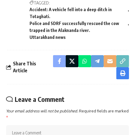
TAGGED:
Accident: A vehicle fell into a deep ditch in
Totaghati.
Police and SDRF successfully rescued the cow
trapped in the Alaknanda river.
Uttarakhand news
Share This
Article
Leave a Comment
Your email address will not be published.
Required fields are marked
*