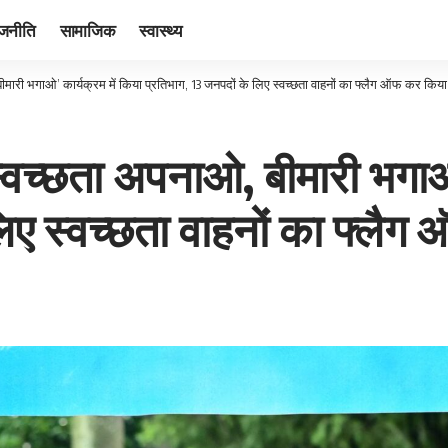
ाजनीति
सामाजिक
स्वास्थ्य
बीमारी भगाओ’ कार्यक्रम में किया प्रतिभाग, 13 जनपदों के लिए स्वच्छता वाहनों का फ्लैग ऑफ कर किया
’स्वच्छता अपनाओ, बीमारी भगाओ
लिए स्वच्छता वाहनों का फ्लै