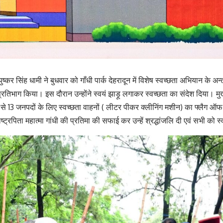
 पुष्कर सिंह धामी ने बुधवार को गाँधी पार्क देहरादून में विशेष स्वच्छता अभियान के अ
 प्रतिभाग किया। इस दौरान उन्होंने स्वयं झाड़ू लगाकर स्वच्छता का संदेश दिया। म
 से 13 जनपदों के लिए स्वच्छता वाहनों ( लीटर पीकर क्लीनिंग मशीन) का फ्लैग ऑफ
ाष्ट्रपिता महात्मा गांधी की प्रतिमा की सफाई कर उन्हें श्रद्धांजलि दी एवं सभी क