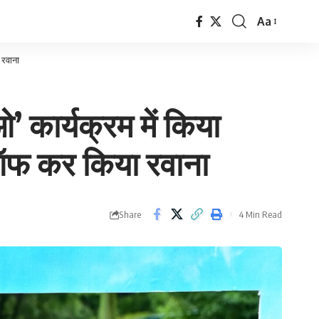
Aa
Font
Resizer
 रवाना
’ कार्यक्रम में किया
ग ऑफ कर किया रवाना
Share
4 Min Read