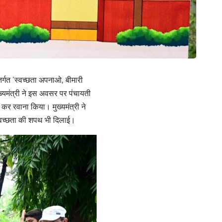
न्तर्गत ’स्वच्छता अपनाओ, बीमारी
ुख्यमंत्री ने इस अवसर पर पंचायती
 कर रवाना किया। मुख्यमंत्री ने
ो स्वच्छता की शपथ भी दिलाई।