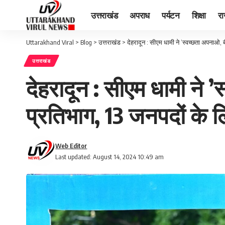
उत्तराखंड
अपराध
पर्यटन
शिक्षा
र
Uttarakhand Viral
>
Blog
>
उत्तराखंड
>
देहरादून : सीएम धामी ने ’स्वच्छता अपनाओ, 
उत्तराखंड
देहरादून : सीएम धामी ने 
प्रतिभाग, 13 जनपदों के 
Web Editor
Last updated: August 14, 2024 10:49 am