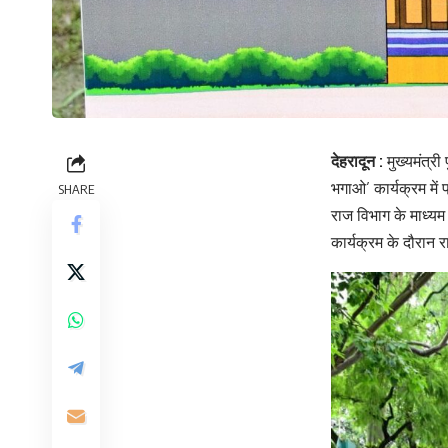
देहरादून :
मुख्यमंत्री
भगाओ’ कार्यक्रम में
SHARE
राज विभाग के माध्यम
कार्यक्रम के दौरान र