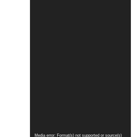
Video
Media error: Format(s) not supported or source(s)