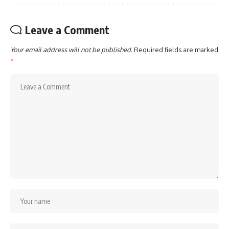
Leave a Comment
Your email address will not be published.
Required fields are marked
*