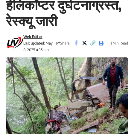
हेलिकॉप्टर दुर्घटनाग्रस्त,
रेस्क्यू जारी
Web Editor
Share
Last updated: May
1 Min Read
8, 2025 4:36 am