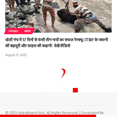
उत्तराखंड
चमोली
धोली गंगा में 17 दिनों से फंसी तीन गायों का सफल रेस्क्यू: ITBP के जवानों
की बहादुरी और साहस की कहानी- देखें वीडियो
August 17, 2025
© 2025 Uttarakhand Viral. All Rights Reserved. | Developed By: