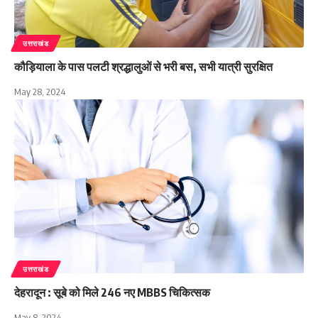
उत्तराखंड
कौड़ियाला के पास पलटी श्रद्धालुओं से भरी बस, सभी यात्री सुरक्षित
May 28, 2024
उत्तराखंड
देहरादून : सूबे को मिले 246 नए MBBS चिकित्सक
May 8, 2024