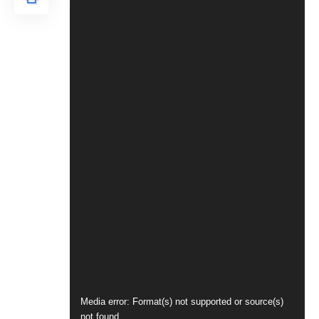
Video
Media error: Format(s) not supported or source(s)
not found