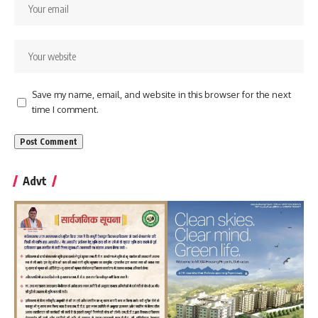
Save my name, email, and website in this browser for the next
time I comment.
Advt