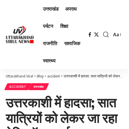
उत्तराखंड
अपराध
पर्यटन
शिक्षा
Aa
Font
राजनीति
सामाजिक
Resizer
स्वास्थ्य
Uttarakhand Viral
>
Blog
>
accident
>
उत्तरकाशी में हादसा; सात यात्रियों को लेकर जा रहा हेलिकॉप्टर दुर्घटनाग्रस्त, रेस्क्यू जारी
ACCIDENT
उत्तराखंड
उत्तरकाशी में हादसा; सात
यात्रियों को लेकर जा रहा