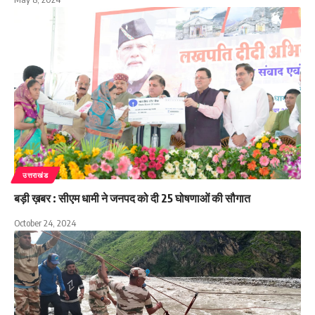
उत्तराखंड
बड़ी ख़बर : सीएम धामी ने जनपद को दी 25 घोषणाओं की सौगात
October 24, 2024