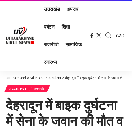
उत्तराखंड
अपराध
पर्यटन
शिक्षा
Aa
Font
राजनीति
सामाजिक
Resizer
स्वास्थ्य
Uttarakhand Viral
>
Blog
>
accident
>
देहरादून में बाइक दुर्घटना में सेना के जवान की मौत व 2 अन्य घायल
ACCIDENT
उत्तराखंड
देहरादून में बाइक दुर्घटना
में सेना के जवान की मौत व