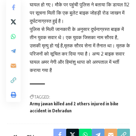
घायल हो गए। मौके पर पहुंची पुलिस ने बताया कि डायल 112
पर सूचना मिली कि एक बुलेट बाइक जोहड़ी रोड जाखन में
दुर्घटनाग्रस्त हुई है।
पुलिस से मिली जानकारी के अनुसार दुर्घनाग्रस्त बाइक में
तीन युवक सवार थे। एक युवक जिसका नाम सौरव है,
उसकी मृत्यु हो गई है,मृतक सौरव सेना में तैनात था। मृतक के
परिजनों को सूचित कर दिया गया है। अन्य 2 बाइक सवार
घायल अमर नेगी और हिमांशु थापा को अस्पताल में भर्ती
कराया गया है
TAGGED:
Army jawan killed and 2 others injured in bike
accident in Dehradun