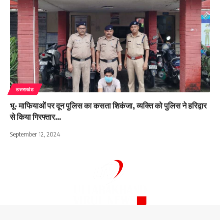
उत्तराखंड
भू- माफियाओं पर दून पुलिस का कसता शिकंजा, व्यक्ति को पुलिस ने हरिद्वार
से किया गिरफ्तार…
September 12, 2024