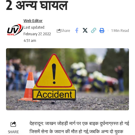
2 अन्य घायल
Web Editor
Last updated:
Share
1 Min Read
February 27, 2022
4:51 am
देहरादून: जाखन जोहड़ी मार्ग पर एक बाइक दुर्घनाग्रस्त हो गई
जिसमें सेना के जवान की मौत हो गई,जबकि अन्य दो युवक
SHARE