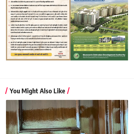
You Might Also Like