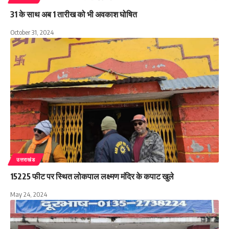
31 के साथ अब 1 तारीख को भी अवकाश घोषित
October 31, 2024
उत्तराखंड
15225 फीट पर स्थित लोकपाल लक्ष्मण मंदिर के कपाट खुले
May 24, 2024