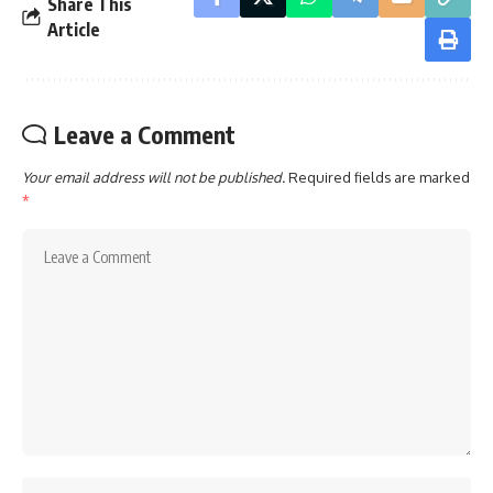
Share This
Article
Leave a Comment
Your email address will not be published.
Required fields are marked
*