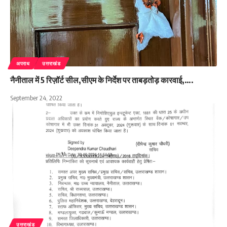
अपराध
उत्तराखंड
नैनीताल में 5 रिज़ॉर्ट सील,सीएम के निर्देश पर ताबड़तोड़ कारवाई,….
September 24, 2022
उत्तराखंड