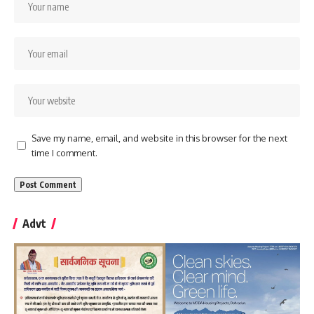
Save my name, email, and website in this browser for the next
time I comment.
Advt