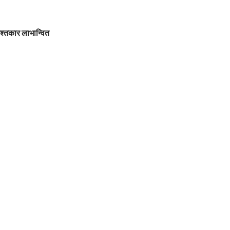
श्तकार लाभान्वित