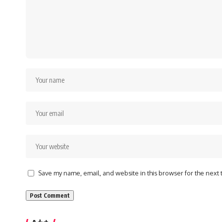
Save my name, email, and website in this browser for the next