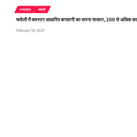
उत्तराखंड
चमोली
चमोली में क्लस्टर आधारित बागवानी का सपना साकार, 200 से अधिक का
February 18, 2025