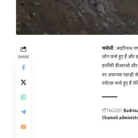
चमोली
: बद्रीनाथ रा
लोग फसे हुए हैं और ह
SHARE
हलाँकी बीआरओ और एन
पर अचानक पहाड़ी से 
पर्यटक फसे हुए हैं 
TAGGED:
Badrina
Chamoli administr