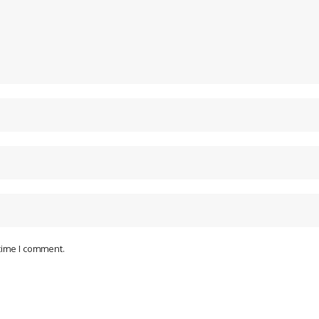
 time I comment.