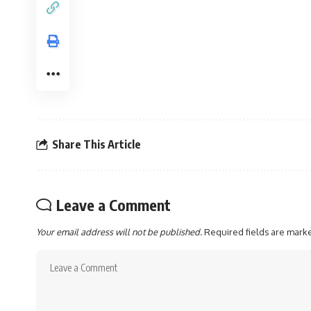
Share This Article
Leave a Comment
Your email address will not be published.
Required fields are mar