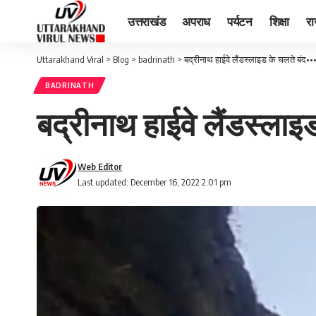
उत्तराखंड
अपराध
पर्यटन
शिक्षा
र
Uttarakhand Viral
>
Blog
>
badrinath
>
बद्रीनाथ हाईवे लैंडस्लाइड के चलते बंद••
BADRINATH
बद्रीनाथ हाईवे लैंडस्लाइ
Web Editor
Last updated: December 16, 2022 2:01 pm