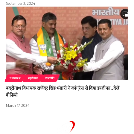
September 2, 2024
उत्तराखंड
बद्रीनाथ
राजनीति
बद्रीनाथ विधायक राजेंद्र सिंह भंडारी ने कांग्रेस से दिया इस्तीफा..देखें
वीडियो
March 17, 2024