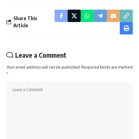
Share This
Article
Leave a Comment
Your email address will not be published.
Required fields are marked
*