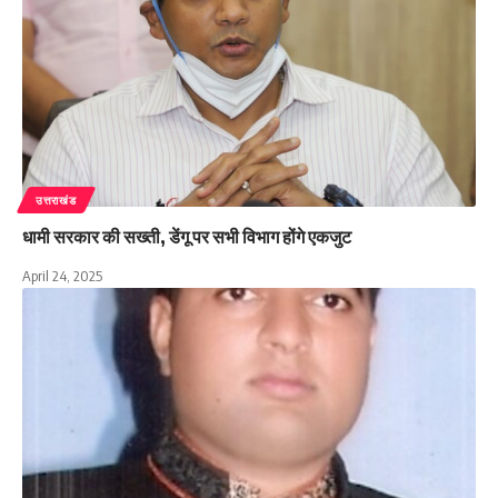
उत्तराखंड
धामी सरकार की सख्ती, डेंगू पर सभी विभाग होंगे एकजुट
April 24, 2025