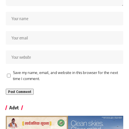
Save my name, email, and website in this browser for the next
time I comment.
Advt