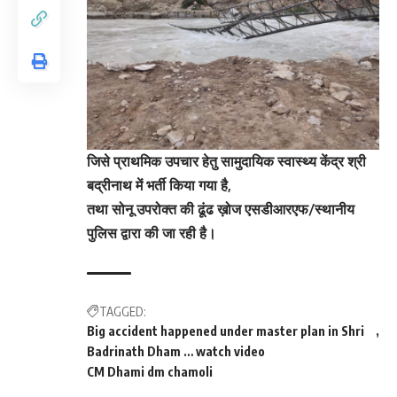
जिसे प्राथमिक उपचार हेतु सामुदायिक स्वास्थ्य केंद्र श्री
बद्रीनाथ में भर्ती किया गया है,
तथा सोनू उपरोक्त की ढूंढ ख़ोज एसडीआरएफ/स्थानीय
पुलिस द्वारा की जा रही है।
TAGGED:
Big accident happened under master plan in Shri
Badrinath Dham … watch video
CM Dhami dm chamoli