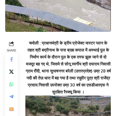
चमोली : प्रधानमंत्री के ड्रीम प्रोजेक्ट मास्टर प्लान के
तहत श्री बद्रीनाथ के पास ब्रह्म कपाल में अस्थाई पुल के
SHARE
निर्माण कार्य के दौरान पुल के एक तरफ झुक जाने से दो
मजदूर बह गए थे, जिसमे से सोनू स्वर्गीय श्री दयाराम निवासी
ग्राम रौंदी, थाना सुभाषनगर बरेली (उत्तरप्रदेश) उम्र 28 वर्ष
नदी की तेज़ धारा में बह गया है तथा रघुवीर पुत्र श्री राजेंद्र
प्रसाद निवासी उपरोक्त उम्र 30 वर्ष का एसडीआरएफ ने
सुरक्षित रैस्क्यू किया ।