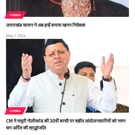
उत्तराखंड
उत्तराखंड शासन ने अब इन्हें बनाया खनन निदेशक
May 2, 2024
उत्तराखंड
CM ने मसूरी गोलीकांड की 30वीं बरसी पर शहीद आंदोलनकारियों को नमन
कर अर्पित की श्रद्धांजलि