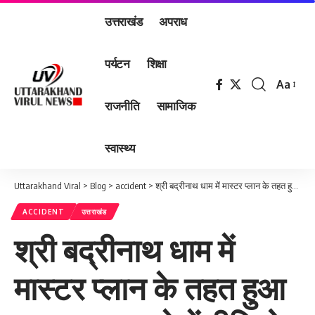
उत्तराखंड
अपराध
पर्यटन
शिक्षा
Aa
Font
राजनीति
सामाजिक
Resizer
स्वास्थ्य
Uttarakhand Viral
>
Blog
>
accident
>
श्री बद्रीनाथ धाम में मास्टर प्लान के तहत हुआ बड़ा हाद्सा …देखें वीडियो
ACCIDENT
उत्तराखंड
श्री बद्रीनाथ धाम में
मास्टर प्लान के तहत हुआ