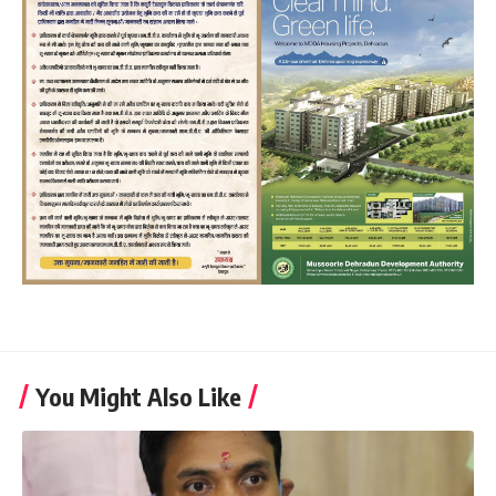
You Might Also Like