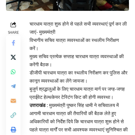
चारधाम यात्रा शुरू होने से पहले सभी व्यवस्थाएं पूर्ण कर ली
जाएं- मुख्यमंत्री
SHARE
विभागीय सचिव यात्रा व्यवस्थाओं का स्थलीय निरीक्षण
करें।
मुख्य सचिव प्रत्येक सप्ताह चारधाम यात्रा व्यवस्थाओं की
करेंगी बैठक।
डीजीपी चारधाम यात्रा का स्थलीय निरीक्षण कर पुलिस और
कानून व्यवस्थाओं का लेंगे जायजा।
बुजुर्ग श्रद्धालुओं के लिए चारधाम यात्रा मार्ग पर जग्ह-जगह
प्राईवेट हेल्थकेयर टेस्टिंग किट की होगी व्यवस्था।
उत्तराखंड :
मुख्यमंत्री पुष्कर सिंह धामी ने सचिवालय में
आगामी चारधाम यात्रा की तैयारियों की बैठक लेते हुए
अधिकारियों को निर्देश दिये कि चारधाम यात्रा शुरू होने से
पहले यात्रा मार्गों पर सभी आवश्यक व्यवस्थाएं सुनिश्चित की