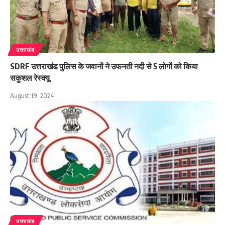
उत्तराखंड
SDRF उत्तराखंड पुलिस के जवानों ने उफनती नदी से 5 लोगों को किया
सकुशल रेस्क्यू
August 19, 2024
उत्तराखंड