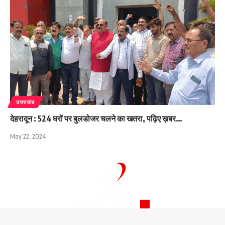
उत्तराखंड
देहरादून : 524 घरों पर बुलडोजर चलने का खतरा, पढ़िए ख़बर…
May 22, 2024