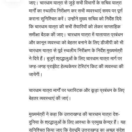
जाए। चारधाम यात्रा से जुड़े सभी विभागों के सचिव यात्रा
मार्गों का स्थलीय निरीक्षण कर सभी व्यवस्थाएं समय पर पूर्ण
कराना सुनिश्चित करें। उन्होंने मुख्य सचिव को निर्देश दिये
कि चारधाम यात्रा की सभी तैयारियों को लेकर साप्ताहिक
समीक्षा बैठक की जाए। चारधाम यात्रा में यातायात प्रबंधन
और कानून व्यवस्था को बेहतर बनाने के लिए डीजीपी को भी
चारधाम यात्रा से पूर्व स्थलीय निरीक्षण के निर्देश मुख्यमंत्री
ने दिये हैं। बुजुर्ग श्रद्धालुओं के लिए चारधाम यात्रा मार्ग पर
जग्ह-जगह प्राईवेट हेल्थकेयर टेस्टिंग किट की व्यवस्था की
जायेगी।
चारधाम यात्रा मार्गों पर प्लास्टिक और कूड़ा प्रबंधन के लिए
बेहतर व्यवस्थाएं की जाएं।
मुख्यमंत्री ने कहा कि उत्तराखण्ड की चारधाम यात्रा देश-
दुनिया के श्रद्धालुओं के लिए आस्था के प्रमुख केन्द्र हैं। यह
सुनिश्चित किया जाए कि देवभूमि उत्तराखण्ड का अच्छा संदेश