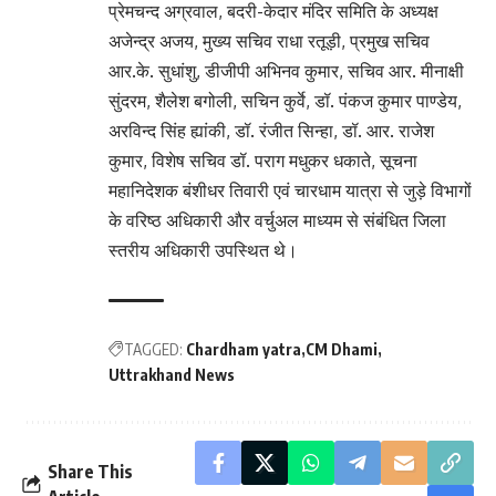
प्रेमचन्द अग्रवाल, बदरी-केदार मंदिर समिति के अध्यक्ष
अजेन्द्र अजय, मुख्य सचिव राधा रतूड़ी, प्रमुख सचिव
आर.के. सुधांशु, डीजीपी अभिनव कुमार, सचिव आर. मीनाक्षी
सुंदरम, शैलेश बगोली, सचिन कुर्वे, डॉ. पंकज कुमार पाण्डेय,
अरविन्द सिंह ह्यांकी, डॉ. रंजीत सिन्हा, डॉ. आर. राजेश
कुमार, विशेष सचिव डॉ. पराग मधुकर धकाते, सूचना
महानिदेशक बंशीधर तिवारी एवं चारधाम यात्रा से जुड़े विभागों
के वरिष्ठ अधिकारी और वर्चुअल माध्यम से संबंधित जिला
स्तरीय अधिकारी उपस्थित थे।
TAGGED:
Chardham yatra
CM Dhami
Uttrakhand News
Share This