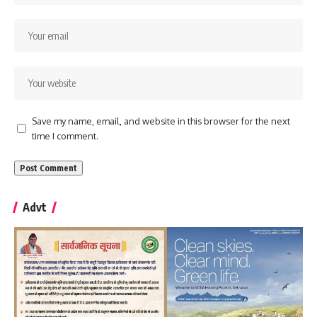
Save my name, email, and website in this browser for the next
time I comment.
Advt