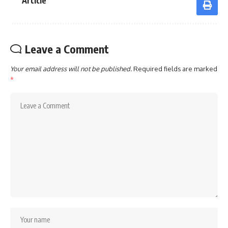
Article
Leave a Comment
Your email address will not be published.
Required fields are marked
*