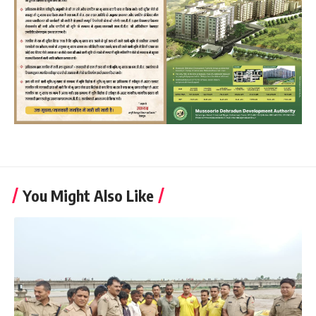
You Might Also Like