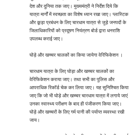
देश और दुनिया तक जाए। मुख्यमंत्री ने निर्देश दिये कि
यात्रा मार्गों में स्वच्छता का विशेष ध्यान रखा जाए। प्लास्टिक
और कूड़ा प्रबंधन के लिए चारधाम यात्रा से जुड़े जनपदों के
जिलाधिकारियों को प्रदूषण नियंत्रण बोर्ड द्वारा धनराशि
उपलब्ध कराई जाए।
घोड़े और खच्चर चालकों का किया जायेगा वेरिफिकेशन ।
चारधाम यात्रा के लिए घोड़ा और खच्चर चालकों का
वेरिफिकेशन कराया जाए। तथा सभी का पुलिस और
आपराधिक रिकॉर्ड चेक कर लिया जाए। यह सुनिश्चित किया
जाए कि जो भी घोड़े और खच्चर चारधाम यात्रा में लगाये जाएं
उनका स्वास्थ्य परीक्षण के बाद ही पंजीकरण किया जाए।
घोड़े और खच्चरों के लिए गर्म पानी की पर्याप्त व्यवस्था रखी
जाय।