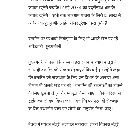
कपाट खुलेंगे जबकि 12 मई 2024 को बद्रीनाथ धाम के
कपाट खुलेंगे। अभी तक चारधाम यात्रा के लिये 15 लाख से
अधिक श्रद्धालु ऑनलाईन रजिस्ट्रेशन करा चुके है।
वनाग्नि पर प्रभावी नियंत्रण के लिए भी अलर्ट मोड पर रहें
अधिकारी- मुख्यमंत्री
मुख्यमंत्री ने कहा कि राज्य में इस समय चारधाम यात्रा के
साथ ही वनाग्नि को रोकना महत्वपूर्ण विषय है। उन्होंने कहा
कि वनाग्नि की रोकथाम के लिए वन विभाग के अलावा अन्य
विभाग भी अलर्ट मोड पर रहें। वनाग्नि की घटनाओं को रोकने
के लिए सूचना तंत्र और मजबूत किया जाए। क्विक रिस्पांस
टाईम कम से कम किया जाए। वनाग्नि पर प्रभावी रोकथाम
के लिए स्थानीय स्तर पर लोगों का सहयोग लिया जाए।
बैठक में पर्यटन मंत्री सतपाल महाराज, शहरी विकास मंत्री