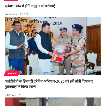
इलेक्शन मोड में होंगी समूह ग की परीक्षाएँ….
September 17, 2022
उत्तराखंड
आईटीबीपी के हिमाद्री ट्रैकिंग अभियान-2025 को हरी झंडी दिखाकर
मुख्यमंत्री ने किया रवाना
June 14, 2025