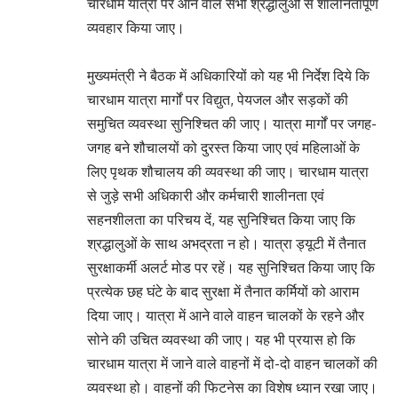
चारधाम यात्रा पर आने वाले सभी श्रद्धालुओं से शालीनतापूर्ण
व्यवहार किया जाए।
मुख्यमंत्री ने बैठक में अधिकारियों को यह भी निर्देश दिये कि
चारधाम यात्रा मार्गों पर विद्युत, पेयजल और सड़कों की
समुचित व्यवस्था सुनिश्चित की जाए। यात्रा मार्गों पर जगह-
जगह बने शौचालयों को दुरस्त किया जाए एवं महिलाओं के
लिए पृथक शौचालय की व्यवस्था की जाए। चारधाम यात्रा
से जुड़े सभी अधिकारी और कर्मचारी शालीनता एवं
सहनशीलता का परिचय दें, यह सुनिश्चित किया जाए कि
श्रद्धालुओं के साथ अभद्रता न हो। यात्रा ड्यूटी में तैनात
सुरक्षाकर्मी अलर्ट मोड पर रहें। यह सुनिश्चित किया जाए कि
प्रत्येक छह घंटे के बाद सुरक्षा में तैनात कर्मियों को आराम
दिया जाए। यात्रा में आने वाले वाहन चालकों के रहने और
सोने की उचित व्यवस्था की जाए। यह भी प्रयास हो कि
चारधाम यात्रा में जाने वाले वाहनों में दो-दो वाहन चालकों की
व्यवस्था हो। वाहनों की फिटनेस का विशेष ध्यान रखा जाए।