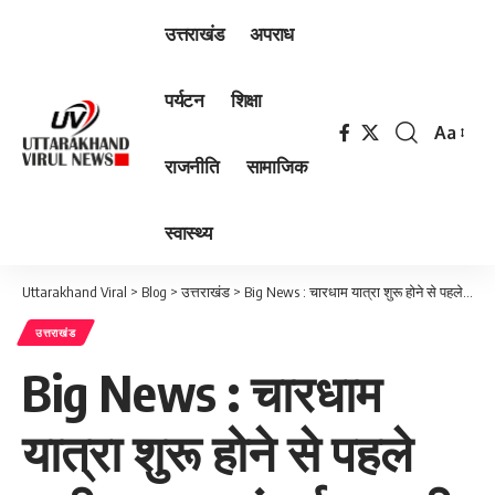
उत्तराखंड
अपराध
पर्यटन
शिक्षा
Aa
Font
राजनीति
सामाजिक
Resizer
स्वास्थ्य
Uttarakhand Viral
>
Blog
>
उत्तराखंड
>
Big News : चारधाम यात्रा शुरू होने से पहले सभी व्यवस्थाएं पूर्ण कर ली जाएं- मुख्यमंत्री धामी
उत्तराखंड
Big News : चारधाम
यात्रा शुरू होने से पहले