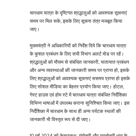
चारधाम यात्रा के दृष्टिगत श्रद्धालुओं को आवश्यक सूचनाएं
समय पर मिल सके, इसके लिए सूचना तंत्र मजबूत किया
जाए।
मुख्यमंत्री ने अधिकारियों को निर्देश दिये कि चारधाम यात्रा
के कुशल प्रबंधन के लिए सभी विभाग अलर्ट मोड पर रहें।
श्रद्धालुओं को मौसम से संबंधित जानकारी, यातायात प्रबंधन
और अन्य व्यवस्थाओं की जानकारी समय पर प्राप्त हो, इसके
लिए श्रद्धालुओं को आवश्यक सूचनाएं ससमय प्राप्त हो इसके
लिए सोशल मीडिया का बेहतर प्रयोग किया जाए। होटल,
गेस्ट हाउस एवं होम स्टे में चारधाम यात्रा संबंधित निर्देशिका
विभिन्न भाषाओं में उपलब्ध कराना सुनिश्चित किया जाए। इस
निर्देशिका में चारधाम के साथ ही अन्य पर्यटक स्थलों की
जानकारी भी विस्तृत रूप से दी जाए।
10 मई 2024 को केदारनाथ, गंगोत्री और यमुनोत्री धाम के