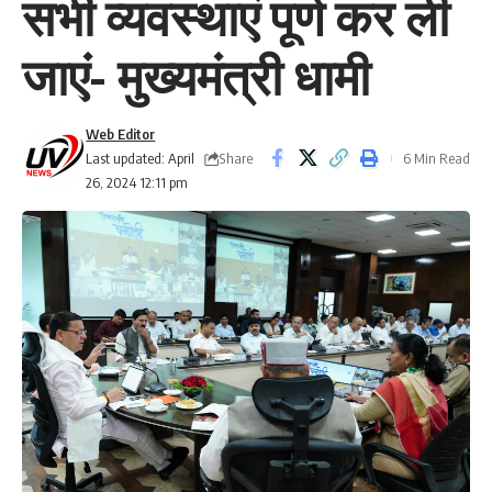
सभी व्यवस्थाएं पूर्ण कर ली
जाएं- मुख्यमंत्री धामी
Web Editor
Share
Last updated: April
6 Min Read
26, 2024 12:11 pm