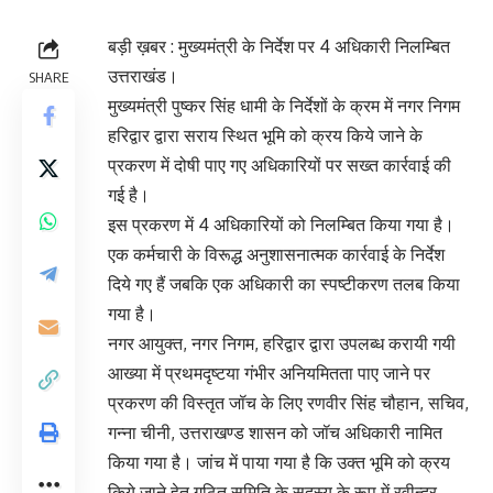
बड़ी ख़बर : मुख्यमंत्री के निर्देश पर 4 अधिकारी निलम्बित
उत्तराखंड।
SHARE
मुख्यमंत्री पुष्कर सिंह धामी के निर्देशों के क्रम में नगर निगम
हरिद्वार द्वारा सराय स्थित भूमि को क्रय किये जाने के
प्रकरण में दोषी पाए गए अधिकारियों पर सख्त कार्रवाई की
गई है।
इस प्रकरण में 4 अधिकारियों को निलम्बित किया गया है।
एक कर्मचारी के विरूद्ध अनुशासनात्मक कार्रवाई के निर्देश
दिये गए हैं जबकि एक अधिकारी का स्पष्टीकरण तलब किया
गया है।
नगर आयुक्त, नगर निगम, हरिद्वार द्वारा उपलब्ध करायी गयी
आख्या में प्रथमदृष्टया गंभीर अनियमितता पाए जाने पर
प्रकरण की विस्तृत जॉच के लिए रणवीर सिंह चौहान, सचिव,
गन्ना चीनी, उत्तराखण्ड शासन को जॉच अधिकारी नामित
किया गया है। जांच में पाया गया है कि उक्त भूमि को क्रय
किये जाने हेतु गठित समिति के सदस्य के रूप में रवीन्द्र