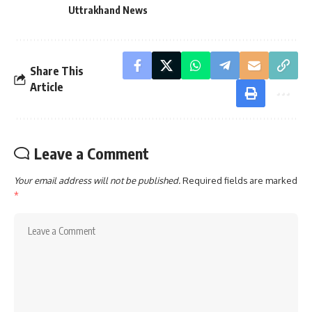
Uttrakhand News
Share This
Article
Leave a Comment
Your email address will not be published.
Required fields are marked
*