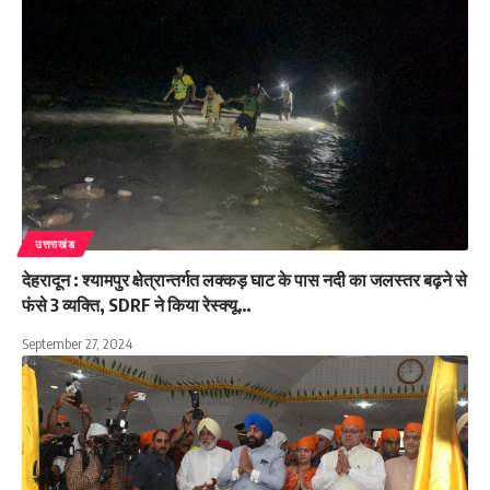
उत्तराखंड
देहरादून : श्यामपुर क्षेत्रान्तर्गत लक्कड़ घाट के पास नदी का जलस्तर बढ़ने से
फंसे 3 व्यक्ति, SDRF ने किया रेस्क्यू…
September 27, 2024