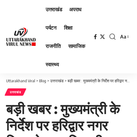
उत्तराखंड
अपराध
पर्यटन
शिक्षा
Aa
Font
राजनीति
सामाजिक
Resizer
स्वास्थ्य
Uttarakhand Viral
>
Blog
>
उत्तराखंड
>
बड़ी खबर : मुख्यमंत्री के निर्देश पर हरिद्वार नगर निगम के 4 अधिकारी निलंबित, जांच के आदेश…
उत्तराखंड
बड़ी खबर : मुख्यमंत्री के
निर्देश पर हरिद्वार नगर