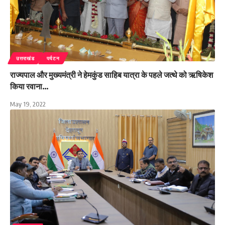
उत्तराखंड
पर्यटन
राज्यपाल और मुख्यमंत्री ने हेमकुंड साहिब यात्रा के पहले जत्थे को ऋषिकेश
किया रवाना…
May 19, 2022