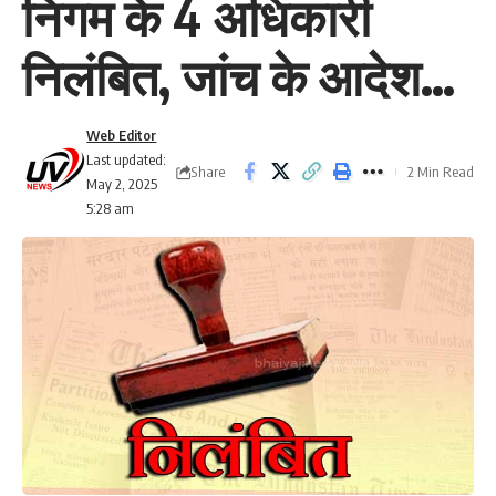
निगम के 4 अधिकारी
निलंबित, जांच के आदेश…
Web Editor
Last updated:
Share
2 Min Read
May 2, 2025
5:28 am