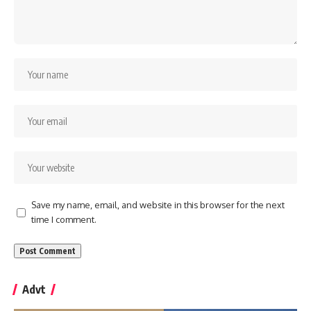
Save my name, email, and website in this browser for the next
time I comment.
Advt