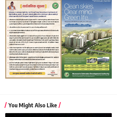
You Might Also Like