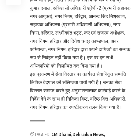
कुमार दयाल, अधिशासी अधिकारी श्रेणी-2 (प्रभारी सहायक
नगर आयुक्त), नगर निगम, हरिद्वार, आनन्द सिंह मिश्रवाण,
सहायक अभियन्ता (प्रभारी अधिशासी अभियन्ता), नगर
निगम, हरिद्वार, लक्ष्मीकांत भट्ट, कर एवं राजस्व अधीक्षक,
नगर निगम, हरिद्वार और दिनेश चन्द्र काण्डपाल, अवर
अभियन्ता, नगर निगम, हरिद्वार द्वारा अपने दायित्वों का सम्यक्
रूप से निर्वहन नहीं किया गया है। इस पर इन सभी
अधिकारियों को निलम्बित कर दिया गया है।
इस प्रकरण में सेवा विस्तार पर कार्यरत सेवानिवृत्त सम्पत्ति
लिपिक वेदपाल की संलिप्तता पायी गयी है। उनका सेवा
विस्तार समाप्त करते हुए अनुशासनात्मक कार्रवाई करने के
निर्देश देने के साथ ही निकिता बिष्ट, वरिष्ठ वित्त अधिकारी,
नगर निगम, हरिद्वार का स्पष्टीकरण तलब किया गया है।
TAGGED:
CM Dhami
Dehradun News