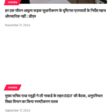
उत्तराखंड
हर एक जीवन अमूल्य सड़क सुधारीकरण के दृष्टिगत प्रस्तावों के निर्देश महज
औपचारिक नहीं : डीएम
November 27, 2024
उत्तराखंड
मुख्य सचिव राधा रतूड़ी ने ली नाबार्ड के तहत RIDF की बैठक, अनुपस्थित
शिक्षा विभाग का किया स्पष्टीकरण तलब
September 17, 2024